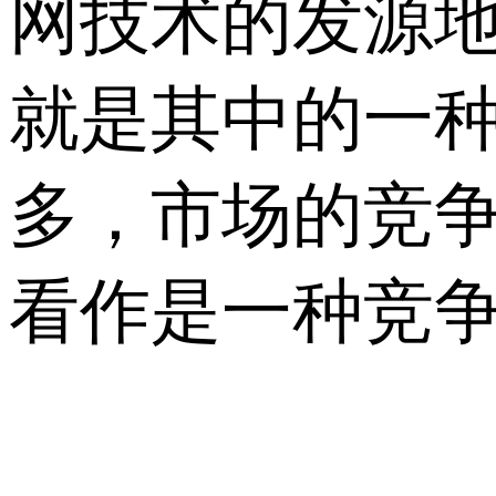
网技术的发源
就是其中的一种
多，市场的竞
看作是一种竞