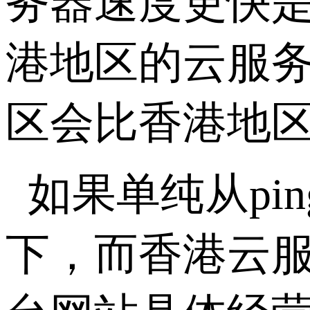
务器速度更快
港地区的云服
区会比香港地
如果单纯从pi
下，而香港云服