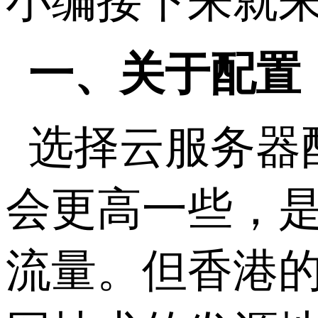
小编接下来就
一、关于配置
选择云服务器
会更高一些，
流量。但香港