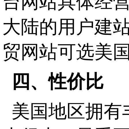
台网站具体经
大陆的用户建
贸网站可选美
四、性价比
美国地区拥有