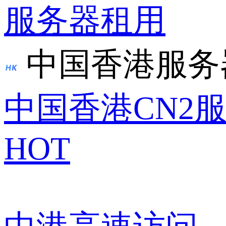
服务器租用
中国香港服务
中国香港CN2
HOT