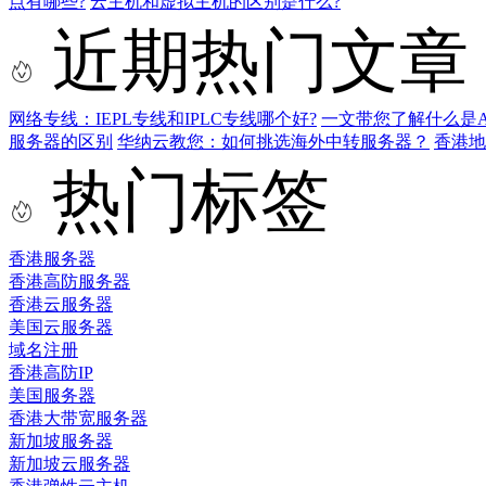
点有哪些?
云主机和虚拟主机的区别是什么?
近期热门文章
网络专线：IEPL专线和IPLC专线哪个好?
一文带您了解什么是AS9
服务器的区别
华纳云教您：如何挑选海外中转服务器？
香港
热门标签
香港服务器
香港高防服务器
香港云服务器
美国云服务器
域名注册
香港高防IP
美国服务器
香港大带宽服务器
新加坡服务器
新加坡云服务器