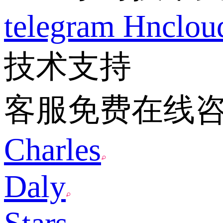
telegram
Hnclo
技术支持
客服免费在线
Charles
Daly