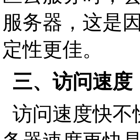
服务器，这是
定性更佳。
三、访问速度
访问速度快不