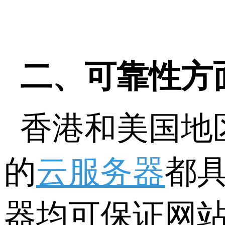
二、可靠性方
香港和美国地
的
云服务器
都
器均可保证网站