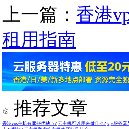
上一篇：
香港v
租用指南
推荐文章
香港vps主机有哪些优缺点?
云主机可以用来做什么?
vps服务