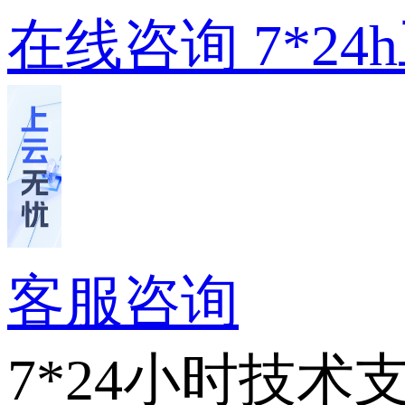
在线咨询
7*2
客服咨询
7*24小时技术