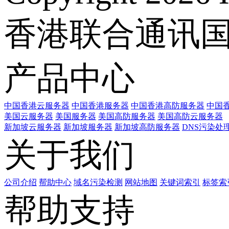
香港联合通讯
产品中心
中国香港云服务器
中国香港服务器
中国香港高防服务器
中国香
美国云服务器
美国服务器
美国高防服务器
美国高防云服务器
新加坡云服务器
新加坡服务器
新加坡高防服务器
DNS污染处
关于我们
公司介绍
帮助中心
域名污染检测
网站地图
关键词索引
标签索
帮助支持