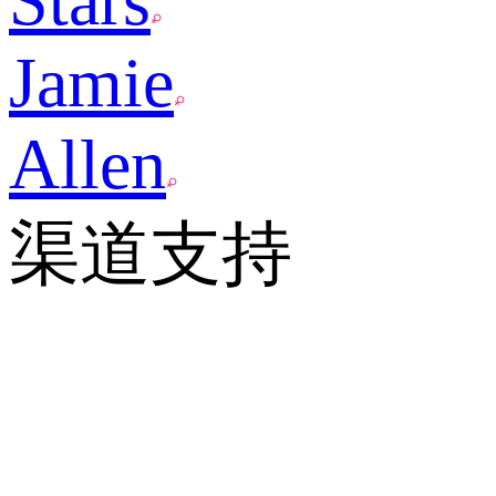
Stars
Jamie
Allen
渠道支持