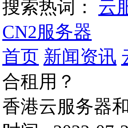
搜索热词：
云
CN2服务器
首页
新闻资讯
合租用？
香港云服务器