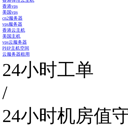
香港弹性云主机
香港vps
美国vps
cn2服务器
vps服务器
香港云主机
美国主机
vps云服务器
PHP主机空间
云服务器租用
24小时工单
/
24小时机房值