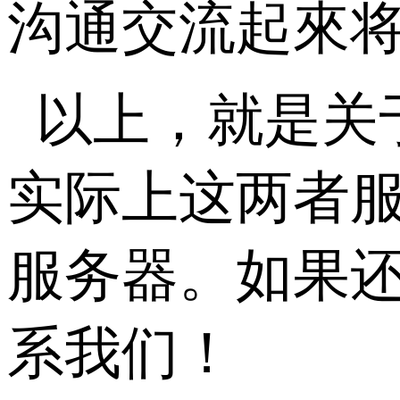
沟通交流起來
以上，就是关
实际上这两者
服务器。如果
系我们！