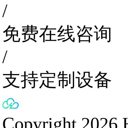
/
免费在线咨询
/
支持定制设备
Copyright 2026 