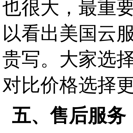
也很大，最重
以看出美国云
贵写。大家选
对比价格选择
五、售后服务