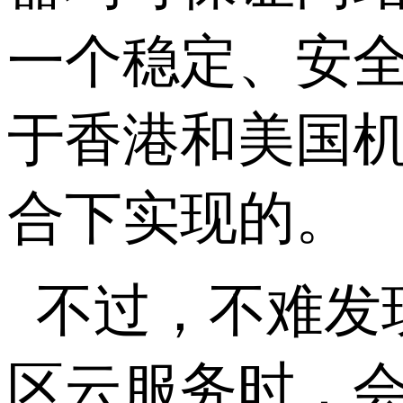
一个稳定、安
于香港和美国机
合下实现的。
不过，不难发
区云服务时，