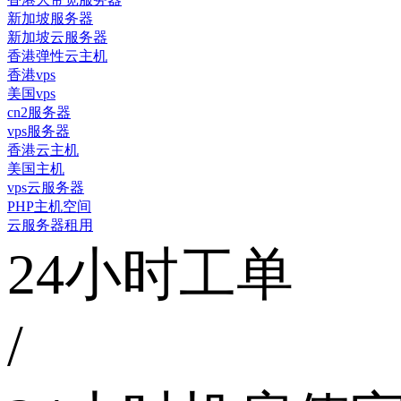
新加坡服务器
新加坡云服务器
香港弹性云主机
香港vps
美国vps
cn2服务器
vps服务器
香港云主机
美国主机
vps云服务器
PHP主机空间
云服务器租用
24小时工单
/