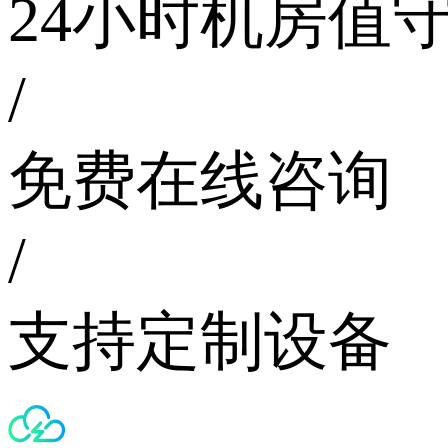
24小时机房值
/
免费在线咨询
/
支持定制设备