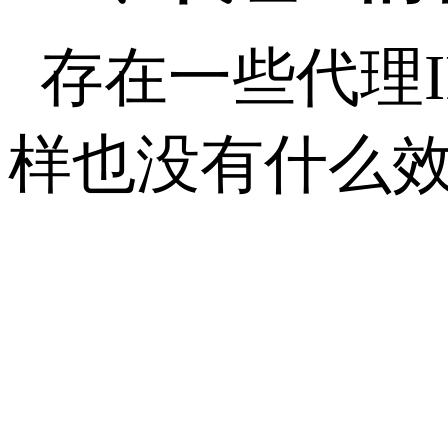
存在一些代理
样也没有什么