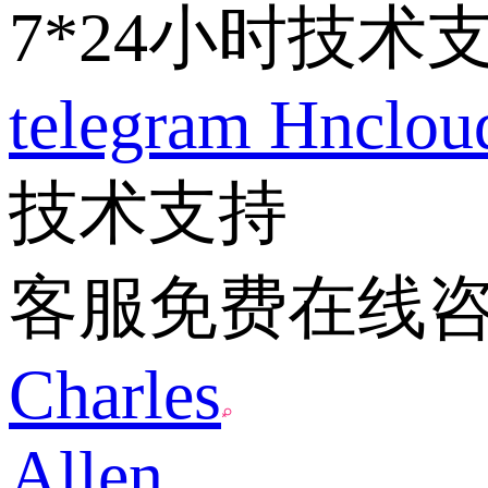
7*24小时技术
telegram
Hnclo
技术支持
客服免费在线
Charles
Allen