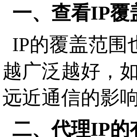
一、
查看IP覆
IP的覆盖范
越广泛越好，如
远近通信的影
二、代理IP