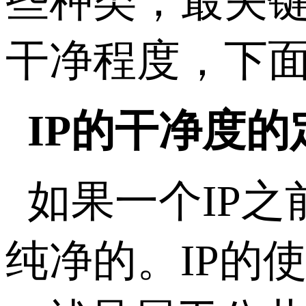
些种类，最关键
干净程度，下
IP的干净度的
如果一个IP
纯净的。IP的