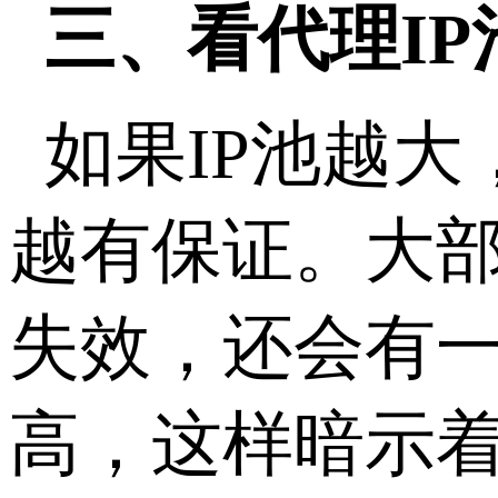
三、
看代理I
如果IP池越大
越有保证。大部
失效，还会有一
高，这样暗示着