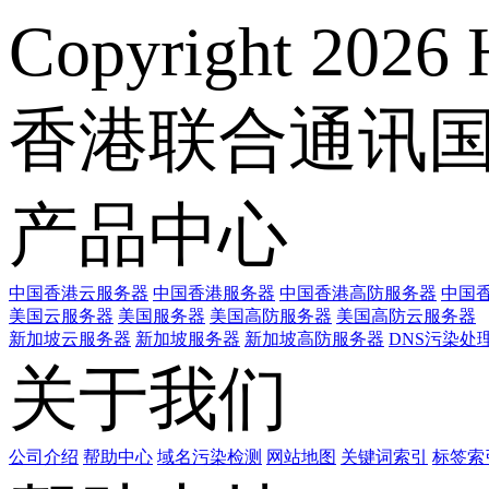
Copyright 2026 
香港联合通讯
产品中心
中国香港云服务器
中国香港服务器
中国香港高防服务器
中国香
美国云服务器
美国服务器
美国高防服务器
美国高防云服务器
新加坡云服务器
新加坡服务器
新加坡高防服务器
DNS污染处
关于我们
公司介绍
帮助中心
域名污染检测
网站地图
关键词索引
标签索