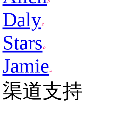
Daly
Stars
Jamie
渠道支持