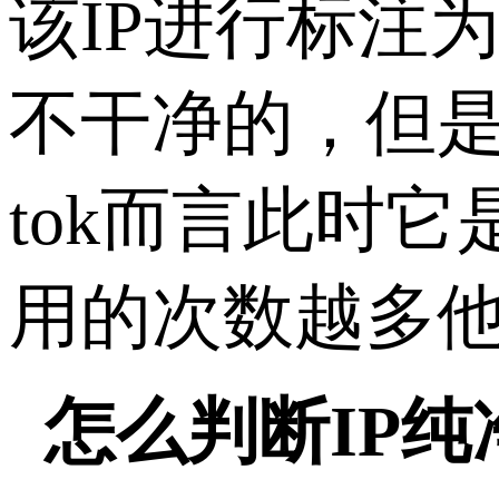
该IP进行标注为
不干净的，但是这
tok而言此时
用的次数越多
怎么判断IP纯