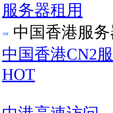
服务器租用
中国香港服务
中国香港CN2
HOT