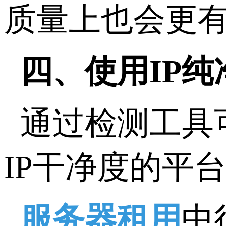
质量上也会更
四、使用IP
通过检测工具
IP干净度的平
服务器租用
中