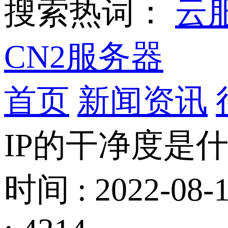
搜索热词：
云
CN2服务器
首页
新闻资讯
IP的干净度是什
时间 : 2022-08-1