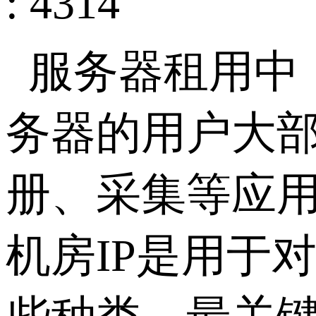
: 4314
服务器租用中
务器的用户大部
册、采集等应用
机房IP是用于