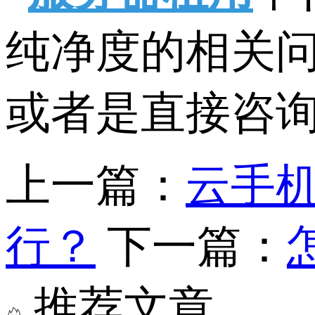
纯净度的相关
或者是直接咨
上一篇：
云手机
行？
下一篇：
推荐文章