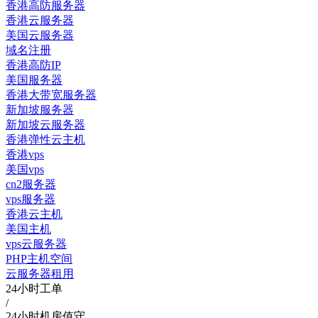
香港高防服务器
香港云服务器
美国云服务器
域名注册
香港高防IP
美国服务器
香港大带宽服务器
新加坡服务器
新加坡云服务器
香港弹性云主机
香港vps
美国vps
cn2服务器
vps服务器
香港云主机
美国主机
vps云服务器
PHP主机空间
云服务器租用
24小时工单
/
24小时机房值守