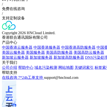
/
免费在线咨询
/
支持定制设备
Copyright 2026 HNCloud Limited.
香港联合通讯国际有限公司
产品中心
中国香港云服务器
中国香港服务器
中国香港高防服务器
中国香
美国云服务器
美国服务器
美国高防服务器
美国高防云服务器
新加坡云服务器
新加坡服务器
新加坡高防服务器
DNS污染处
关于我们
公司介绍
帮助中心
域名污染检测
网站地图
关键词索引
标签索
帮助支持
在线咨询
7*24h工单支持
support@hncloud.com