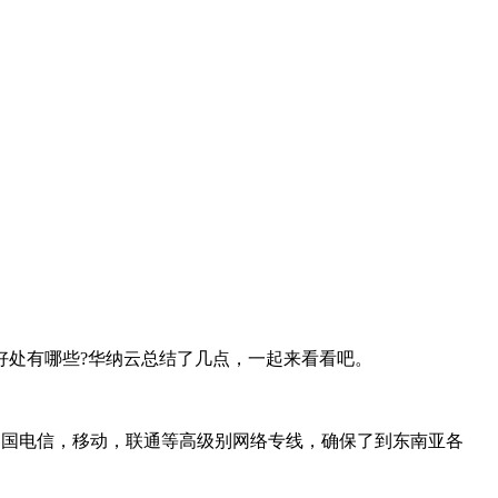
好处有哪些?华纳云总结了几点，一起来看看吧。
2中国电信，移动，联通等高级别网络专线，确保了到东南亚各