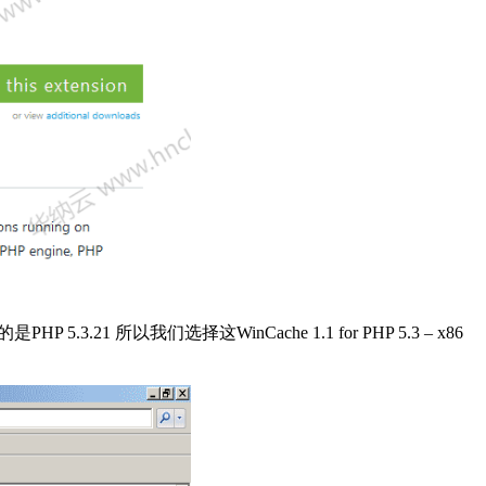
3.21 所以我们选择这WinCache 1.1 for PHP 5.3 – x86