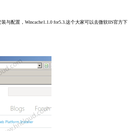
Wincache1.1.0 for5.3.这个大家可以去微软IIS官方下