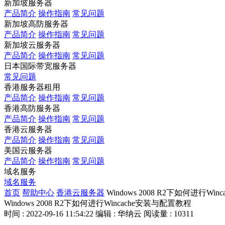
新加坡服务器
产品简介
操作指南
常见问题
新加坡高防服务器
产品简介
操作指南
常见问题
新加坡云服务器
产品简介
操作指南
常见问题
日本国际带宽服务器
常见问题
香港服务器租用
产品简介
操作指南
常见问题
香港高防服务器
产品简介
操作指南
常见问题
香港云服务器
产品简介
操作指南
常见问题
美国云服务器
产品简介
操作指南
常见问题
域名服务
域名服务
首页
帮助中心
香港云服务器
Windows 2008 R2下如何进行Wi
Windows 2008 R2下如何进行Wincache安装与配置教程
时间 : 2022-09-16 11:54:22
编辑 : 华纳云
阅读量 : 10311