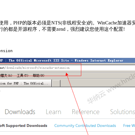
P的版本必须是NTS(非线程安全)的。WinCache加速器安装与配置，
行的都是开源程序，不需要zend，强烈建议您使用这个配置!
ension