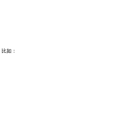
夹下。比如：