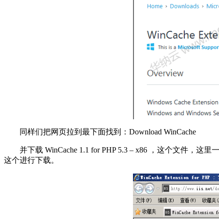
同样们把网页拉到最下面找到：Download WinCache
并下载 WinCache 1.1 for PHP 5.3 – x86 ，这个文件，这
这个进行下载。