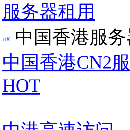
服务器租用
中国香港服务
中国香港CN2
HOT