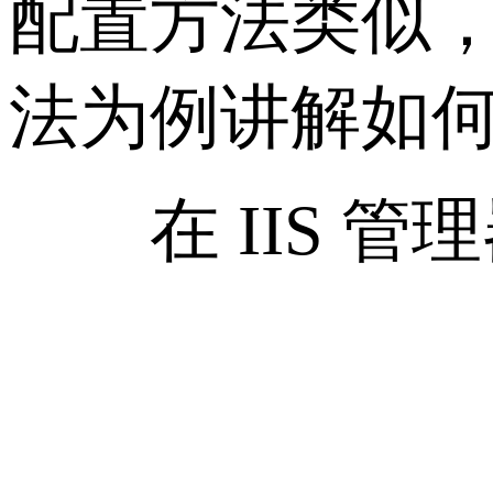
配置方法类似，下面以 
法为例讲解如何在 
在 IIS 管