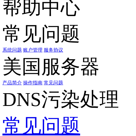
帮助中心
常见问题
系统问题
账户管理
服务协议
美国服务器
产品简介
操作指南
常见问题
DNS污染处理
常见问题