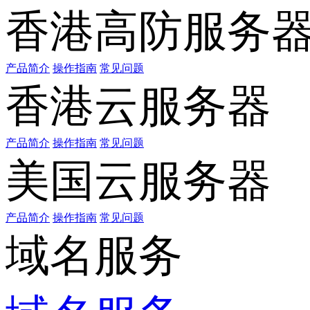
香港高防服务
产品简介
操作指南
常见问题
香港云服务器
产品简介
操作指南
常见问题
美国云服务器
产品简介
操作指南
常见问题
域名服务