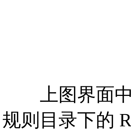
上图界面中点击“
规则目录下的 Rewr