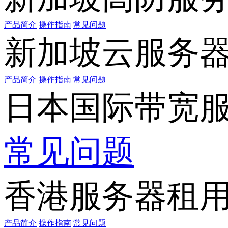
产品简介
操作指南
常见问题
新加坡云服务
产品简介
操作指南
常见问题
日本国际带宽
常见问题
香港服务器租
产品简介
操作指南
常见问题