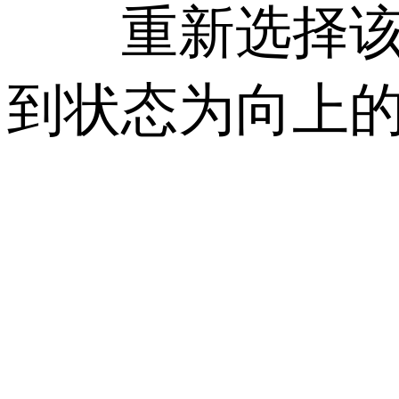
重新选择该站点 
到状态为向上的绿