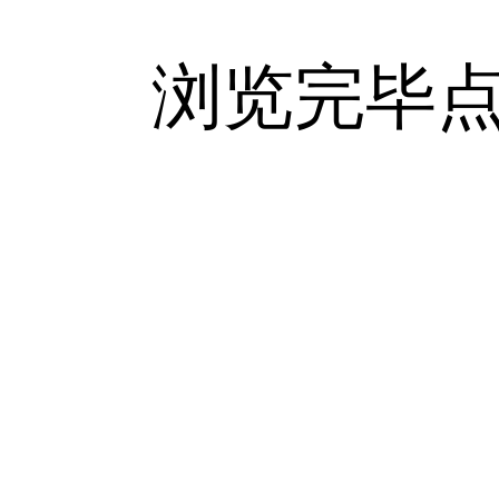
浏览完毕点击