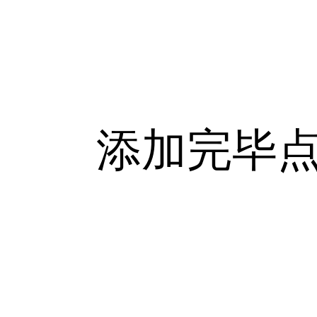
添加完毕点击