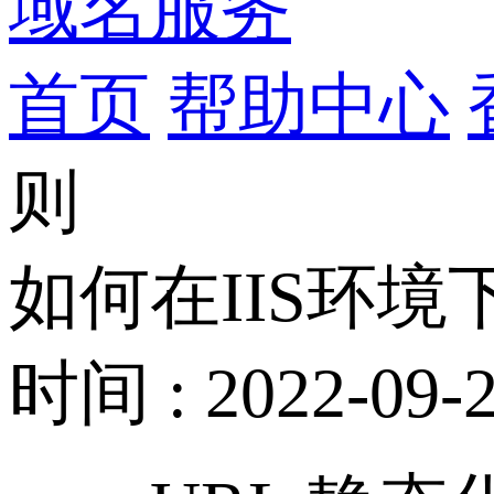
域名服务
首页
帮助中心
则
如何在IIS环境下
时间 : 2022-09-2