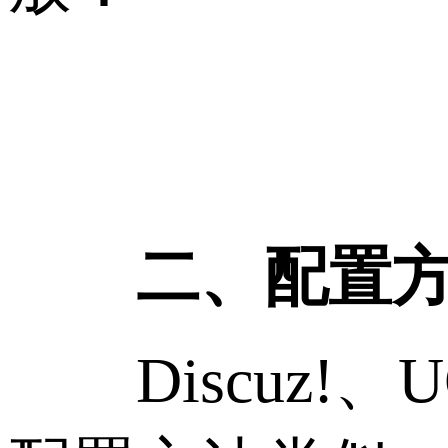
二、配置
Discuz!、UCHo