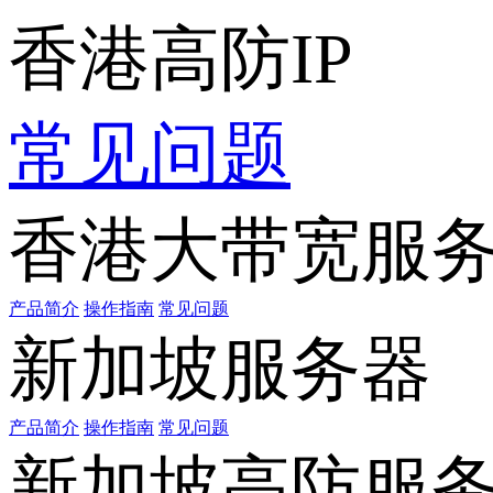
香港高防IP
常见问题
香港大带宽服
产品简介
操作指南
常见问题
新加坡服务器
产品简介
操作指南
常见问题
新加坡高防服