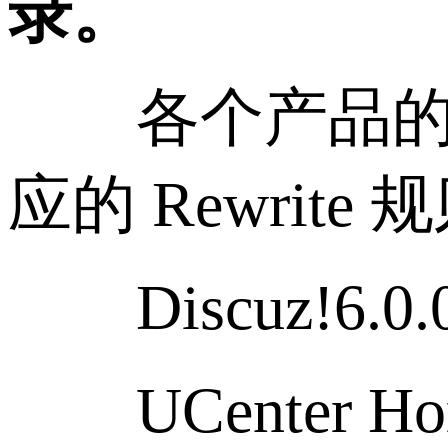
录。
各个产品的 R
应的 Rewrite 
Discuz!6.0.0
UCenter Hom