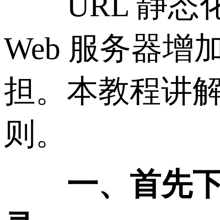
URL 静态
Web 服务器增
担。本教程讲解如何
则。
一、首先下载