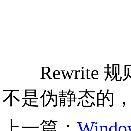
Rewrite
不是伪静态的
上一篇：
Windo