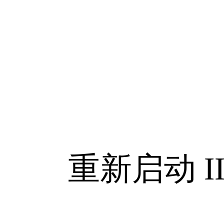
重新启动 II