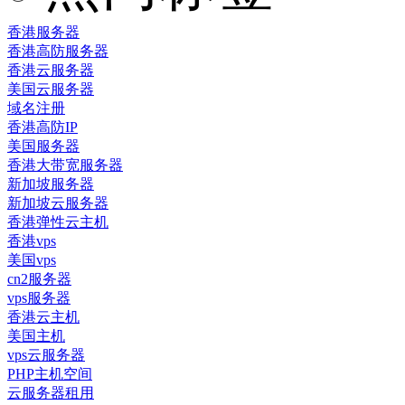
香港服务器
香港高防服务器
香港云服务器
美国云服务器
域名注册
香港高防IP
美国服务器
香港大带宽服务器
新加坡服务器
新加坡云服务器
香港弹性云主机
香港vps
美国vps
cn2服务器
vps服务器
香港云主机
美国主机
vps云服务器
PHP主机空间
云服务器租用