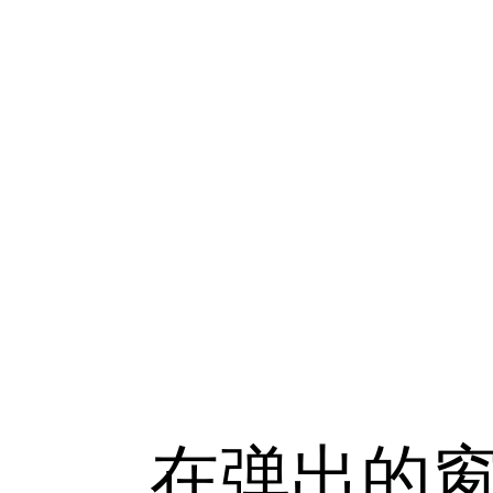
在弹出的窗口里