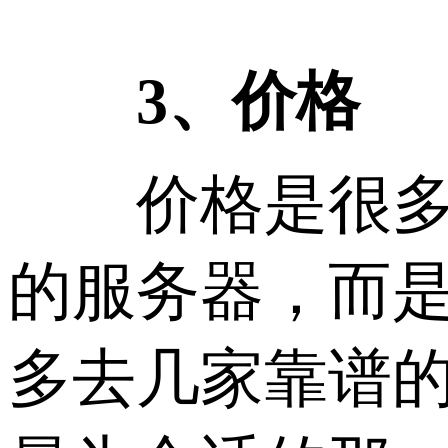
3、价格
价格是很多用
的服务器，而
多去几家靠谱