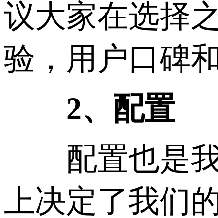
议大家在选择
验，用户口碑
2、配置
配置也是我们
上决定了我们