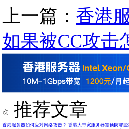
上一篇：
香港
如果被CC攻击
推荐文章
香港服务器如何应对网络攻击？
香港大带宽服务器需预防哪些