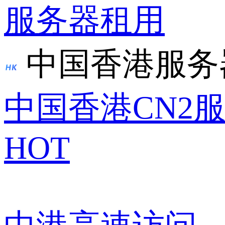
服务器租用
中国香港服务
中国香港CN2
HOT