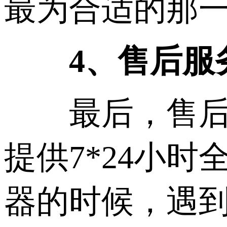
最为合适的那
4、售后服
最后，售后服
提供7*24小
器的时候，遇