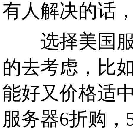
有人解决的话
选择美国服务
的去考虑，比如
能好又价格适
服务器6折购，5