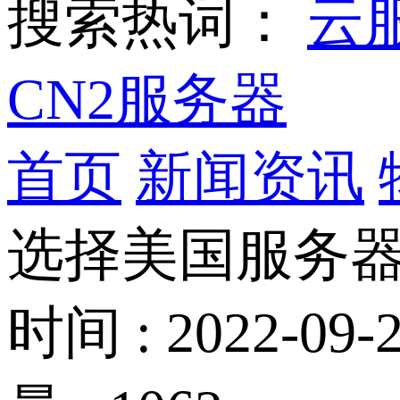
搜索热词：
云
CN2服务器
首页
新闻资讯
选择美国服务器
时间 : 2022-09-2