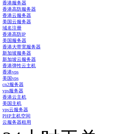
香港服务器
香港高防服务器
香港云服务器
美国云服务器
域名注册
香港高防IP
美国服务器
香港大带宽服务器
新加坡服务器
新加坡云服务器
香港弹性云主机
香港vps
美国vps
cn2服务器
vps服务器
香港云主机
美国主机
vps云服务器
PHP主机空间
云服务器租用