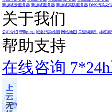
新加坡云服务器
新加坡服务器
新加坡高防服务器
DNS污染处
关于我们
公司介绍
帮助中心
域名污染检测
网站地图
关键词索引
标签索
帮助支持
在线咨询
7*2