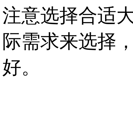
注意选择合适大
际需求来选择
好。