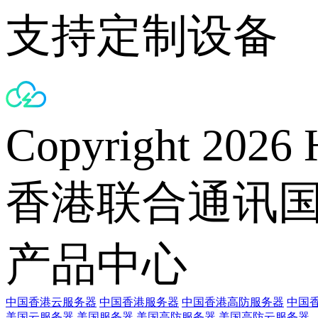
支持定制设备
Copyright 2026 
香港联合通讯
产品中心
中国香港云服务器
中国香港服务器
中国香港高防服务器
中国香
美国云服务器
美国服务器
美国高防服务器
美国高防云服务器