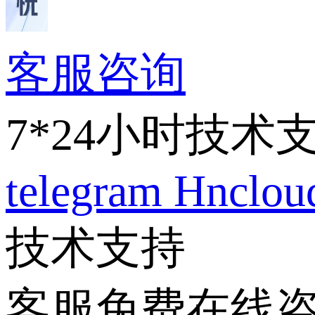
客服咨询
7*24小时技术
telegram
Hnclo
技术支持
客服免费在线