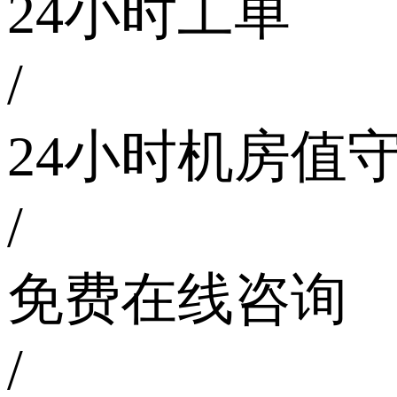
24小时工单
/
24小时机房值
/
免费在线咨询
/