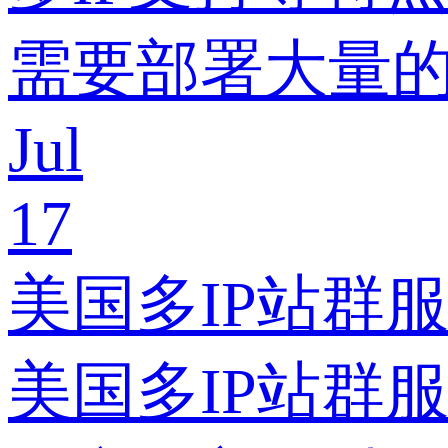
需要部署大量
Jul
17
美国多IP站群服
美国多IP站群