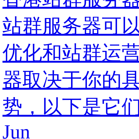
站群服务器可以
优化和站群运营
器取决于你的
势，以下是它
Jun