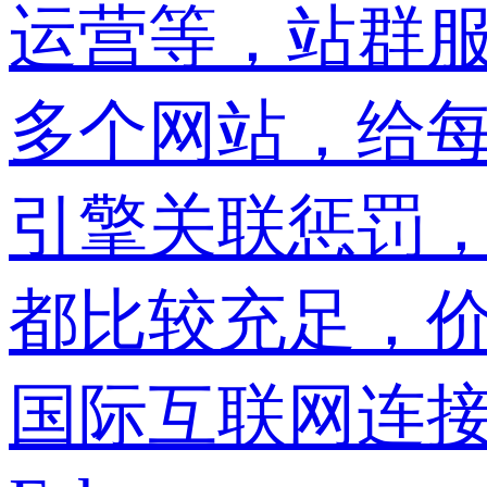
运营等，站群服
多个网站，给每
引擎关联惩罚
都比较充足，
国际互联网连