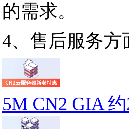
的需求。
4、售后服务方
5M CN2 GIA 