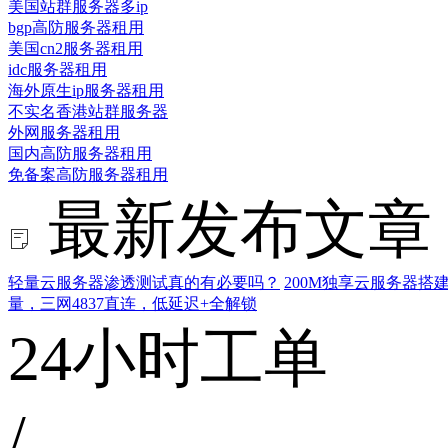
美国站群服务器多ip
bgp高防服务器租用
美国cn2服务器租用
idc服务器租用
海外原生ip服务器租用
不实名香港站群服务器
外网服务器租用
国内高防服务器租用
免备案高防服务器租用
最新发布文章
轻量云服务器渗透测试真的有必要吗？
200M独享云服务器
量，三网4837直连，低延迟+全解锁
24小时工单
/