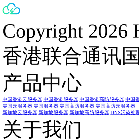
Copyright 2026 
香港联合通讯
产品中心
中国香港云服务器
中国香港服务器
中国香港高防服务器
中国香
美国云服务器
美国服务器
美国高防服务器
美国高防云服务器
新加坡云服务器
新加坡服务器
新加坡高防服务器
DNS污染处
关于我们