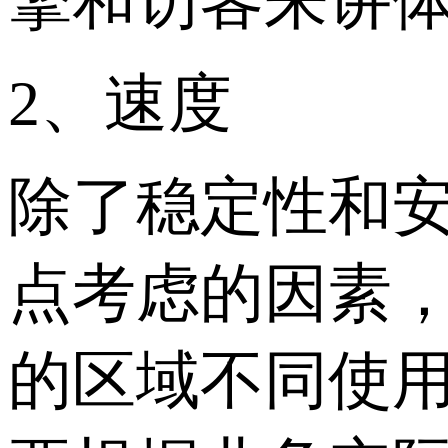
擎和访客来讲
2、速度
除了稳定性和
点考虑的因素
的区域不同使