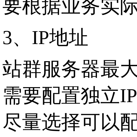
要根据业务实
3、IP地址
站群服务器最大
需要配置独立I
尽量选择可以配