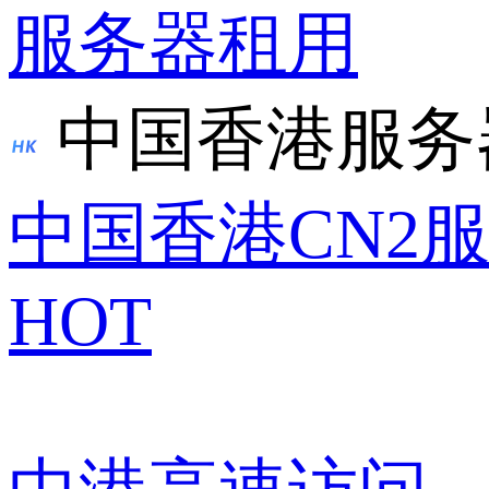
服务器租用
中国香港服务
中国香港CN2
HOT