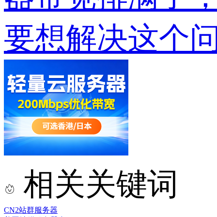
要想解决这个
相关关键词
CN2站群服务器