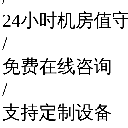
24小时机房值
/
免费在线咨询
/
支持定制设备