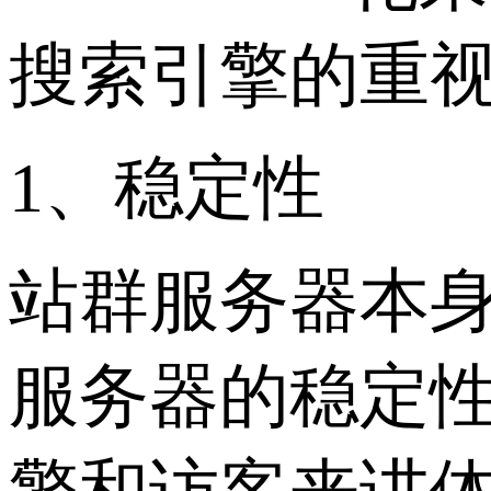
搜索引擎的重
1、稳定性
站群服务器本
服务器的稳定