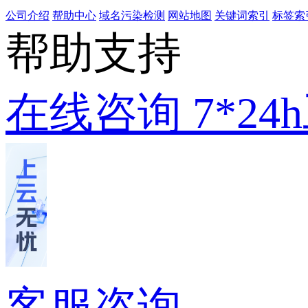
公司介绍
帮助中心
域名污染检测
网站地图
关键词索引
标签索
帮助支持
在线咨询
7*2
客服咨询