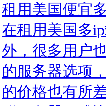
租用美国便宜多
在租用美国多i
外，很多用户也
的服务器选项
的价格也有所差