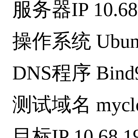
服务器IP 10.68.
操作系统 Ubuntu
DNS程序 Bind
测试域名 myclo
目标IP 10.68.1