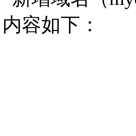
内容如下：