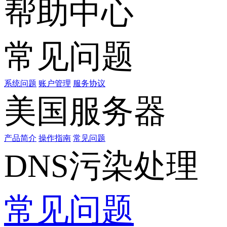
帮助中心
常见问题
系统问题
账户管理
服务协议
美国服务器
产品简介
操作指南
常见问题
DNS污染处理
常见问题