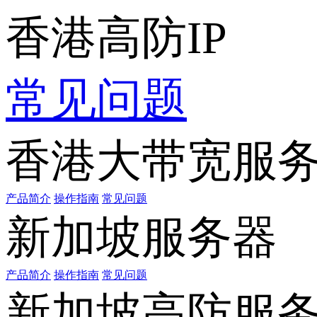
香港高防IP
常见问题
香港大带宽服
产品简介
操作指南
常见问题
新加坡服务器
产品简介
操作指南
常见问题
新加坡高防服