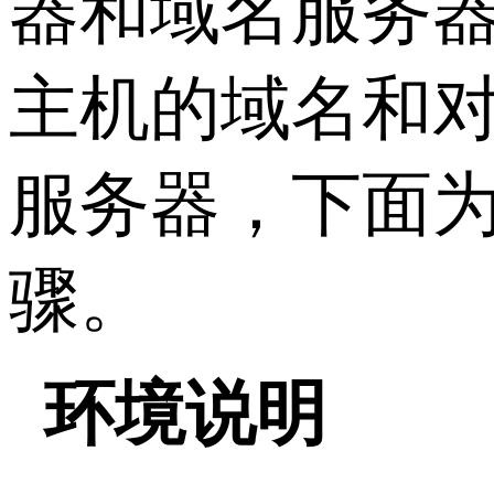
器和域名服务
主机的域名和对
服务器，下面为
骤。
环境说明