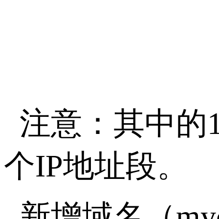
注意：其中的19.
个IP地址段。
新增域名（myclo