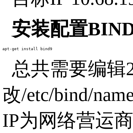
安装配置BIND
apt-get install bind9
总共需要编辑
改/etc/bind/n
IP为网络营运商