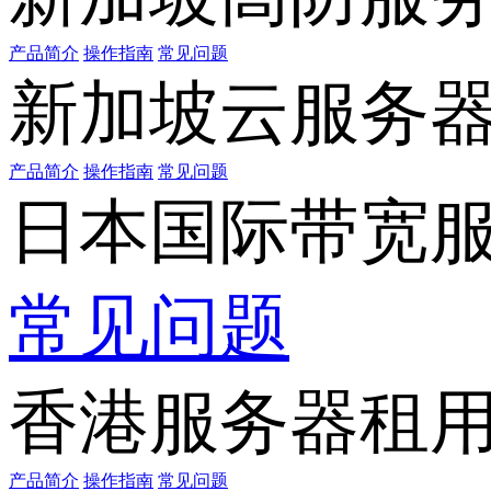
产品简介
操作指南
常见问题
新加坡云服务
产品简介
操作指南
常见问题
日本国际带宽
常见问题
香港服务器租
产品简介
操作指南
常见问题