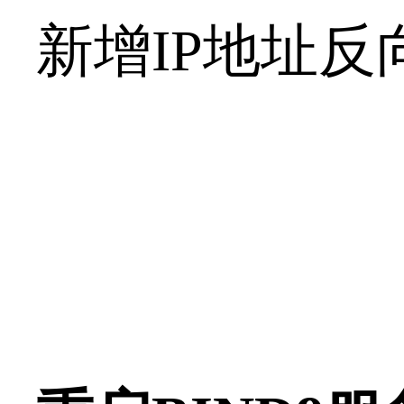
新增IP地址反向解