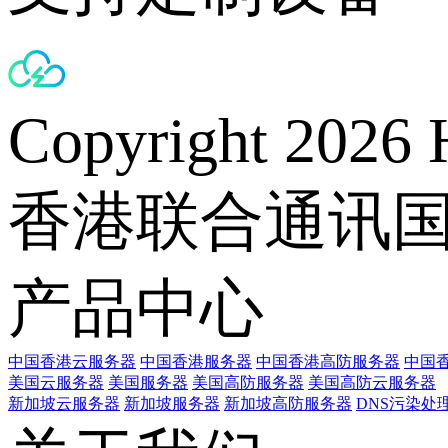
Copyright 2026 
香港联合通讯
产品中心
中国香港云服务器
中国香港服务器
中国香港高防服务器
中国香
美国云服务器
美国服务器
美国高防服务器
美国高防云服务器
新加坡云服务器
新加坡服务器
新加坡高防服务器
DNS污染处