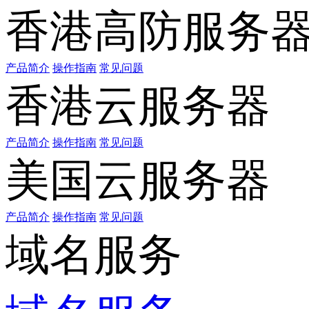
香港高防服务
产品简介
操作指南
常见问题
香港云服务器
产品简介
操作指南
常见问题
美国云服务器
产品简介
操作指南
常见问题
域名服务