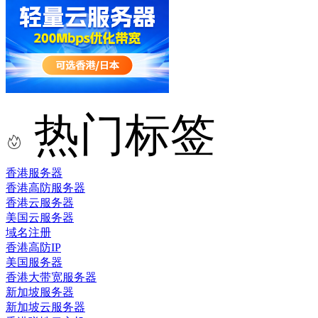
热门标签
香港服务器
香港高防服务器
香港云服务器
美国云服务器
域名注册
香港高防IP
美国服务器
香港大带宽服务器
新加坡服务器
新加坡云服务器