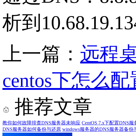
析到10.68.19.13
上一篇：
远程
centos下怎么
推荐文章
教你如何故障排查DNS服务器未响应
CentOS 7.x下配置DN
DNS服务器如何备份与还原
windows服务器的DNS服务器备