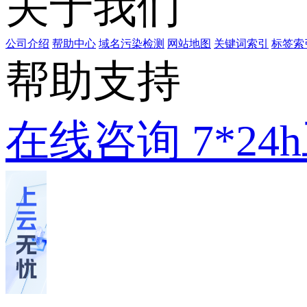
关于我们
公司介绍
帮助中心
域名污染检测
网站地图
关键词索引
标签索
帮助支持
在线咨询
7*2