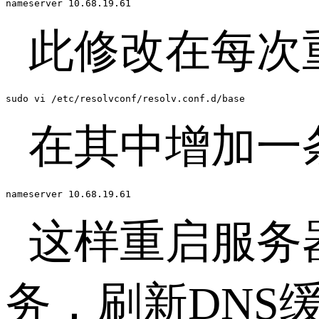
nameserver 10.68.19.61
此修改在每次
sudo vi /etc/resolvconf/resolv.conf.d/base
在其中增加一
nameserver 10.68.19.61
这样重启服务器
务，刷新DNS