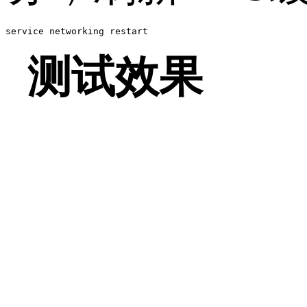
service networking restart
测试效果