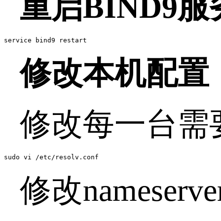
重启BIND9服
service bind9 restart
修改本机配置
修改每一台需要
sudo vi /etc/resolv.conf
修改namese