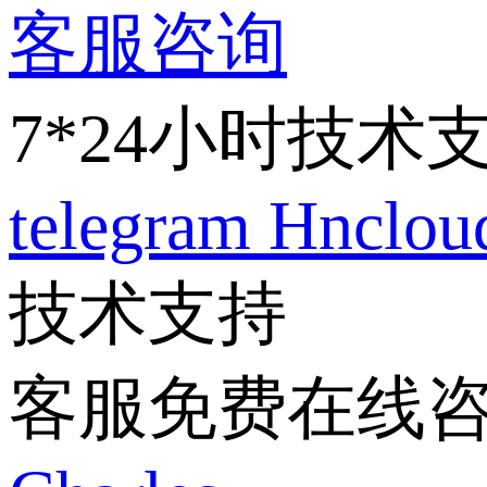
客服咨询
7*24小时技术
telegram
Hnclo
技术支持
客服免费在线