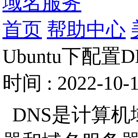
域名服务
首页
帮助中心
Ubuntu下配
时间 : 2022-10-1
DNS是计算机域名