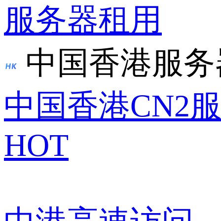
服务器租用
中国香港服务
中国香港CN2
HOT