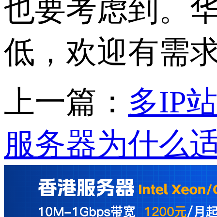
也要考虑到。华
低，欢迎有需求
上一篇：
多IP
服务器为什么适