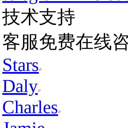
技术支持
客服免费在线
Stars
Daly
Charles