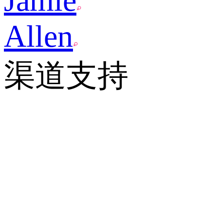
Jamie
Allen
渠道支持