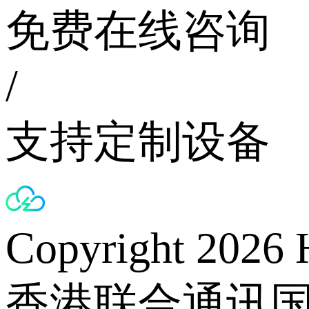
免费在线咨询
/
支持定制设备
Copyright 2026 
香港联合通讯