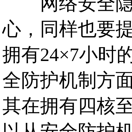
网络安全隐患
心，同样也要
拥有24×7小
全防护机制方
其在拥有四核至
以从安全防护