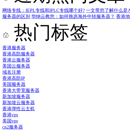
网络专线：IEPL专线和IPLC专线哪个好?
一文带您了解什么是AS9
服务器的区别
华纳云教您：如何挑选海外中转服务器？
香港
热门标签
香港服务器
香港高防服务器
香港云服务器
美国云服务器
域名注册
香港高防IP
美国服务器
香港大带宽服务器
新加坡服务器
新加坡云服务器
香港弹性云主机
香港vps
美国vps
cn2服务器