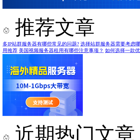
推荐文章
多IP站群服务器有哪些常见的问题?
选择站群服务器需要考虑哪
用推荐
美国视频服务器租用有哪些注意事项？
如何选择一款优
近期热门文章