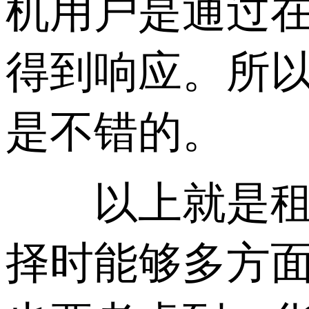
机用户是通过在
得到响应。所
是不错的。
以上就是租用
择时能够多方