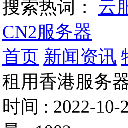
搜索热词：
云
CN2服务器
首页
新闻资讯
租用香港服务
时间 : 2022-10-2