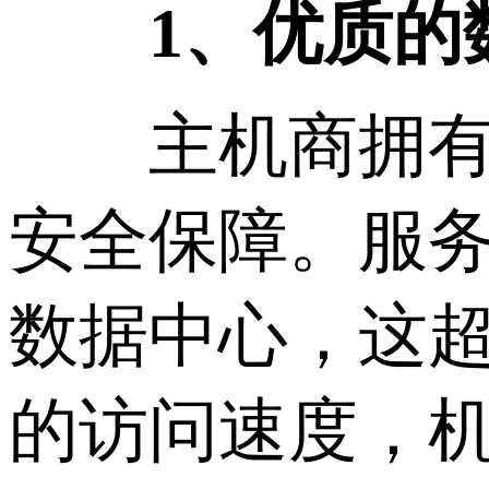
1、优质的
主机商拥有先
安全保障。服
数据中心，这
的访问速度，