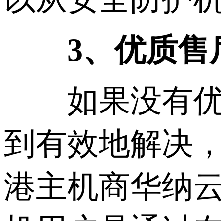
3、优质售
如果没有优质
到有效地解决
港主机商华纳