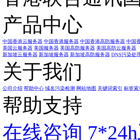
产品中心
中国香港云服务器
中国香港服务器
中国香港高防服务器
中国香
美国云服务器
美国服务器
美国高防服务器
美国高防云服务器
新加坡云服务器
新加坡服务器
新加坡高防服务器
DNS污染处
关于我们
公司介绍
帮助中心
域名污染检测
网站地图
关键词索引
标签索
帮助支持
在线咨询
7*2