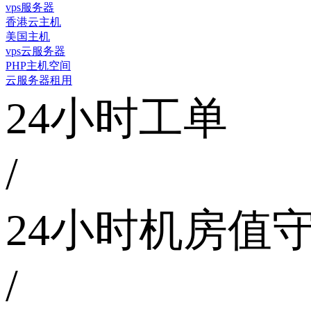
vps服务器
香港云主机
美国主机
vps云服务器
PHP主机空间
云服务器租用
24小时工单
/
24小时机房值
/