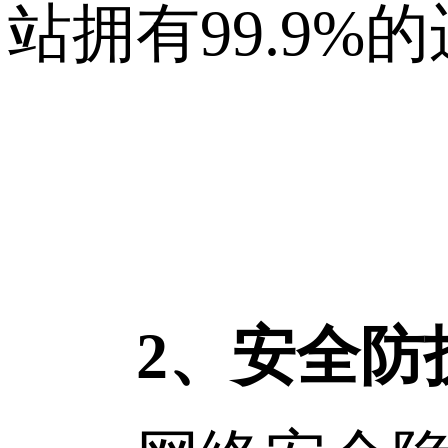
站拥有99.9%
2、安全防