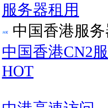
服务器租用
中国香港服务
中国香港CN2
HOT