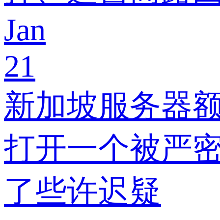
Jan
21
新加坡服务器
打开一个被严
了些许迟疑