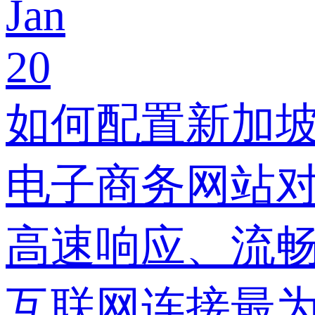
Jan
20
如何配置新加
电子商务网站
高速响应、流
互联网连接最