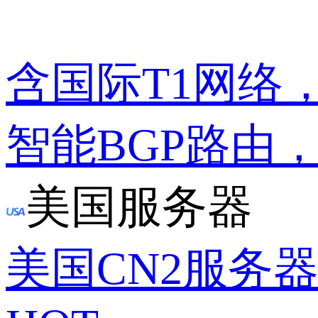
含国际T1网络
智能BGP路由
美国服务器
美国CN2服务