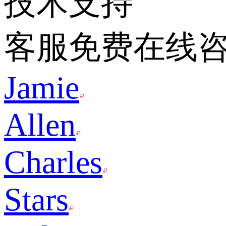
技术支持
客服免费在线
Jamie
Allen
Charles
Stars