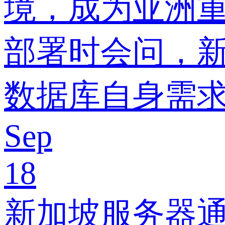
境，成为亚洲
部署时会问，
数据库自身需
Sep
18
新加坡服务器通