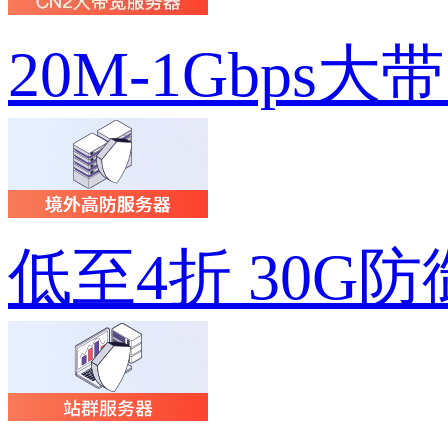
20M-1Gbps大
低至4折 30G防