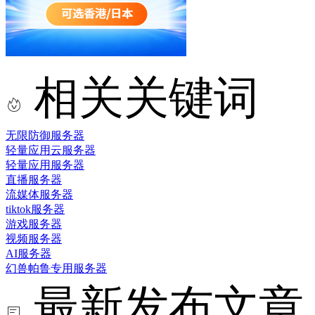
相关关键词
无限防御服务器
轻量应用云服务器
轻量应用服务器
直播服务器
流媒体服务器
tiktok服务器
游戏服务器
视频服务器
AI服务器
幻兽帕鲁专用服务器
最新发布文章