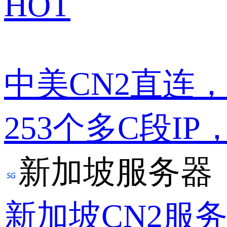
HOT
中美CN2直连
253个多C段IP
新加坡服务器
新加坡CN2服