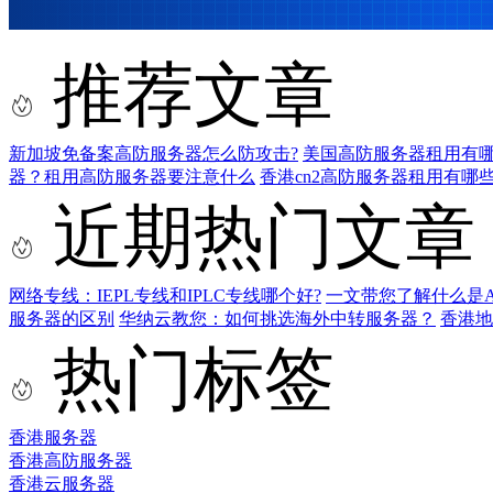
推荐文章
新加坡免备案高防服务器怎么防攻击?
美国高防服务器租用有哪
器？租用高防服务器要注意什么
香港cn2高防服务器租用有哪些
近期热门文章
网络专线：IEPL专线和IPLC专线哪个好?
一文带您了解什么是AS9
服务器的区别
华纳云教您：如何挑选海外中转服务器？
香港
热门标签
香港服务器
香港高防服务器
香港云服务器