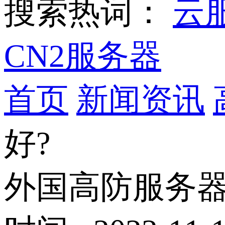
搜索热词：
云
CN2服务器
首页
新闻资讯
好?
外国高防服务器