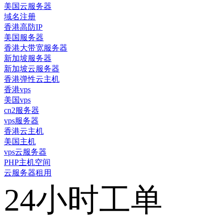
美国云服务器
域名注册
香港高防IP
美国服务器
香港大带宽服务器
新加坡服务器
新加坡云服务器
香港弹性云主机
香港vps
美国vps
cn2服务器
vps服务器
香港云主机
美国主机
vps云服务器
PHP主机空间
云服务器租用
24小时工单