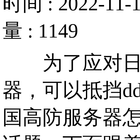
时间 : 2022-11-1
量 : 1149
为了应对日益
器，可以抵挡d
国高防服务器怎