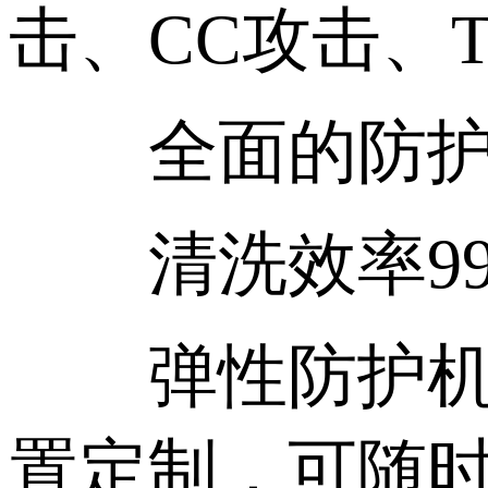
击、CC攻击、
全面的防护手
清洗效率99%
弹性防护机制
置定制，可随