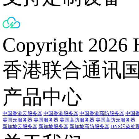
Copyright 2026 
香港联合通讯
产品中心
中国香港云服务器
中国香港服务器
中国香港高防服务器
中国香
美国云服务器
美国服务器
美国高防服务器
美国高防云服务器
新加坡云服务器
新加坡服务器
新加坡高防服务器
DNS污染处