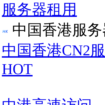
服务器租用
中国香港服务
中国香港CN2
HOT