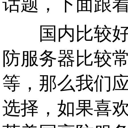
话题，下面跟
国内比较好的
防服务器比较
等，那么我们应
选择，如果喜