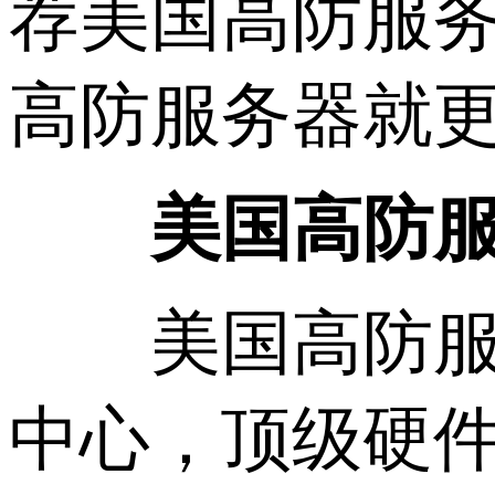
荐美国高防服务
高防服务器就
美国高防
美国高防服务
中心，顶级硬件