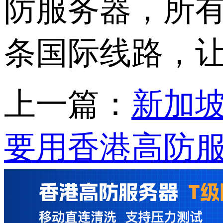
防服务器，所
条国际线路，
上一篇：
新加
要用香港高防