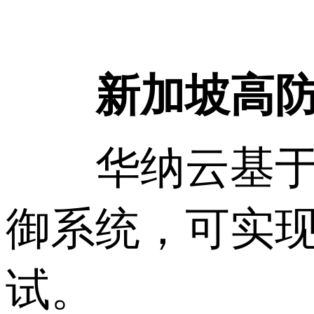
新加坡高
华纳云基于自
御系统，可实
试。