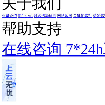
关于我们
公司介绍
帮助中心
域名污染检测
网站地图
关键词索引
标签索
帮助支持
在线咨询
7*2