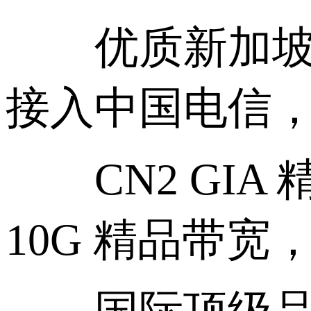
优质新加坡机
接入中国电信
CN2 GIA
10G 精品带