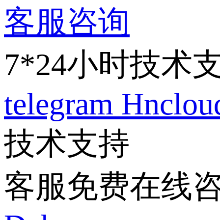
客服咨询
7*24小时技术
telegram
Hnclo
技术支持
客服免费在线