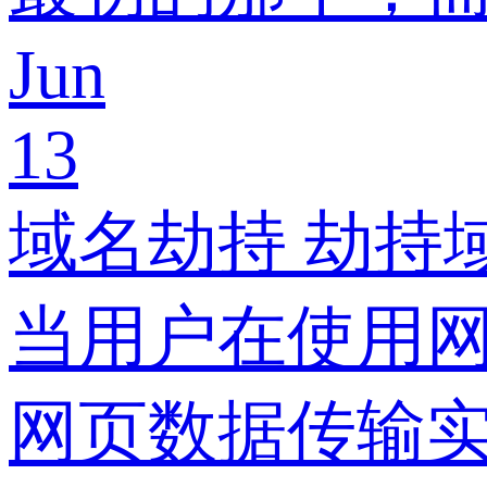
Jun
13
域名劫持 劫持
当用户在使用网
网页数据传输