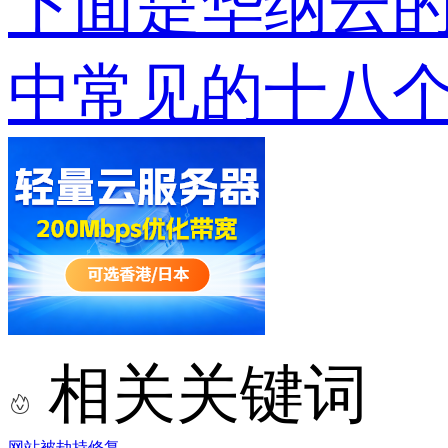
下面是华纳云的
中常见的十八个
相关关键词
网站被劫持修复