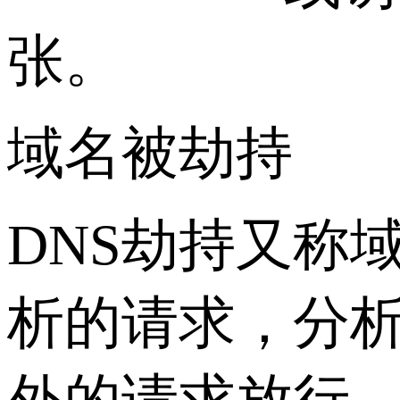
张。
域名被劫持
DNS劫持又称
析的请求，分析请