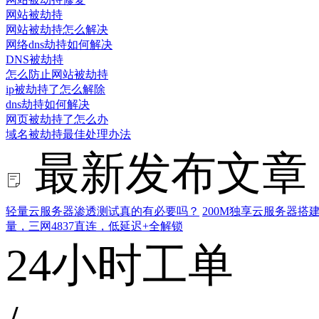
网站被劫持
网站被劫持怎么解决
网络dns劫持如何解决
DNS被劫持
怎么防止网站被劫持
ip被劫持了怎么解除
dns劫持如何解决
网页被劫持了怎么办
域名被劫持最佳处理办法
最新发布文章
轻量云服务器渗透测试真的有必要吗？
200M独享云服务器
量，三网4837直连，低延迟+全解锁
24小时工单