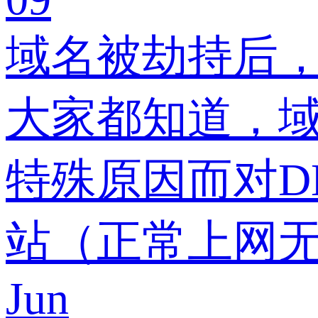
域名被劫持后
大家都知道，
特殊原因而对D
站（正常上网无
Jun