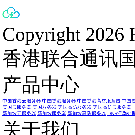
Copyright 2026 
香港联合通讯
产品中心
中国香港云服务器
中国香港服务器
中国香港高防服务器
中国香
美国云服务器
美国服务器
美国高防服务器
美国高防云服务器
新加坡云服务器
新加坡服务器
新加坡高防服务器
DNS污染处
关于我们