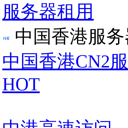
服务器租用
中国香港服务
中国香港CN2
HOT