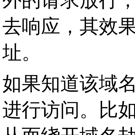
外的请求放行，
去响应，其效
址。
如果知道该域名
进行访问。比如访