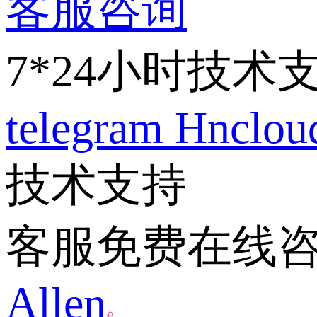
客服咨询
7*24小时技术
telegram
Hnclo
技术支持
客服免费在线
Allen