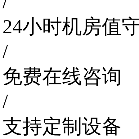
/
24小时机房值
/
免费在线咨询
/
支持定制设备