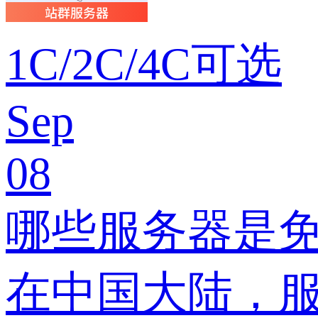
1C/2C/4C可选
Sep
08
哪些服务器是
在中国大陆，