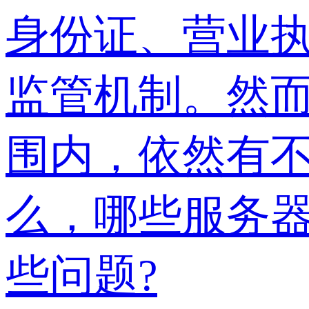
身份证、营业
监管机制。然
围内，依然有
么，哪些服务器
些问题?