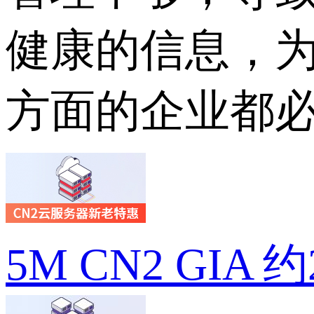
健康的信息，
方面的企业都
5M CN2 GIA 