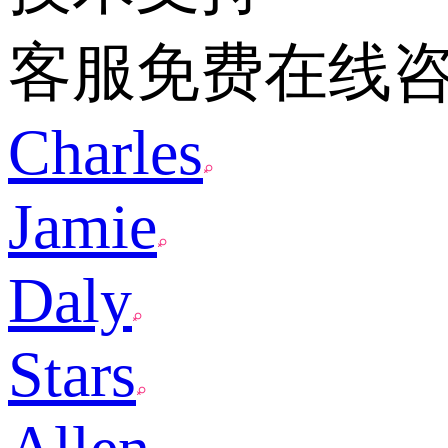
客服免费在线
Charles
Jamie
Daly
Stars