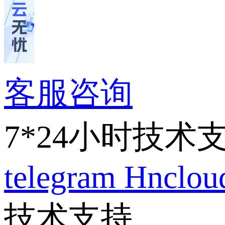
客服咨询
7*24小时技术
telegram
Hnclo
技术支持