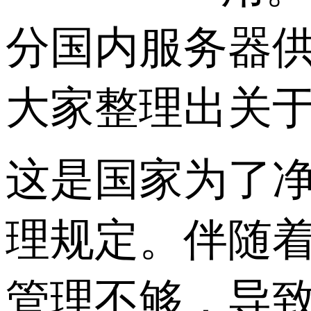
分国内服务器
大家整理出关
这是国家为了
理规定。伴随
管理不够，导