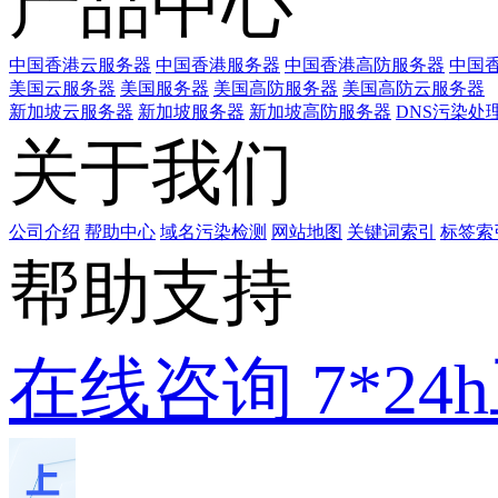
产品中心
中国香港云服务器
中国香港服务器
中国香港高防服务器
中国香
美国云服务器
美国服务器
美国高防服务器
美国高防云服务器
新加坡云服务器
新加坡服务器
新加坡高防服务器
DNS污染处
关于我们
公司介绍
帮助中心
域名污染检测
网站地图
关键词索引
标签索
帮助支持
在线咨询
7*2