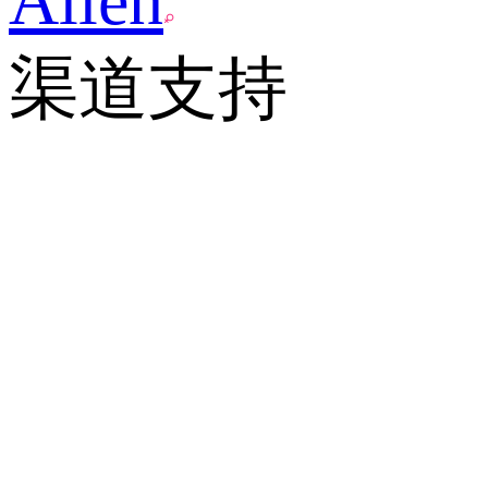
Allen
渠道支持