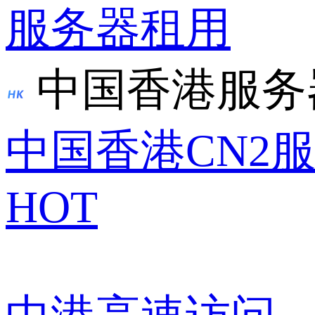
服务器租用
中国香港服务
中国香港CN2
HOT