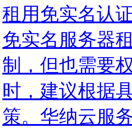
租用免实名认
免实名服务器
制，但也需要
时，建议根据
策。华纳云服务