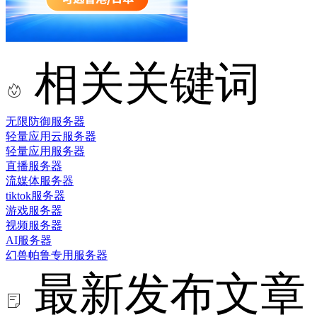
相关关键词
无限防御服务器
轻量应用云服务器
轻量应用服务器
直播服务器
流媒体服务器
tiktok服务器
游戏服务器
视频服务器
AI服务器
幻兽帕鲁专用服务器
最新发布文章