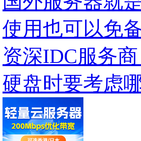
国外服务器就
使用也可以免
资深IDC服务
硬盘时要考虑