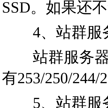
SSD。如果还
4、站群服务
站群服务器的I
有253/250/
5、站群服