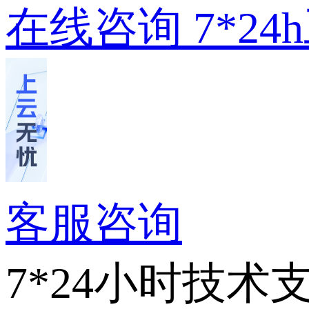
在线咨询
7*2
客服咨询
7*24小时技术