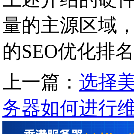
量的主源区域
的SEO优化排
上一篇：
选择
务器如何进行维