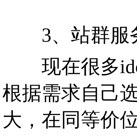
3、站群服务
现在很多idc
根据需求自己选择
大，在同等价位