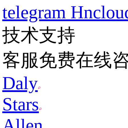
telegram
Hnclo
技术支持
客服免费在线
Daly
Stars
Allen