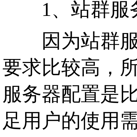
1、站群服务
因为站群服务
要求比较高，所
服务器配置是比较
足用户的使用