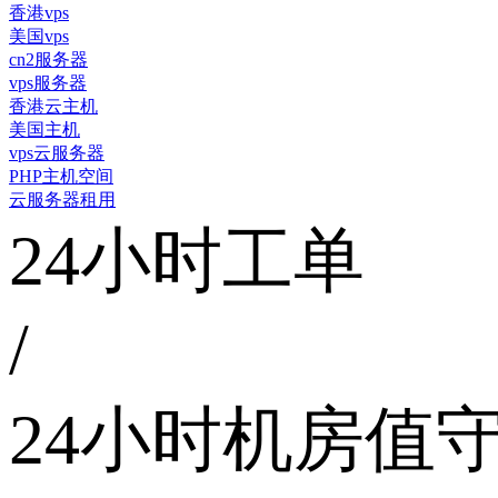
香港vps
美国vps
cn2服务器
vps服务器
香港云主机
美国主机
vps云服务器
PHP主机空间
云服务器租用
24小时工单
/
24小时机房值