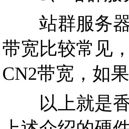
站群服务器的
带宽比较常见，
CN2带宽，如
以上就是香港
上述介绍的硬