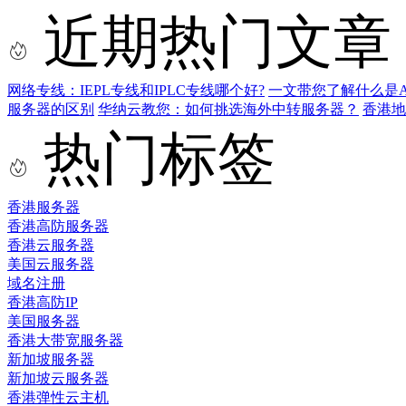
近期热门文章
网络专线：IEPL专线和IPLC专线哪个好?
一文带您了解什么是AS9
服务器的区别
华纳云教您：如何挑选海外中转服务器？
香港
热门标签
香港服务器
香港高防服务器
香港云服务器
美国云服务器
域名注册
香港高防IP
美国服务器
香港大带宽服务器
新加坡服务器
新加坡云服务器
香港弹性云主机