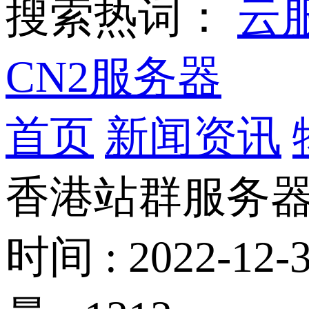
搜索热词：
云
CN2服务器
首页
新闻资讯
香港站群服务器
时间 : 2022-12-3