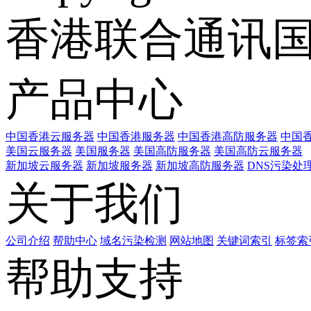
香港联合通讯
产品中心
中国香港云服务器
中国香港服务器
中国香港高防服务器
中国香
美国云服务器
美国服务器
美国高防服务器
美国高防云服务器
新加坡云服务器
新加坡服务器
新加坡高防服务器
DNS污染处
关于我们
公司介绍
帮助中心
域名污染检测
网站地图
关键词索引
标签索
帮助支持