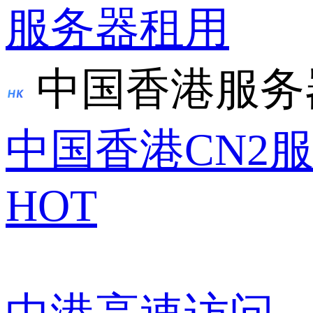
服务器租用
中国香港服务
中国香港CN2
HOT