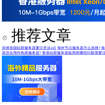
推荐文章
选择美国站群服务器要注意这4点
海外节点服务器怎么选择?
海
器适合用作电商服务器?
香港站群服务器租用有哪些问题需要注