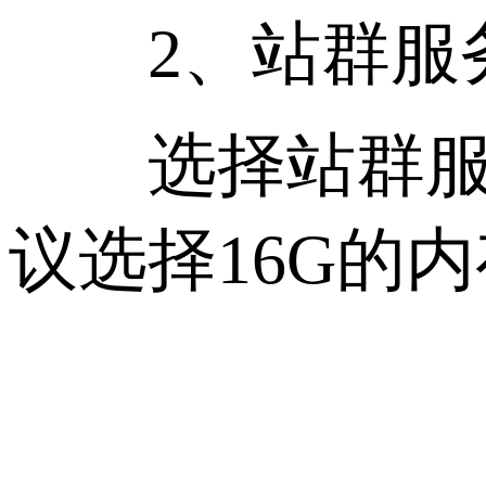
2、站群服务
选择站群服务
议选择16G的