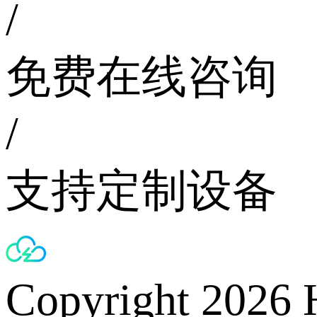
/
免费在线咨询
/
支持定制设备
Copyright 2026 