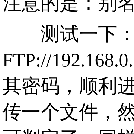
注意的是：别名
测试一下：这里以
FTP://192.
其密码，顺利进
传一个文件，