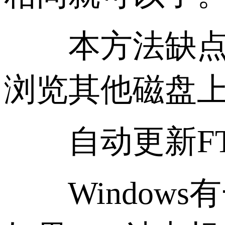
本方法缺点：
浏览其他磁盘
自动更新FT
Windows