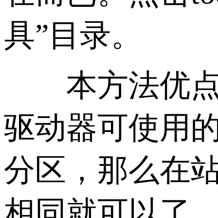
具”目录。
本方法优点：
驱动器可使用
分区，那么在
相同就可以了