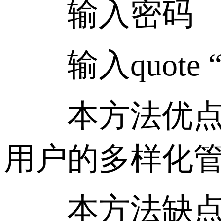
输入密码
输入quote “s
本方法优点：
用户的多样化
本方法缺点：