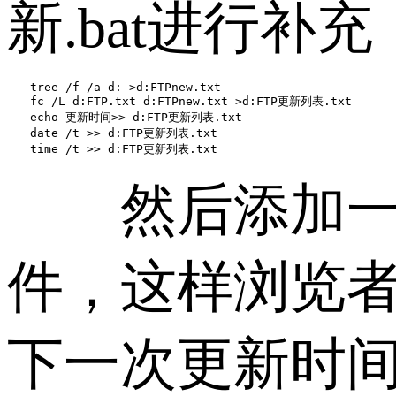
新.bat进行补
　　tree /f /a d: >d:FTPnew.txt

　　fc /L d:FTP.txt d:FTPnew.txt >d:FTP更新列表.txt

　　echo 更新时间>> d:FTP更新列表.txt

　　date /t >> d:FTP更新列表.txt

　　time /t >> d:FTP更新列表.txt
然后添加一个
件，这样浏览
下一次更新时间