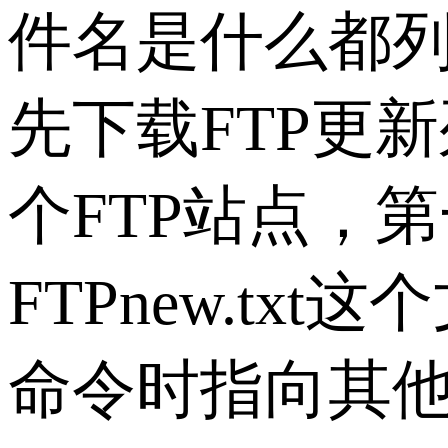
件名是什么都
先下载FTP更
个FTP站点，第
FTPnew.t
命令时指向其