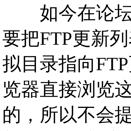
如今在论坛上
要把FTP更新列
拟目录指向FT
览器直接浏览这
的，所以不会提