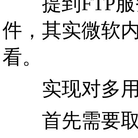
提到FTP服务器
件，其实微软内
看。
实现对多用
首先需要取消“