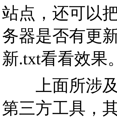
站点，还可以把
务器是否有更新，有兴
新.txt看看效果
上面所涉及到的
第三方工具，其