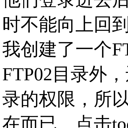
时不能向上回
我创建了一个FT
FTP02目录外
录的权限，所以
在而已。点击t