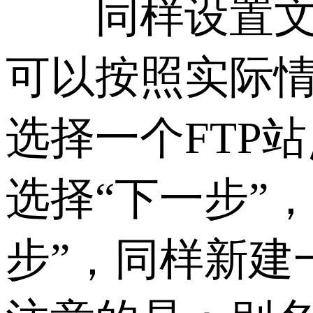
同样设置文件夹
可以按照实际情
选择一个FTP站
选择“下一步”
步”，同样新建一