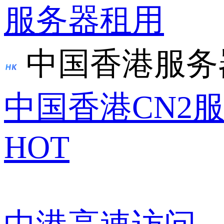
服务器租用
中国香港服务
中国香港CN2
HOT