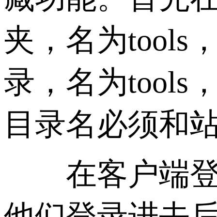
夹，名为tool
录，名为tool
目录名必须和
在客户端登录，
他们登录进去