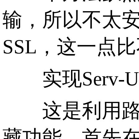
输，所以不太安
SSL，这一点比不
实现Serv-
这是利用路径
藏功能。首先在