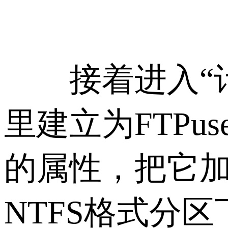
接着进入“计
里建立为FTPus
的属性，把它加入
NTFS格式分区下