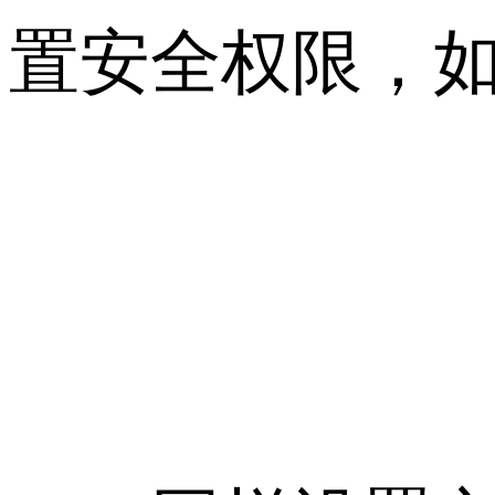
置安全权限，如