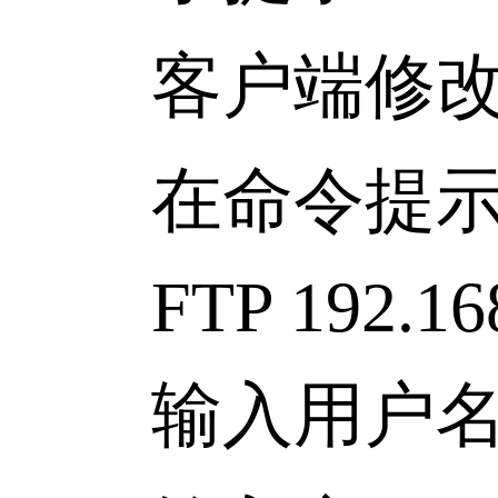
客户端修改F
在命令提示
FTP 192.168
输入用户