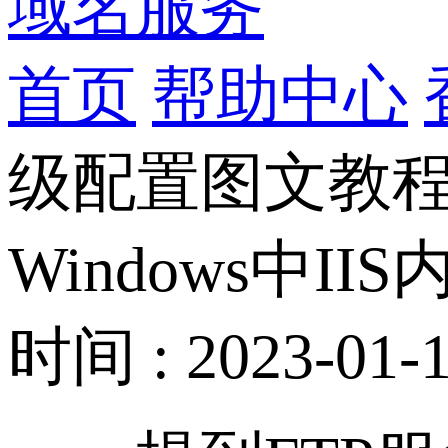
域名服务
首页
帮助中心
级配置图文教
Windows中I
时间 : 2023-01-1