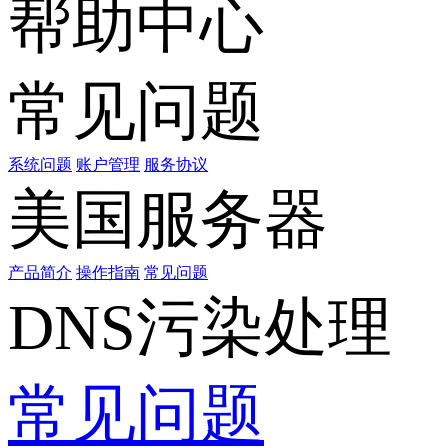
帮助中心
常见问题
系统问题
账户管理
服务协议
美国服务器
产品简介
操作指南
常见问题
DNS污染处理
常见问题