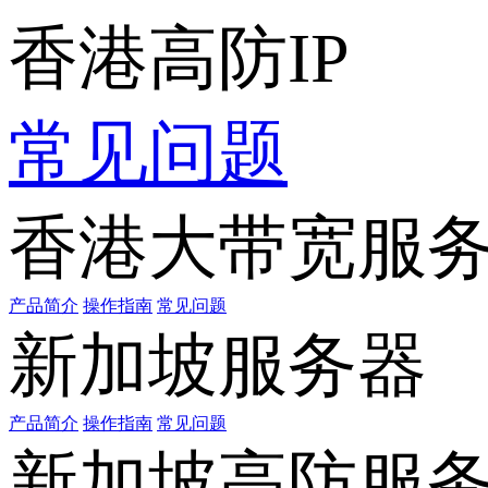
香港高防IP
常见问题
香港大带宽服
产品简介
操作指南
常见问题
新加坡服务器
产品简介
操作指南
常见问题
新加坡高防服