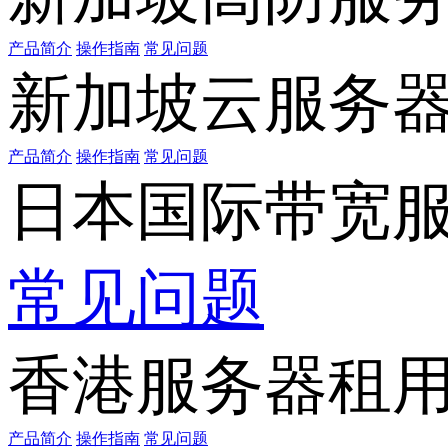
产品简介
操作指南
常见问题
新加坡云服务
产品简介
操作指南
常见问题
日本国际带宽
常见问题
香港服务器租
产品简介
操作指南
常见问题