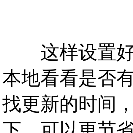
这样设置好后，
本地看看是否
找更新的时间
下，可以更节省