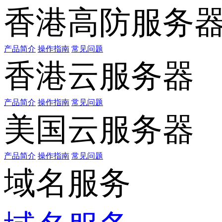
香港高防服务
产品简介
操作指南
常见问题
香港云服务器
产品简介
操作指南
常见问题
美国云服务器
产品简介
操作指南
常见问题
域名服务