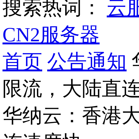
搜索热词：
云
CN2服务器
首页
公告通知
限流，大陆直
华纳云：香港大