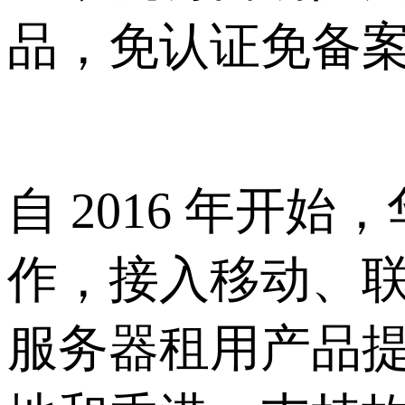
品，
免认证免备
自
2016 年开
作，接入移动、联
服务器租用产品提