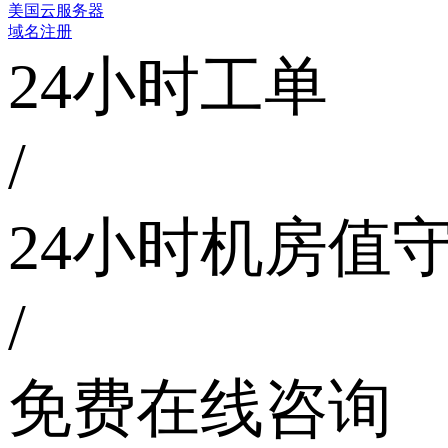
美国云服务器
域名注册
24小时工单
/
24小时机房值
/
免费在线咨询