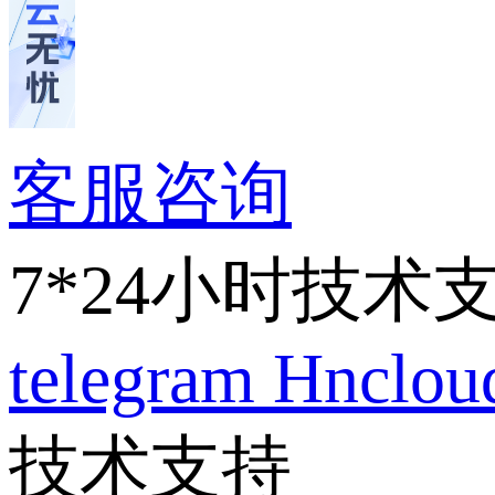
客服咨询
7*24小时技术
telegram
Hnclo
技术支持