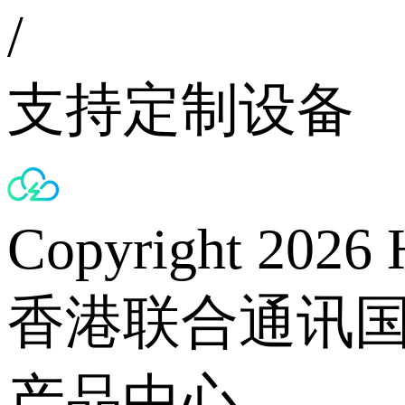
/
支持定制设备
Copyright 2026 
香港联合通讯
产品中心