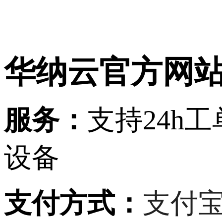
华纳云官方网
服务：
支持
24h
设备
支付方式：
支付