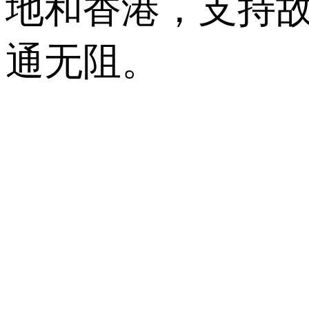
地和香港，支持
通无阻。