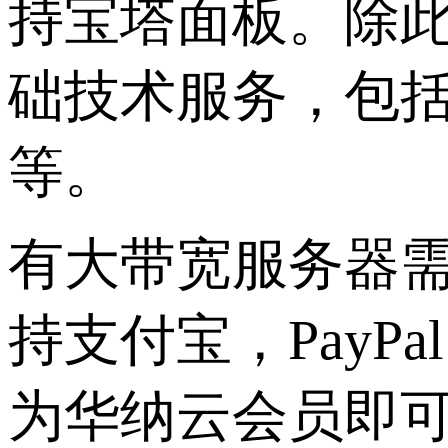
持宝塔面板。除此
础技术服务，包
等。
有大带宽服务器
持支付宝，
Pay
为华纳云会员即可