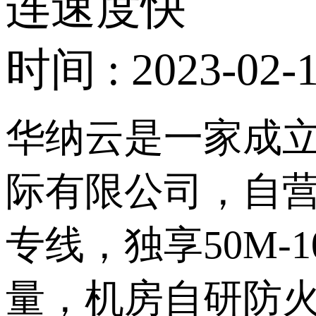
连速度快
时间 : 2023-02-1
华纳云是一家成
际有限公司，自营
专线，独享50M-
量，机房自研防