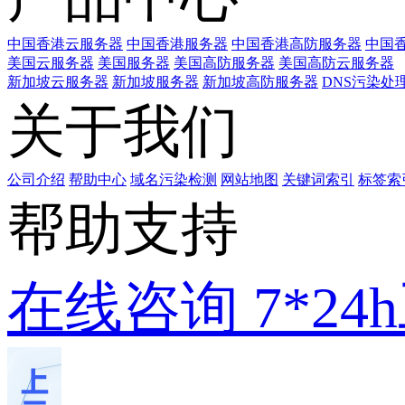
中国香港云服务器
中国香港服务器
中国香港高防服务器
中国香
美国云服务器
美国服务器
美国高防服务器
美国高防云服务器
新加坡云服务器
新加坡服务器
新加坡高防服务器
DNS污染处
关于我们
公司介绍
帮助中心
域名污染检测
网站地图
关键词索引
标签索
帮助支持
在线咨询
7*2