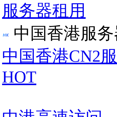
服务器租用
中国香港服务
中国香港CN2
HOT