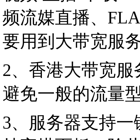
频流媒直播、FL
要用到大带宽服
2、香港
大带宽服
避免一般的流量
3、服务器支持一键部