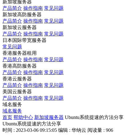
新加坡服务器
产品简介
操作指南
常见问题
新加坡高防服务器
产品简介
操作指南
常见问题
新加坡云服务器
产品简介
操作指南
常见问题
日本国际带宽服务器
常见问题
香港服务器租用
产品简介
操作指南
常见问题
香港高防服务器
产品简介
操作指南
常见问题
香港云服务器
产品简介
操作指南
常见问题
美国云服务器
产品简介
操作指南
常见问题
域名服务
域名服务
首页
帮助中心
新加坡服务器
Ubuntu系统提速的方法分享
Ubuntu系统提速的方法分享
时间 : 2023-03-06 09:15:05
编辑 : 华纳云
阅读量 : 906