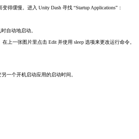
 Dash 寻找 “Startup Applications”：
机时自动地启动。
片里点击 Edit 并使用 sleep 选项来更改运行命令。
过相似的方法来改变另一个开机启动应用的启动时间。