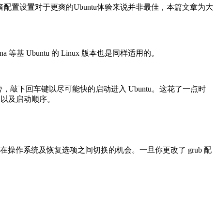
者配置设置对于更爽的Ubuntu体验来说并非最佳，本篇文章为大
a 等基 Ubuntu 的 Linux 版本也是同样适用的。
，敲下回车键以尽可能快的启动进入 Ubuntu。这花了一点时
时间以及启动顺序。
将会失去在操作系统及恢复选项之间切换的机会。一旦你更改了 grub 配