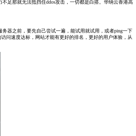
足那就无法抵挡住ddos攻击，一切都是白搭。华纳云香港高
器之前，要先自己尝试一遍，能试用就试用，或者ping一下
的访问速度达标，网站才能有更好的排名，更好的用户体验，从