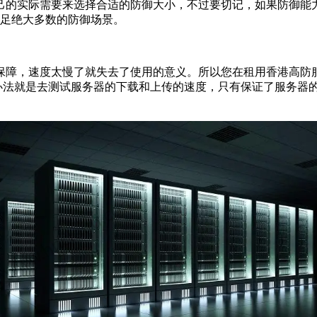
实际需要来选择合适的防御大小，不过要切记，如果防御能力不
满足绝大多数的防御场景。
，速度太慢了就失去了使用的意义。所以您在租用香港高防服务
的办法就是去测试服务器的下载和上传的速度，只有保证了服务器