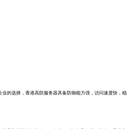
业的选择，香港高防服务器具备防御能力强，访问速度快，稳