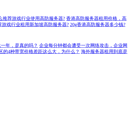
么推荐游戏行业使用高防服务器?
香港高防服务器租用价格，高
荐游戏行业租用新加坡高防服务器?
20g香港高防服务器多少钱?
元一年，是真的吗？
企业每分钟都会遭受一次网络攻击，企业网
地区的4种带宽价格差距这么大，为什么？
海外服务器租用到底是