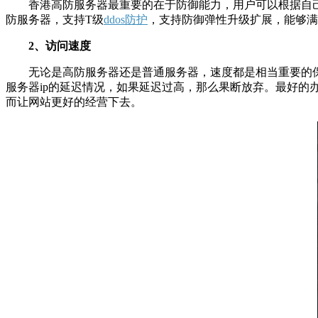
香港高防服务器最重要的在于防御能力，用户可以根据自己的
防服务器，支持T级
ddos防护
，支持防御弹性升级扩展，能够
2、访问速度
无论是高防服务器还是普通服务器，速度都是相当重要的保障
服务器ip的延迟情况，如果延迟过高，那么果断放弃。最好
而让网站更好的经营下去。