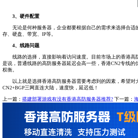
3、硬件配置
无论是何种服务器，企业都要根据自己的需求来选择合适的服
存、硬盘、带宽、IP等。
4、线路问题
线路的选择，直接影响着访问速度。目前市场上的香港高防服
是说，普通线路的高防服务器延迟会高一些，香港CN2专线的
权衡。
以上就是选择香港高防服务器需要考虑到的因素，希望对大家有
CN2+BGP三网直连大陆，速度快，延迟低！
上一篇：
搭建部署游戏有没有香港高防服务器推荐?
下一篇：