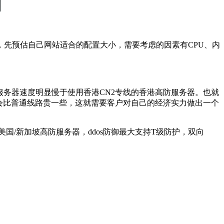
先预估自己网站适合的配置大小，需要考虑的因素有CPU、内
务器速度明显慢于使用香港CN2专线的香港高防服务器。也就
格会比普通线路贵一些，这就需要客户对自己的经济实力做出一个
/新加坡高防服务器，ddos防御最大支持T级防护，双向