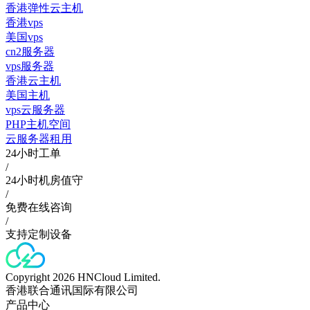
香港弹性云主机
香港vps
美国vps
cn2服务器
vps服务器
香港云主机
美国主机
vps云服务器
PHP主机空间
云服务器租用
24小时工单
/
24小时机房值守
/
免费在线咨询
/
支持定制设备
Copyright 2026 HNCloud Limited.
香港联合通讯国际有限公司
产品中心