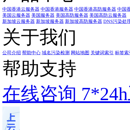
中国香港云服务器
中国香港服务器
中国香港高防服务器
中国香
美国云服务器
美国服务器
美国高防服务器
美国高防云服务器
新加坡云服务器
新加坡服务器
新加坡高防服务器
DNS污染处
关于我们
公司介绍
帮助中心
域名污染检测
网站地图
关键词索引
标签索
帮助支持
在线咨询
7*2