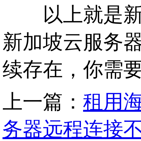
以上就是新加
新加坡云服务器
续存在，你需
上一篇：
租用
务器远程连接不