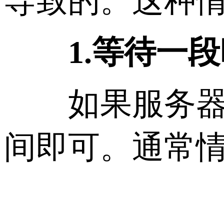
导致的。这种
1.等待一
如果服务器的
间即可。通常