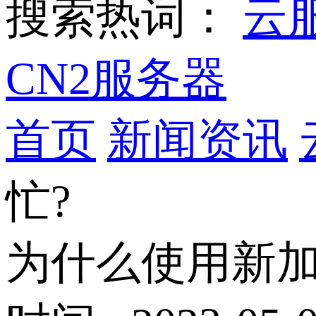
搜索热词：
云
CN2服务器
首页
新闻资讯
忙?
为什么使用新加