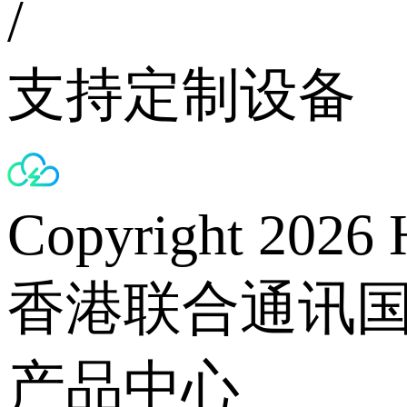
/
支持定制设备
Copyright 2026 
香港联合通讯
产品中心