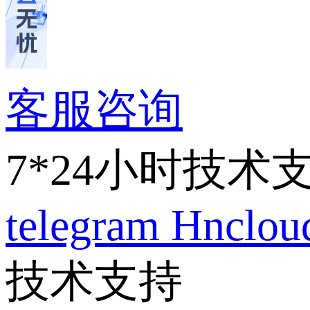
客服咨询
7*24小时技术
telegram
Hnclo
技术支持