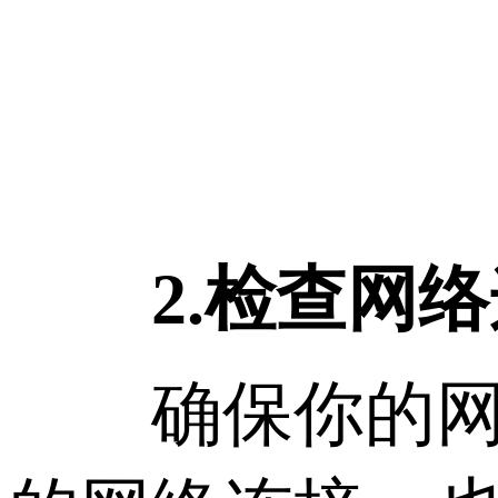
2.检查网
确保你的网络