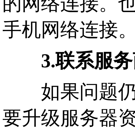
的网络连接。
手机网络连接
3.联系服
如果问题仍然
要升级服务器