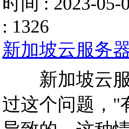
时间 : 2023-05-0
: 1326
新加坡云服务
新加坡云服务
过这个问题，"