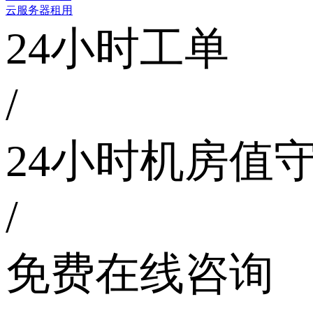
云服务器租用
24小时工单
/
24小时机房值
/
免费在线咨询