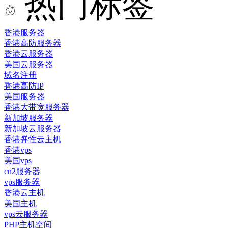
热门标签
香港服务器
香港高防服务器
香港云服务器
美国云服务器
域名注册
香港高防IP
美国服务器
香港大带宽服务器
新加坡服务器
新加坡云服务器
香港弹性云主机
香港vps
美国vps
cn2服务器
vps服务器
香港云主机
美国主机
vps云服务器
PHP主机空间