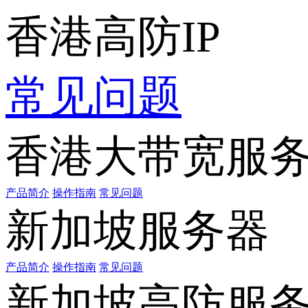
香港高防IP
常见问题
香港大带宽服
产品简介
操作指南
常见问题
新加坡服务器
产品简介
操作指南
常见问题
新加坡高防服