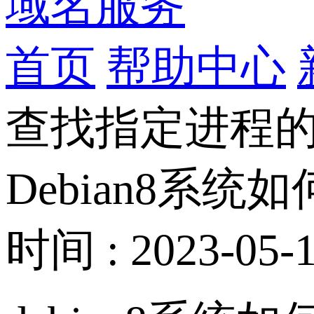
域名服务
首页
帮助中心
查找指定进程的
Debian8系统
时间 : 2023-05-1