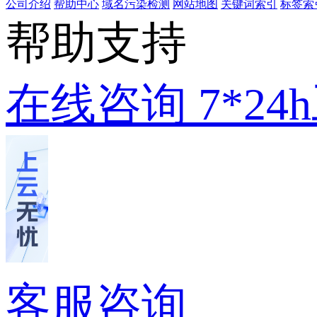
公司介绍
帮助中心
域名污染检测
网站地图
关键词索引
标签索
帮助支持
在线咨询
7*2
客服咨询