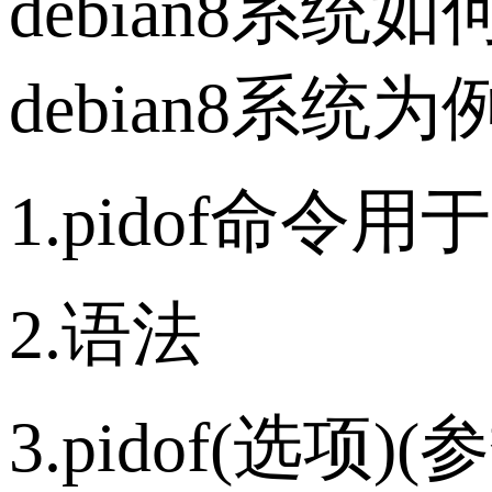
debian8系统
debian8系统
1.pidof命
2.语法
3.pidof(选项)(