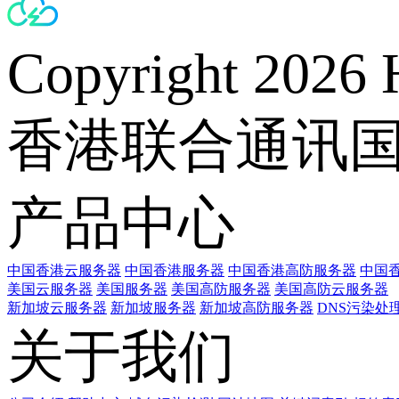
Copyright 2026 
香港联合通讯
产品中心
中国香港云服务器
中国香港服务器
中国香港高防服务器
中国香
美国云服务器
美国服务器
美国高防服务器
美国高防云服务器
新加坡云服务器
新加坡服务器
新加坡高防服务器
DNS污染处
关于我们