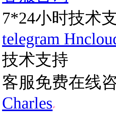
7*24小时技术
telegram
Hnclo
技术支持
客服免费在线
Charles