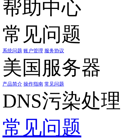
帮助中心
常见问题
系统问题
账户管理
服务协议
美国服务器
产品简介
操作指南
常见问题
DNS污染处理
常见问题