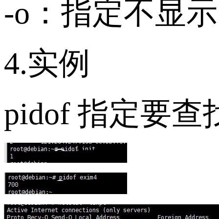
-o：指定不显示
4.实例
pidof 指定