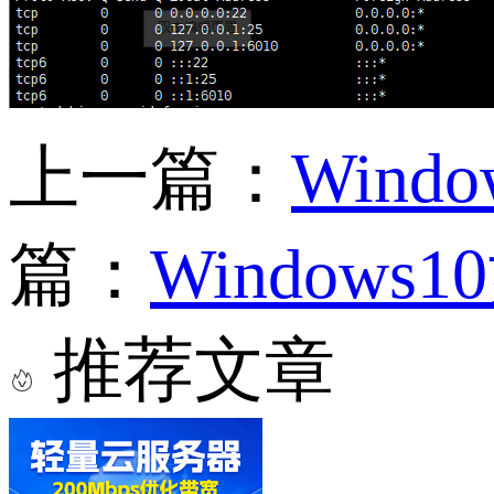
上一篇：
Wind
篇：
Window
推荐文章