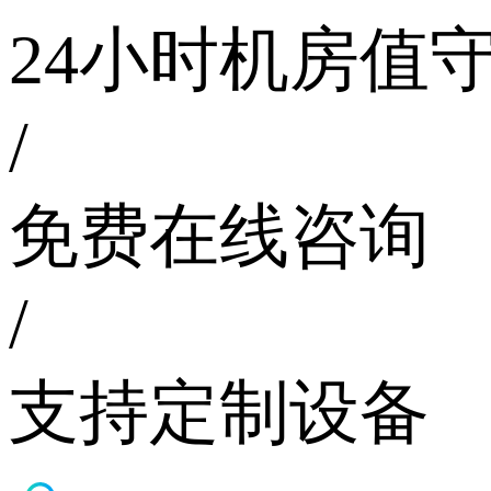
24小时机房值
/
免费在线咨询
/
支持定制设备