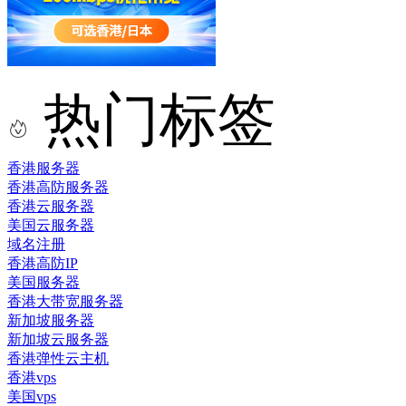
热门标签
香港服务器
香港高防服务器
香港云服务器
美国云服务器
域名注册
香港高防IP
美国服务器
香港大带宽服务器
新加坡服务器
新加坡云服务器
香港弹性云主机
香港vps
美国vps