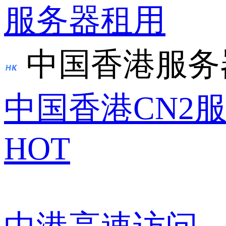
服务器租用
中国香港服务
中国香港CN2
HOT