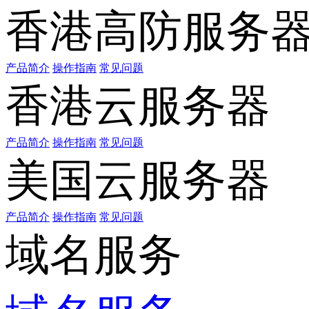
香港高防服务
产品简介
操作指南
常见问题
香港云服务器
产品简介
操作指南
常见问题
美国云服务器
产品简介
操作指南
常见问题
域名服务