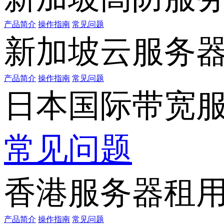
产品简介
操作指南
常见问题
新加坡云服务
产品简介
操作指南
常见问题
日本国际带宽
常见问题
香港服务器租
产品简介
操作指南
常见问题