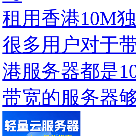
租用香港10M
很多用户对于
港服务器都是1
带宽的服务器够