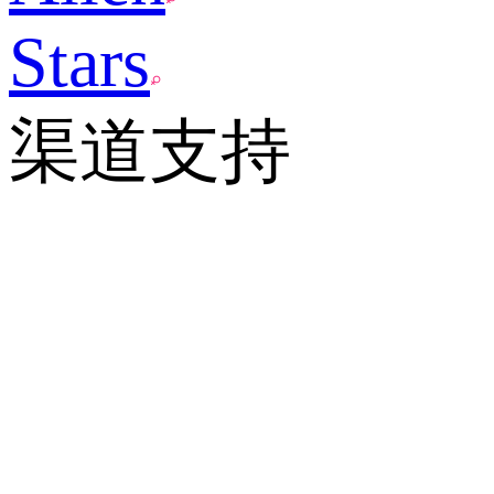
Stars
渠道支持