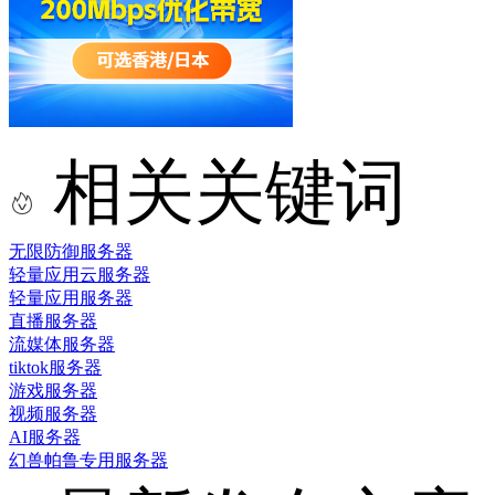
相关关键词
无限防御服务器
轻量应用云服务器
轻量应用服务器
直播服务器
流媒体服务器
tiktok服务器
游戏服务器
视频服务器
AI服务器
幻兽帕鲁专用服务器