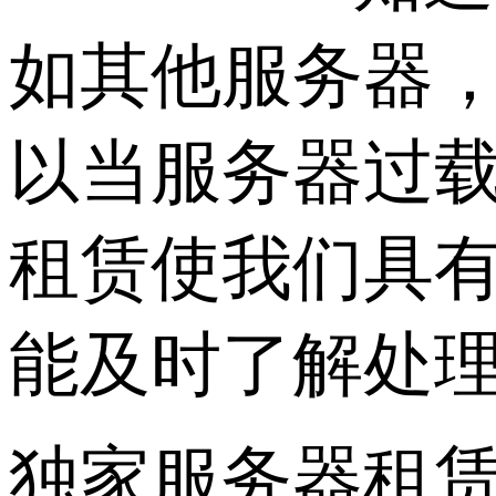
如其他服务器
以当服务器过
租赁使我们具
能及时了解处
独家服务器租