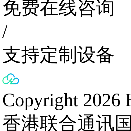
免费在线咨询
/
支持定制设备
Copyright 2026 
香港联合通讯