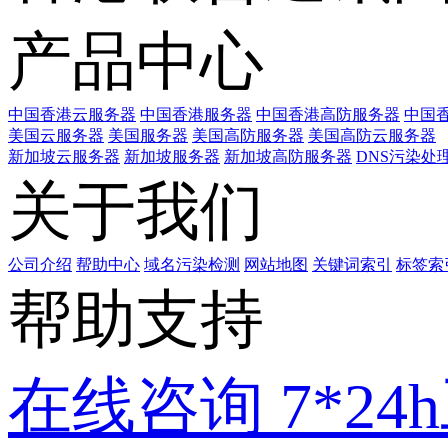
产品中心
中国香港云服务器
中国香港服务器
中国香港高防服务器
中国香
美国云服务器
美国服务器
美国高防服务器
美国高防云服务器
新加坡云服务器
新加坡服务器
新加坡高防服务器
DNS污染处
关于我们
公司介绍
帮助中心
域名污染检测
网站地图
关键词索引
标签索
帮助支持
在线咨询
7*2