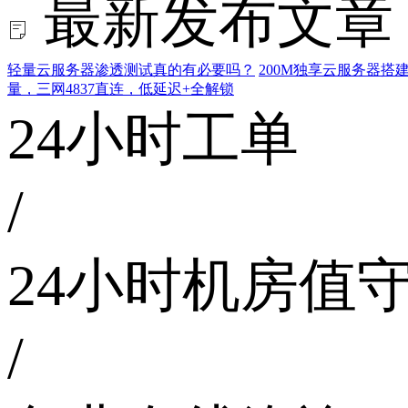
最新发布文章
轻量云服务器渗透测试真的有必要吗？
200M独享云服务器
量，三网4837直连，低延迟+全解锁
24小时工单
/
24小时机房值
/