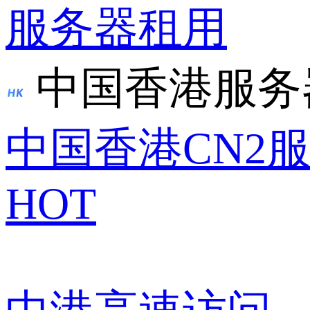
服务器租用
中国香港服务
中国香港CN2
HOT