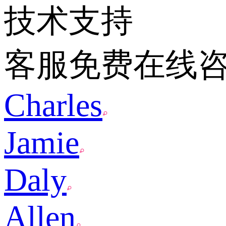
技术支持
客服免费在线
Charles
Jamie
Daly
Allen