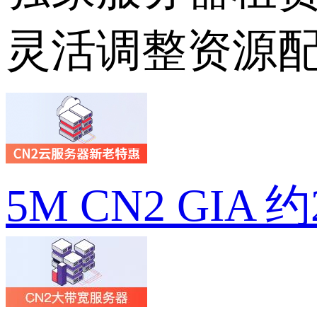
灵活调整资源
5M CN2 GIA 