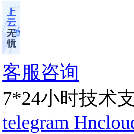
客服咨询
7*24小时技术
telegram
Hnclo