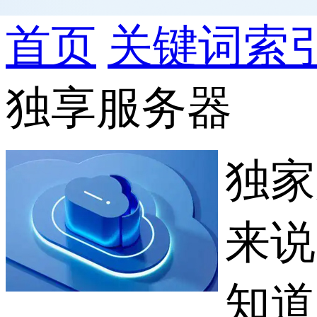
首页
关键词索
独享服务器
独家
来说
知道