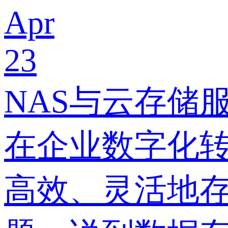
Apr
23
NAS与云存储
在企业数字化
高效、灵活地