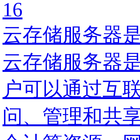
16
云存储服务器
云存储服务器
户可以通过互
问、管理和共