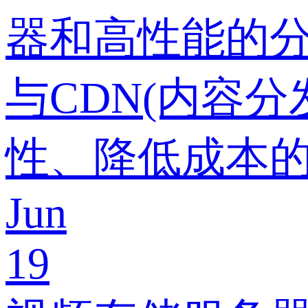
器和高性能的
与CDN(内容
性、降低成本
Jun
19