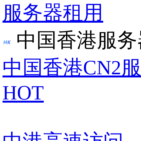
服务器租用
中国香港服务
中国香港CN2
HOT