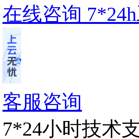
在线咨询
7*2
客服咨询
7*24小时技术