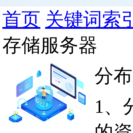
首页
关键词索
存储服务器
分布
1、
的資