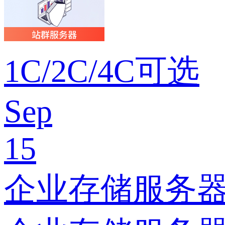
1C/2C/4C可选
Sep
15
企业存储服务