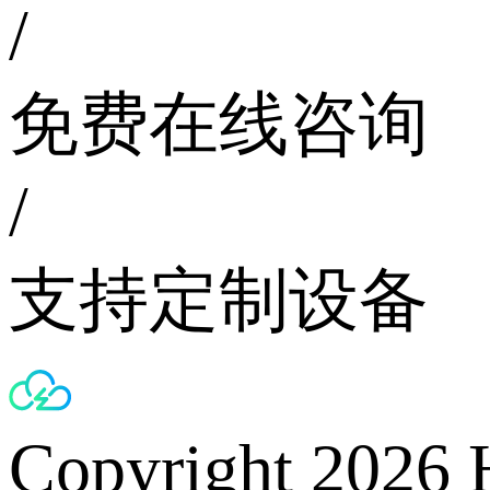
/
免费在线咨询
/
支持定制设备
Copyright 2026 