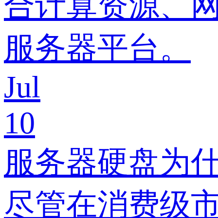
合计算资源、
服务器平台。
Jul
10
服务器硬盘为
尽管在消费级市场