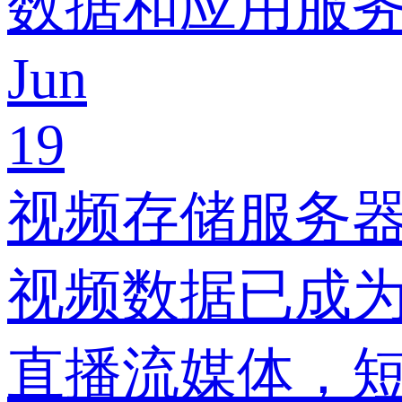
数据和应用服
Jun
19
视频存储服务器
视频数据已成为
直播流媒体，