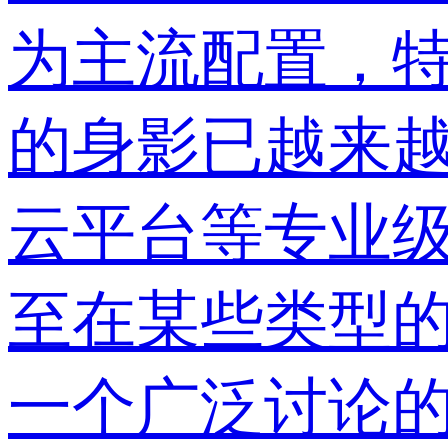
为主流配置，
的身影已越来
云平台等专业
至在某些类型
一个广泛讨论