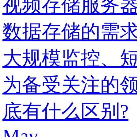
视频存储服务
数据存储的需
大规模监控、
为备受关注的
底有什么区别?
May