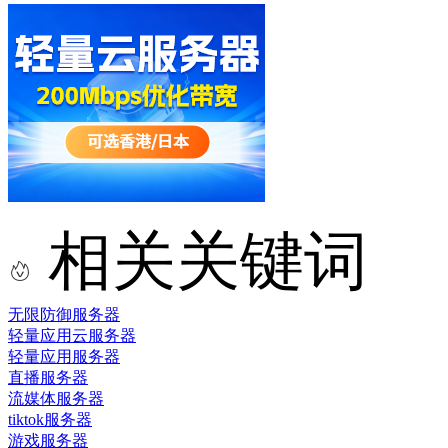
相关关键词
无限防御服务器
轻量应用云服务器
轻量应用服务器
直播服务器
流媒体服务器
tiktok服务器
游戏服务器