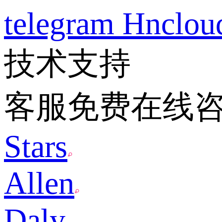
telegram
Hnclo
技术支持
客服免费在线
Stars
Allen
Daly