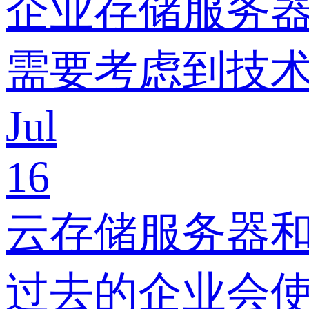
企业存储服务器
需要考虑到技
Jul
16
云存储服务器和
过去的企业会使