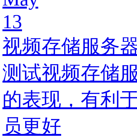
13
视频存储服务
测试视频存储
的表现，有利于
员更好