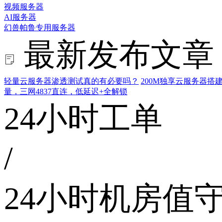
视频服务器
AI服务器
幻兽帕鲁专用服务器
最新发布文章
轻量云服务器渗透测试真的有必要吗？
200M独享云服务器
量，三网4837直连，低延迟+全解锁
24小时工单
/
24小时机房值