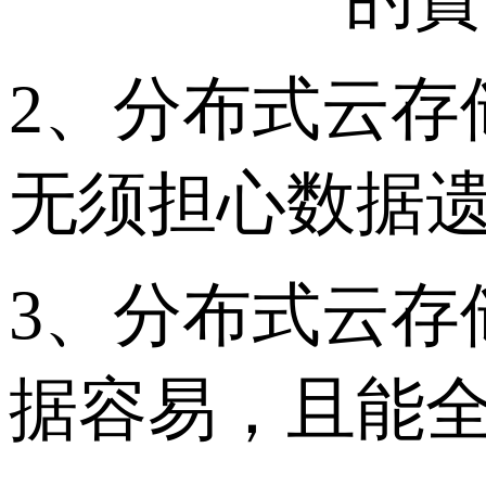
2、分布式云存
无须担心数据
3、分布式云存
据容易，且能