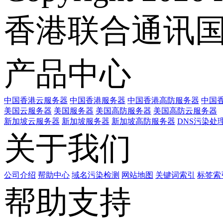
香港联合通讯
产品中心
中国香港云服务器
中国香港服务器
中国香港高防服务器
中国香
美国云服务器
美国服务器
美国高防服务器
美国高防云服务器
新加坡云服务器
新加坡服务器
新加坡高防服务器
DNS污染处
关于我们
公司介绍
帮助中心
域名污染检测
网站地图
关键词索引
标签索
帮助支持