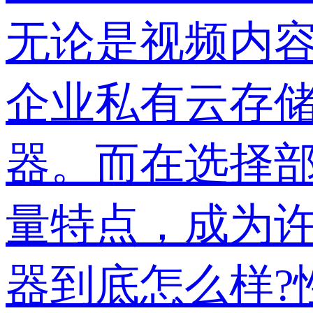
无论是视频内
企业私有云存
器。而在选择部
量特点，成为
器到底怎么样?