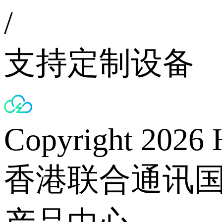
/
支持定制设备
Copyright 2026 
香港联合通讯