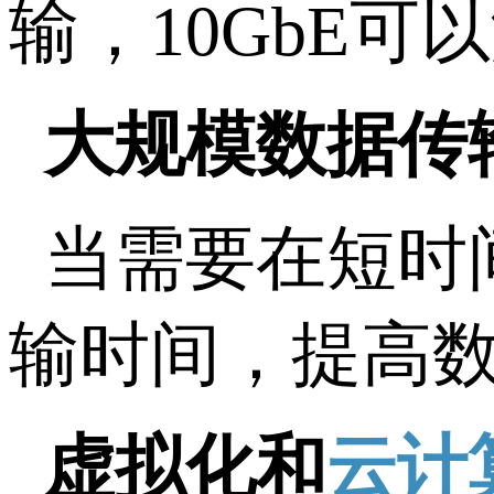
输，10GbE
大规模数据传
当需要在短时
输时间，提高
虚拟化和
云计