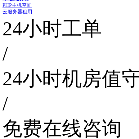
PHP主机空间
云服务器租用
24小时工单
/
24小时机房值
/
免费在线咨询