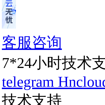
客服咨询
7*24小时技术
telegram
Hnclo
技术支持