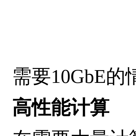
需要10GbE
高性能计算