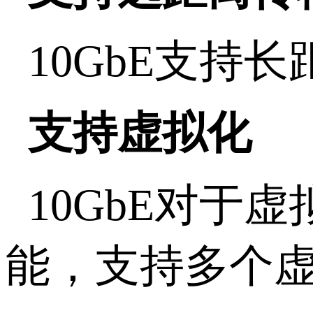
10GbE支
支持虚拟化
10GbE对
能，支持多个