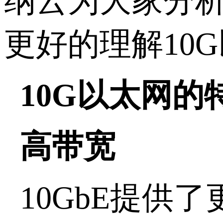
纳云为大家分析
更好的理解10
10G以太网的
高带宽
10GbE提