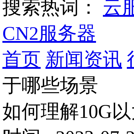
搜索热词：
云
CN2服务器
首页
新闻资讯
于哪些场景
如何理解10G以