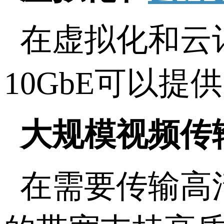
在虚拟化和云
10GbE可以
大规模视频传
在需要传输高清