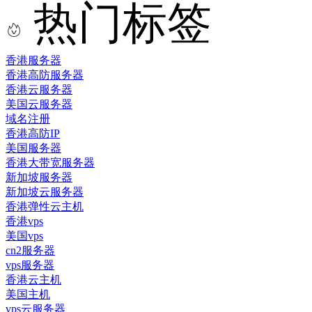
热门标签
香港服务器
香港高防服务器
香港云服务器
美国云服务器
域名注册
香港高防IP
美国服务器
香港大带宽服务器
新加坡服务器
新加坡云服务器
香港弹性云主机
香港vps
美国vps
cn2服务器
vps服务器
香港云主机
美国主机
vps云服务器