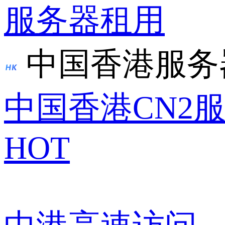
服务器租用
中国香港服务
中国香港CN2
HOT