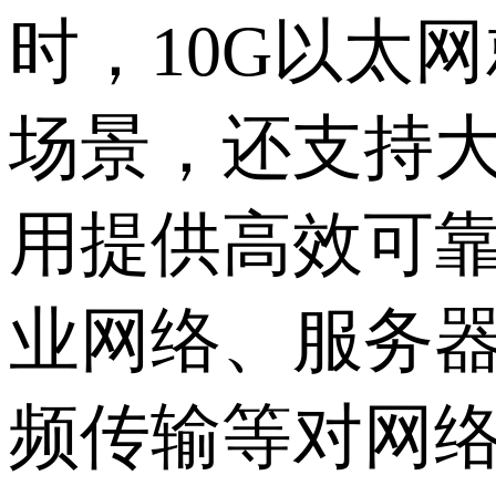
时，10G以太
场景，还支持
用提供高效可
业网络、服务
频传输等对网