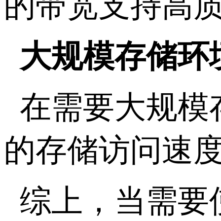
的带宽支持高
大规模存储环
在需要大规模
的存储访问速
综上，当需要