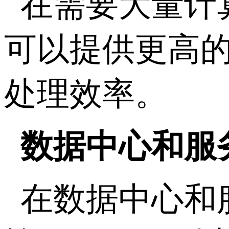
在需要大量计
可以提供更高
处理效率。
数据中心和服
在数据中心和