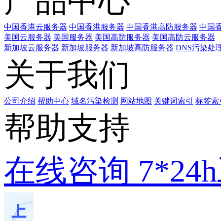
产品中心
中国香港云服务器
中国香港服务器
中国香港高防服务器
中国香
美国云服务器
美国服务器
美国高防服务器
美国高防云服务器
新加坡云服务器
新加坡服务器
新加坡高防服务器
DNS污染处
关于我们
公司介绍
帮助中心
域名污染检测
网站地图
关键词索引
标签索
帮助支持
在线咨询
7*2