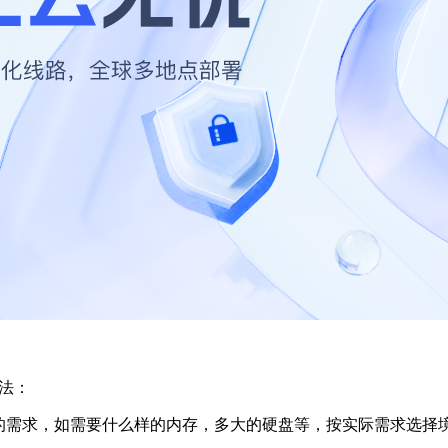
法：
的需求，如需要什么样的内存，多大的硬盘等，按实际需求选择