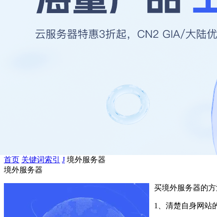
首页
关键词索引
J
境外服务器
境外服务器
买境外服务器的方
1、清楚自身网站