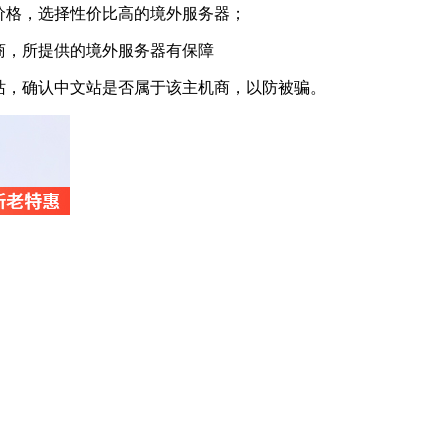
价格，选择性价比高的境外服务器；
商，所提供的境外服务器有保障
站，确认中文站是否属于该主机商，以防被骗。