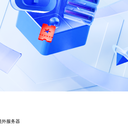
境外服务器