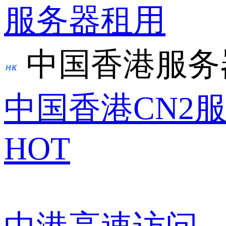
服务器租用
中国香港服务
中国香港CN2
HOT