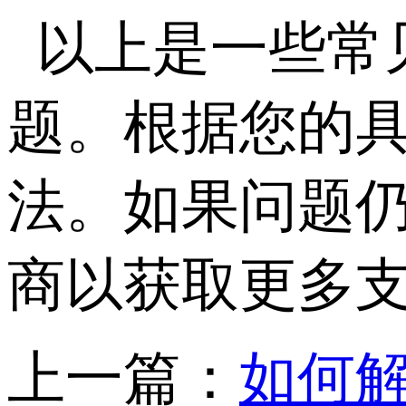
以上是一些常
题。根据您的
法。如果问题
商以获取更多
上一篇：
如何解