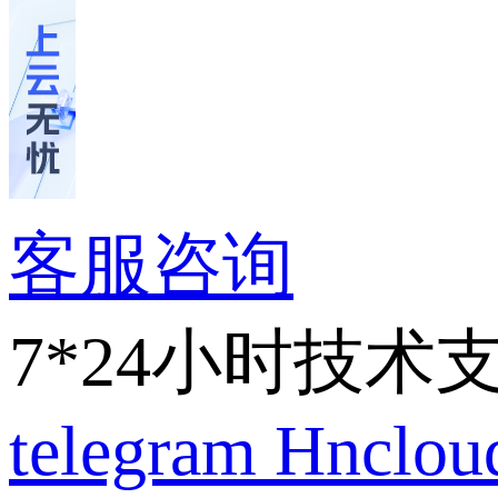
客服咨询
7*24小时技术
telegram
Hnclo