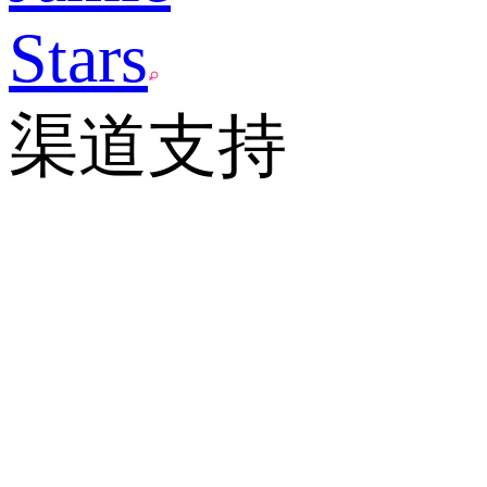
Stars
渠道支持