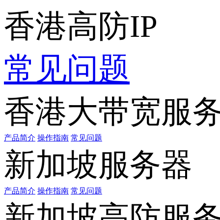
香港高防IP
常见问题
香港大带宽服
产品简介
操作指南
常见问题
新加坡服务器
产品简介
操作指南
常见问题
新加坡高防服