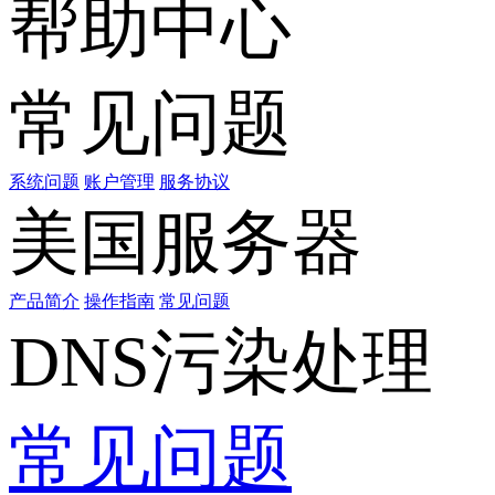
帮助中心
常见问题
系统问题
账户管理
服务协议
美国服务器
产品简介
操作指南
常见问题
DNS污染处理
常见问题