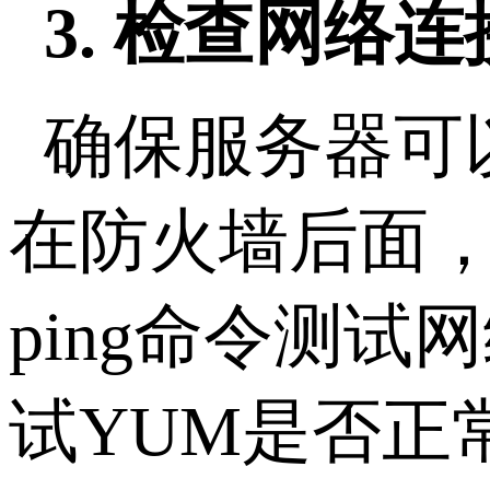
3. 检查网络
确保服务器可
在防火墙后面，
ping命令测
试YUM是否正