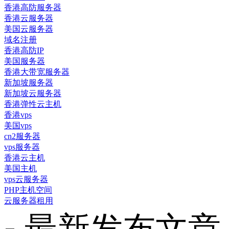
香港高防服务器
香港云服务器
美国云服务器
域名注册
香港高防IP
美国服务器
香港大带宽服务器
新加坡服务器
新加坡云服务器
香港弹性云主机
香港vps
美国vps
cn2服务器
vps服务器
香港云主机
美国主机
vps云服务器
PHP主机空间
云服务器租用
最新发布文章