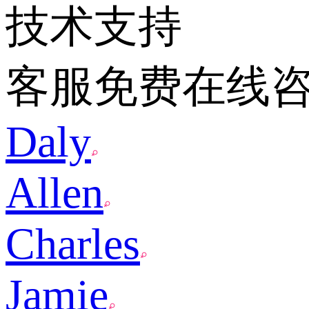
技术支持
客服免费在线
Daly
Allen
Charles
Jamie