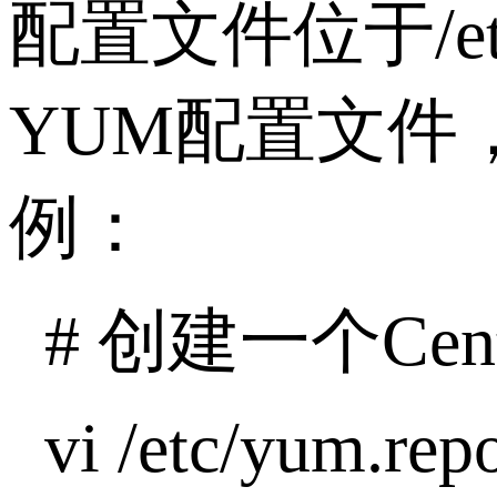
配置文件位于/et
YUM配置文件
例：
# 创建一个Cent
vi /etc/yum.re