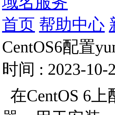
域名服务
首页
帮助中心
CentOS6配置
时间 : 2023-10-2
在CentOS