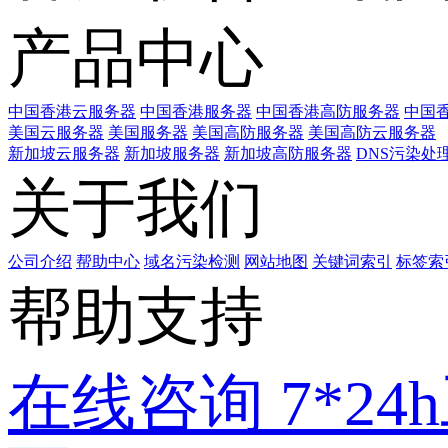
产品中心
中国香港云服务器
中国香港服务器
中国香港高防服务器
中国香
美国云服务器
美国服务器
美国高防服务器
美国高防云服务器
新加坡云服务器
新加坡服务器
新加坡高防服务器
DNS污染处
关于我们
公司介绍
帮助中心
域名污染检测
网站地图
关键词索引
标签索
帮助支持
在线咨询
7*2