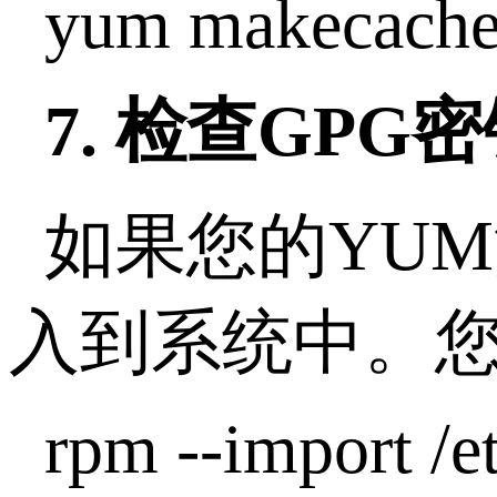
yum makecach
7. 检查GPG
如果您的YU
入到系统中。
rpm --import 