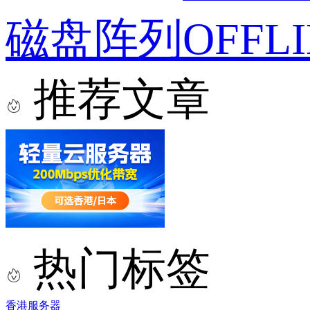
磁盘阵列OFFL
推荐文章
热门标签
香港服务器