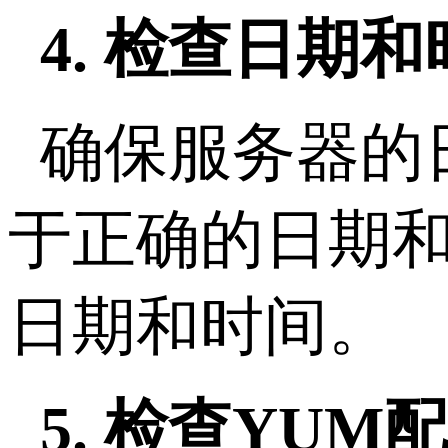
4. 检查日期
确保服务器的
于正确的日期和
日期和时间。
5. 检查YU