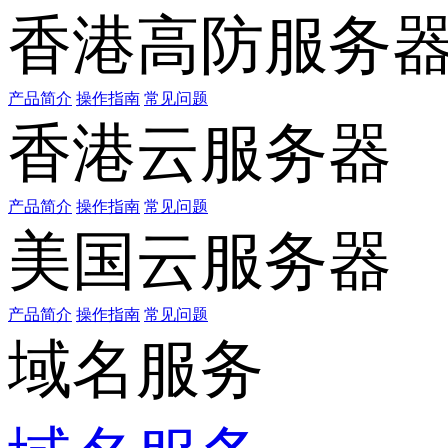
香港高防服务
产品简介
操作指南
常见问题
香港云服务器
产品简介
操作指南
常见问题
美国云服务器
产品简介
操作指南
常见问题
域名服务