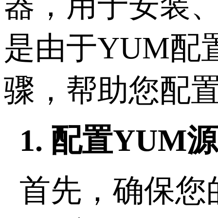
器，用于安装、
是由于YUM配
骤，帮助您配置
1. 配置YUM
首先，确保您的