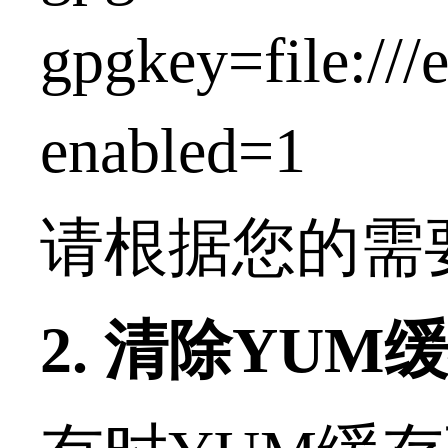
gpgkey=file:/
enabled=1
请根据您的需要配
2. 清除YUM