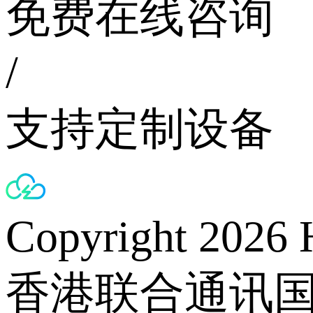
免费在线咨询
/
支持定制设备
Copyright 2026 
香港联合通讯