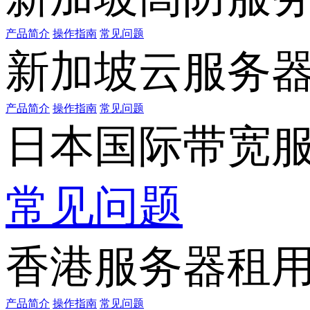
产品简介
操作指南
常见问题
新加坡云服务
产品简介
操作指南
常见问题
日本国际带宽
常见问题
香港服务器租
产品简介
操作指南
常见问题