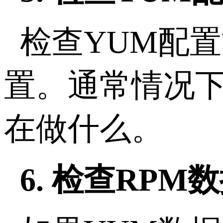
检查YUM配置文
置。通常情况
在做什么。
6. 检查RPM