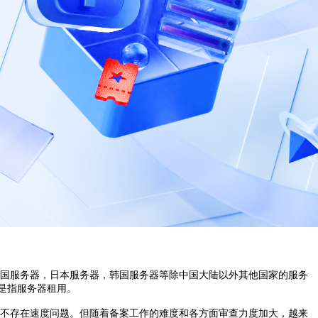
国服务器，日本服务器，韩国服务器等除中国大陆以外其他国家的服务
是指服务器租用。
不存在速度问题。但随着备案工作的难度和各方面审查力度加大，越来