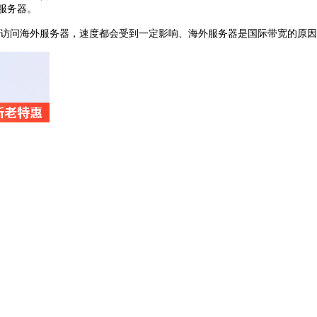
服务器。
访问海外服务器，速度都会受到一定影响、海外服务器是国际带宽的原因