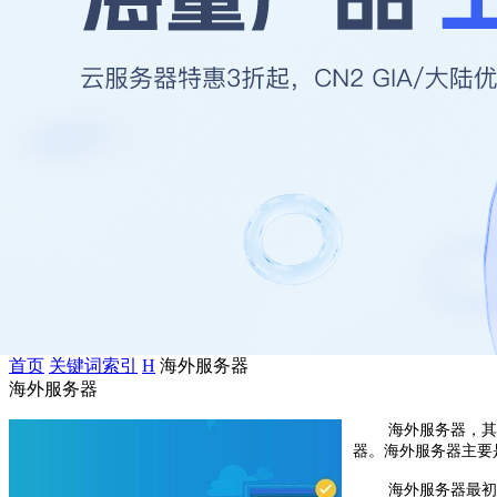
首页
关键词索引
H
海外服务器
海外服务器
海外服务器，其
器。海外服务器主要
海外服务器最初