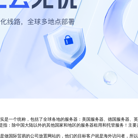
实是一个统称，包括了全球各地的服务器：美国服务器、德国服务器、英
是指：除中国大陆以外的其他国家和地区的服务器租用和托管服务！主要
是做国际贸易的公司放置网站的，他们的目标客户就是海外访问者，所以