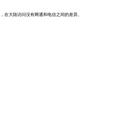
，在大陆访问没有网通和电信之间的差异。