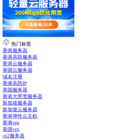
热门标签
香港服务器
香港高防服务器
香港云服务器
美国云服务器
域名注册
香港高防IP
美国服务器
香港大带宽服务器
新加坡服务器
新加坡云服务器
香港弹性云主机
香港vps
美国vps
cn2服务器