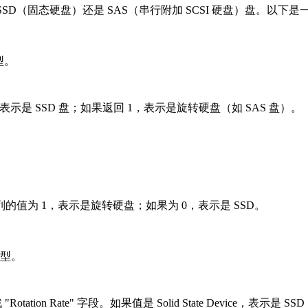
SSD（固态硬盘）还是 SAS（串行附加 SCSI 硬盘）盘。以下
型。
，表示是 SSD 盘；如果返回 1，表示是旋转硬盘（如 SAS 盘）。
列的值为 1，表示是旋转硬盘；如果为 0，表示是 SSD。
类型。
ion Rate" 字段。如果值是 Solid State Device，表示是 SS