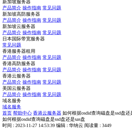
新加坡服务器
产品简介
操作指南
常见问题
新加坡高防服务器
产品简介
操作指南
常见问题
新加坡云服务器
产品简介
操作指南
常见问题
日本国际带宽服务器
常见问题
香港服务器租用
产品简介
操作指南
常见问题
香港高防服务器
产品简介
操作指南
常见问题
香港云服务器
产品简介
操作指南
常见问题
美国云服务器
产品简介
操作指南
常见问题
域名服务
域名服务
首页
帮助中心
香港云服务器
如何根据osdid查询磁盘是ssd盘还是
如何根据osdid查询磁盘是ssd盘还是sas盘
时间 : 2023-11-27 14:53:39
编辑 : 华纳云
阅读量 : 3449