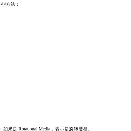
是一些方法：
D；如果是 Rotational Media，表示是旋转硬盘。