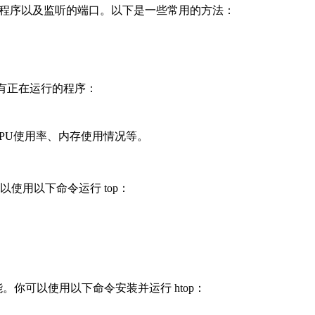
行的程序以及监听的端口。以下是一些常用的方法：
所有正在运行的程序：
CPU使用率、内存使用情况等。
使用以下命令运行 top：
能。你可以使用以下命令安装并运行 htop：