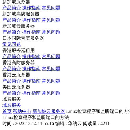
新加坡服务器
产品简介
操作指南
常见问题
新加坡高防服务器
产品简介
操作指南
常见问题
新加坡云服务器
产品简介
操作指南
常见问题
日本国际带宽服务器
常见问题
香港服务器租用
产品简介
操作指南
常见问题
香港高防服务器
产品简介
操作指南
常见问题
香港云服务器
产品简介
操作指南
常见问题
美国云服务器
产品简介
操作指南
常见问题
域名服务
域名服务
首页
帮助中心
新加坡云服务器
Linux检查程序和监听端口的方
Linux检查程序和监听端口的方法
时间 : 2023-12-14 11:55:16
编辑 : 华纳云
阅读量 : 4211