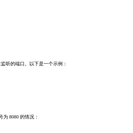
正在监听的端口。以下是一个示例：
 8080 的情况：