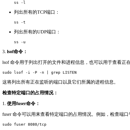
ss -l
列出所有的TCP端口：
ss -t
列出所有的UDP端口：
ss -u
3.
lsof命令：
lsof 命令用于列出打开的文件和进程信息，也可以用于查看
sudo lsof -i -P -n | grep LISTEN
这将列出所有正在监听的端口以及它们所属的进程信息。
检查特定端口的占用情况：
1.
使用fuser命令：
fuser 命令可以用来查看特定端口的占用情况。例如，检查端口号为
sudo fuser 8080/tcp