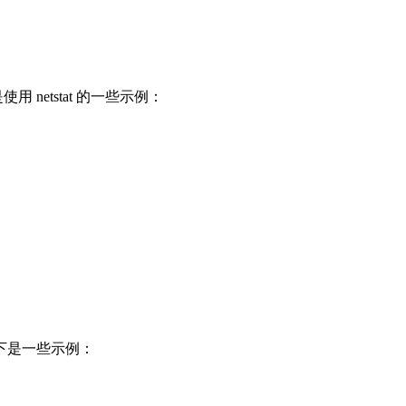
 netstat 的一些示例：
。以下是一些示例：