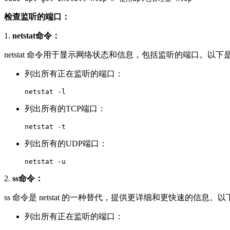
检查监听的端口：
1.
netstat命令：
netstat 命令用于显示网络状态和信息，包括监听的端口。以下是使用
列出所有正在监听的端口：
netstat -l
列出所有的TCP端口：
netstat -t
列出所有的UDP端口：
netstat -u
2.
ss命令：
ss 命令是 netstat 的一种替代，提供更详细和更快速的信息
列出所有正在监听的端口：