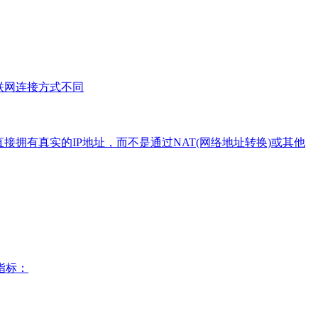
联网连接方式不同
上直接拥有真实的IP地址，而不是通过NAT(网络地址转换)或其他
指标：