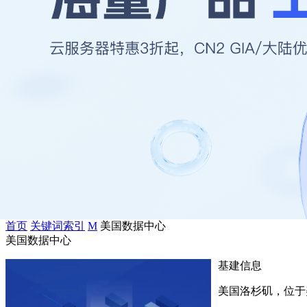
首页
关键词索引
M
美国数据中心
美国数据中心
基建信息
美国洛杉矶，位于