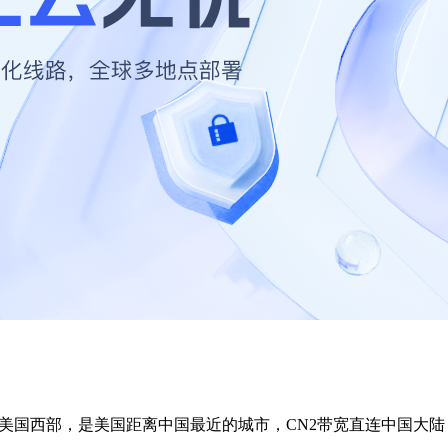
美国西部，是美国距离中国最近的城市，CN2带宽直连中国大陆