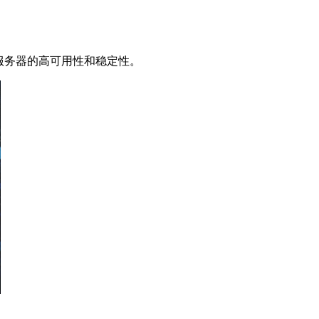
服务器的高可用性和稳定性。