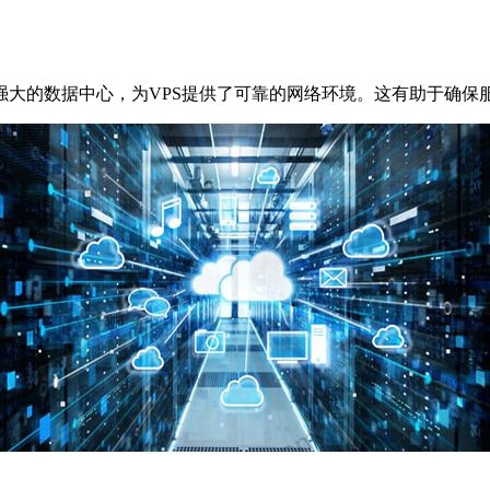
的数据中心，为VPS提供了可靠的网络环境。这有助于确保