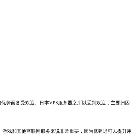
优势而备受欢迎。日本VPS服务器之所以受到欢迎，主要归因
游戏和其他互联网服务来说非常重要，因为低延迟可以提升用