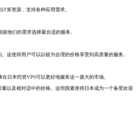
的计算资源，支持各种应用需求。
根据他们的需求选择最合适的服务。
的。这使得用户可以以较为合理的价格享受到高质量的服务。
在日本托管VPS可以更好地服务这一庞大的市场。
质量以及相对适中的价格。这些因素使得日本成为一个备受欢迎