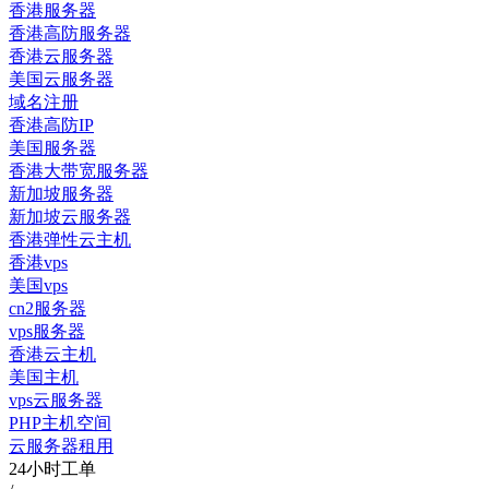
香港服务器
香港高防服务器
香港云服务器
美国云服务器
域名注册
香港高防IP
美国服务器
香港大带宽服务器
新加坡服务器
新加坡云服务器
香港弹性云主机
香港vps
美国vps
cn2服务器
vps服务器
香港云主机
美国主机
vps云服务器
PHP主机空间
云服务器租用
24小时工单