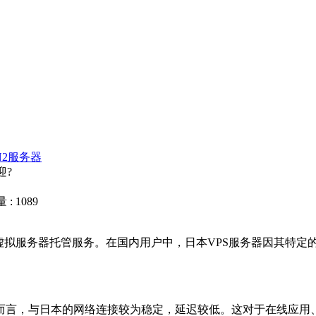
N2服务器
迎?
: 1089
拟服务器托管服务。在国内用户中，日本VPS服务器因其特定的
言，与日本的网络连接较为稳定，延迟较低。这对于在线应用、