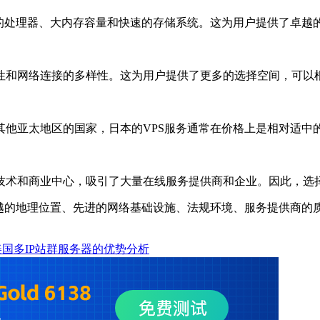
处理器、大内存容量和快速的存储系统。这为用户提供了卓越
和网络连接的多样性。这为用户提供了更多的选择空间，可以
亚太地区的国家，日本的VPS服务通常在价格上是相对适中
和商业中心，吸引了大量在线服务提供商和企业。因此，选择
的地理位置、先进的网络基础设施、法规环境、服务提供商的
国多IP站群服务器的优势分析