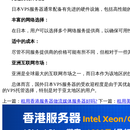
日本VPS服务器通常配备有先进的硬件设施，包括高性能的
丰富的网络选择：
在日本，用户可以选择多个网络服务提供商，以确保可用性
适中的成本：
尽管不同服务提供商的价格可能有所不同，但相对于一些其他
亚洲互联网市场：
亚洲是全球最大的互联网市场之一，而日本作为该地区的技术
总体而言，国外日本VPS服务器的受欢迎程度是由于其优越
的VPS托管选择，特别是对于亚太地区的用户。
上一篇：
租用香港服务器做流媒体服务器好吗?
下一篇：
租用美