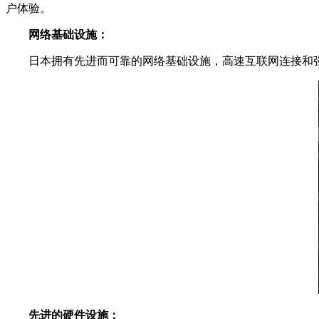
户体验。
网络基础设施：
日本拥有先进而可靠的网络基础设施，高速互联网连接和强大
先进的硬件设施：