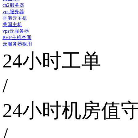
cn2服务器
vps服务器
香港云主机
美国主机
vps云服务器
PHP主机空间
云服务器租用
24小时工单
/
24小时机房值
/