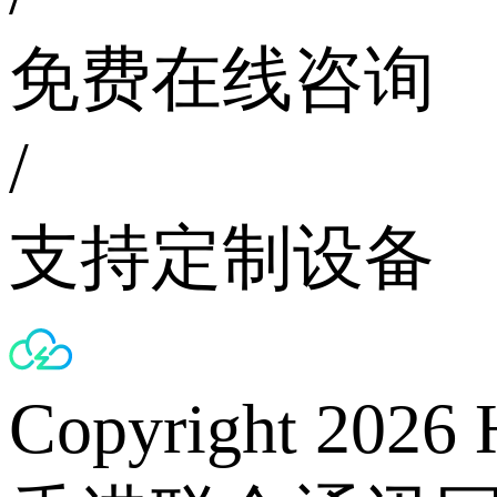
免费在线咨询
/
支持定制设备
Copyright 2026 