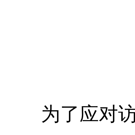
为了应对访问