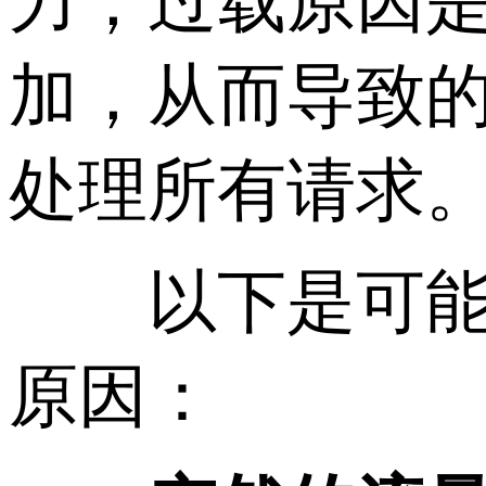
力，过载原因
加，从而导致的
处理所有请求
以下是可能
原因：