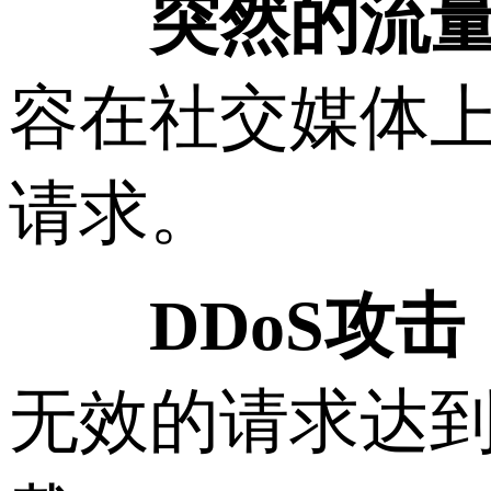
突然的流
容在社交媒体
请求。
DDoS攻击
无效的请求达