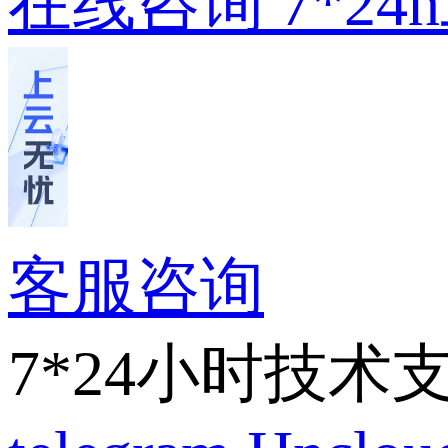
在线咨询
7*2
客服咨询
7*24小时技术