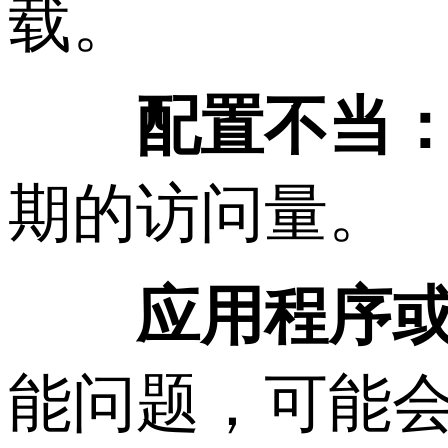
载。
配置不当
期的访问量。
应用程序
能问题，可能