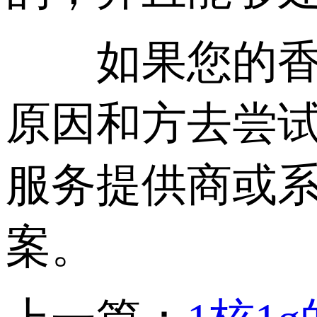
如果您的香港
原因和方去尝
服务提供商或
案。