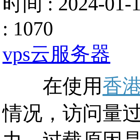
时间 : 2024-01-1
: 1070
vps云服务器
在使用
香港
情况，访问量