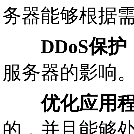
务器能够根据
DDoS保护
服务器的影响
优化应用
的，并且能够