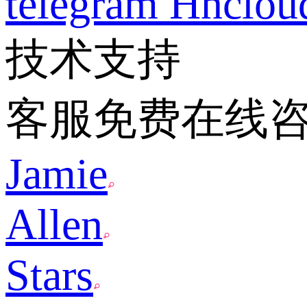
telegram
Hnclo
技术支持
客服免费在线
Jamie
Allen
Stars