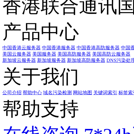
香港联合通讯
产品中心
中国香港云服务器
中国香港服务器
中国香港高防服务器
中国香
美国云服务器
美国服务器
美国高防服务器
美国高防云服务器
新加坡云服务器
新加坡服务器
新加坡高防服务器
DNS污染处
关于我们
公司介绍
帮助中心
域名污染检测
网站地图
关键词索引
标签索
帮助支持