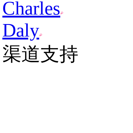
Charles
Daly
渠道支持