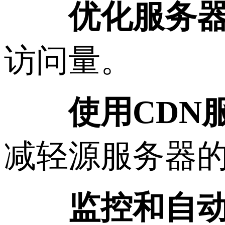
优化服务
访问量。
使用CDN
减轻源服务器
监控和自