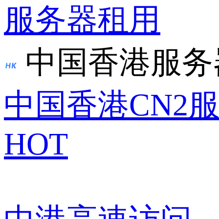
服务器租用
中国香港服务
中国香港CN2
HOT