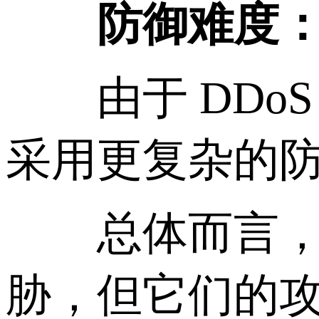
防御难度
由于 DDoS
采用更复杂的
总体而言，CC
胁，但它们的