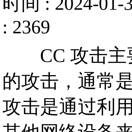
时间 : 2024-01-3
: 2369
CC 攻击主要是
的攻击，通常是通
攻击是通过利