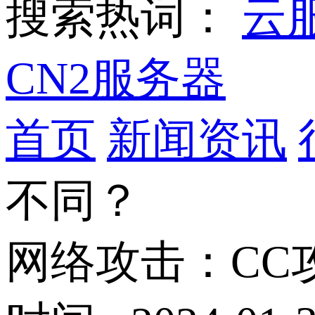
搜索热词：
云
CN2服务器
首页
新闻资讯
不同？
网络攻击：CC