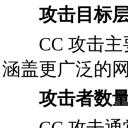
攻击目标
CC 攻击主要集
涵盖更广泛的
攻击者数
CC 攻击通常