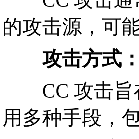
的攻击源，可
攻击方式
CC 攻击旨在
用多种手段，