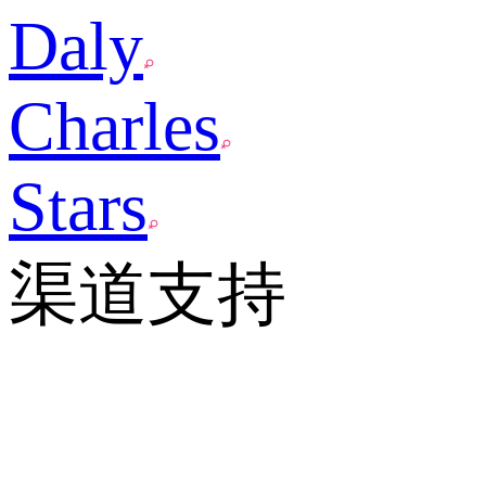
Daly
Charles
Stars
渠道支持