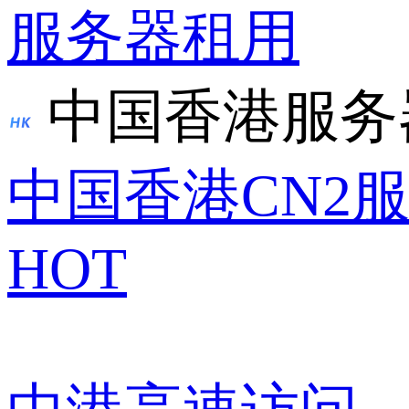
服务器租用
中国香港服务
中国香港CN2
HOT