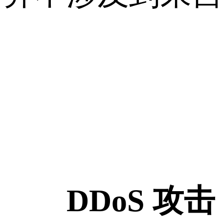
DDoS 攻