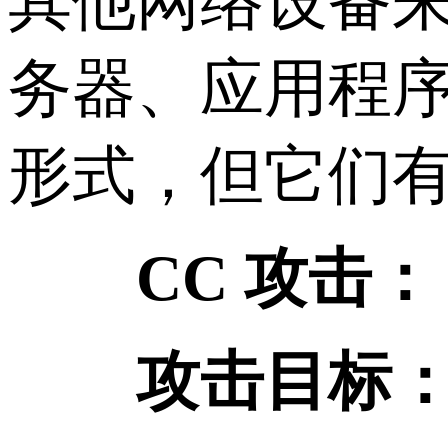
其他网络设备
务器、应用程序
形式，但它们
CC 攻击：
攻击目标