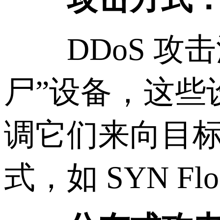
DDoS 攻击
尸”设备，这些
调它们来向目
式，如 SYN Flo