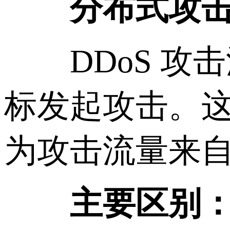
分布式攻
DDoS 攻
标发起攻击。这
为攻击流量来自
主要区别