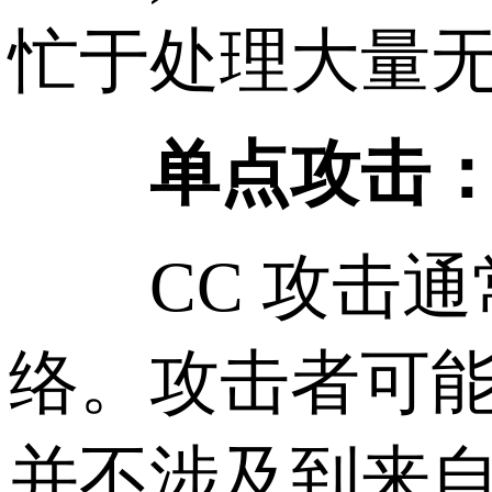
忙于处理大量
单点攻击
CC 攻击通
络。攻击者可
并不涉及到来