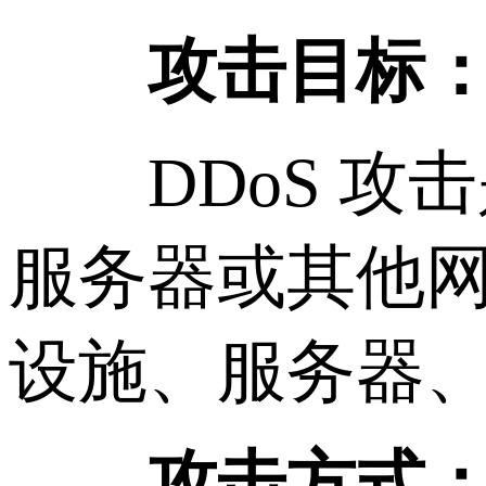
攻击目标
DDoS 攻
服务器或其他
设施、服务器
攻击方式