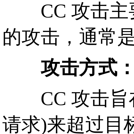
CC 攻击主要是
的攻击，通常是通
攻击方式
CC 攻击旨在
请求)来超过目