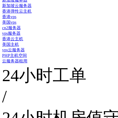
新加坡服务器
新加坡云服务器
香港弹性云主机
香港vps
美国vps
cn2服务器
vps服务器
香港云主机
美国主机
vps云服务器
PHP主机空间
云服务器租用
24小时工单
/
24小时机房值