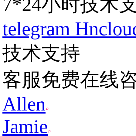
7*24小时技术
telegram
Hnclo
技术支持
客服免费在线
Allen
Jamie