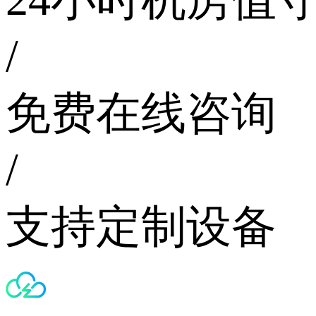
/
免费在线咨询
/
支持定制设备