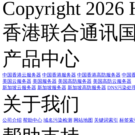
Copyright 2026 
香港联合通讯
产品中心
中国香港云服务器
中国香港服务器
中国香港高防服务器
中国香
美国云服务器
美国服务器
美国高防服务器
美国高防云服务器
新加坡云服务器
新加坡服务器
新加坡高防服务器
DNS污染处
关于我们
公司介绍
帮助中心
域名污染检测
网站地图
关键词索引
标签索