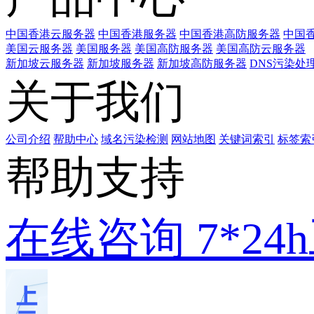
中国香港云服务器
中国香港服务器
中国香港高防服务器
中国香
美国云服务器
美国服务器
美国高防服务器
美国高防云服务器
新加坡云服务器
新加坡服务器
新加坡高防服务器
DNS污染处
关于我们
公司介绍
帮助中心
域名污染检测
网站地图
关键词索引
标签索
帮助支持
在线咨询
7*2