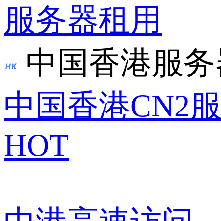
服务器租用
中国香港服务
中国香港CN2
HOT