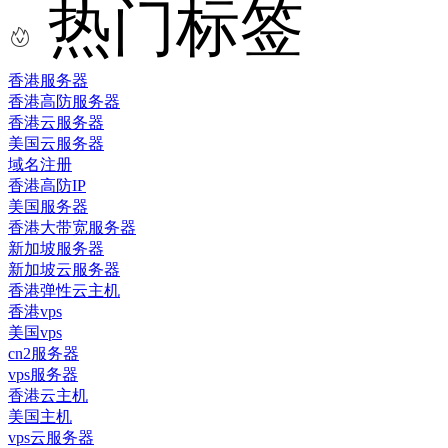
热门标签
香港服务器
香港高防服务器
香港云服务器
美国云服务器
域名注册
香港高防IP
美国服务器
香港大带宽服务器
新加坡服务器
新加坡云服务器
香港弹性云主机
香港vps
美国vps
cn2服务器
vps服务器
香港云主机
美国主机
vps云服务器