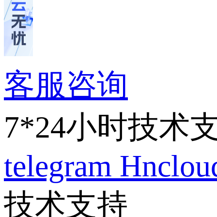
客服咨询
7*24小时技术
telegram
Hnclo
技术支持