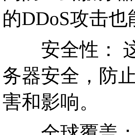
的DDoS攻击
安全性： 这
务器安全，防止
害和影响。
全球覆盖： 海