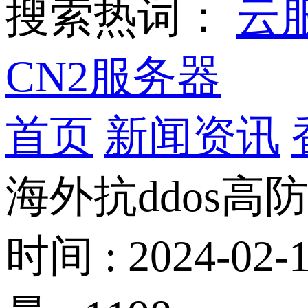
搜索热词：
云
CN2服务器
首页
新闻资讯
海外抗ddos高
时间 : 2024-02-1