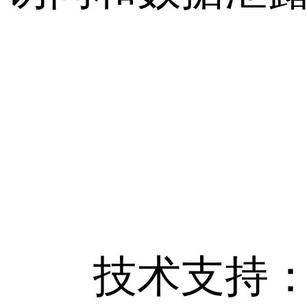
技术支持： 海