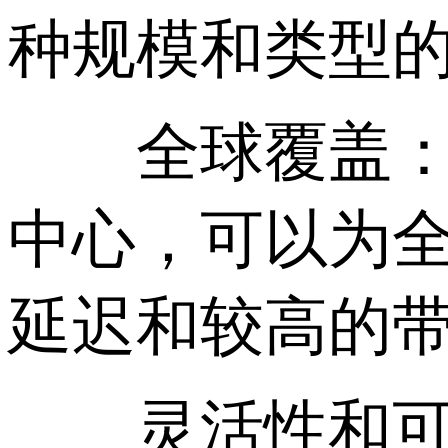
种规模和类型的
全球覆盖： 
中心，可以为
延迟和较高的
灵活性和可扩展