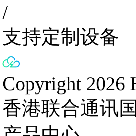
/
支持定制设备
Copyright 2026 
香港联合通讯
产品中心