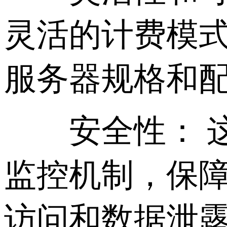
灵活的计费模
服务器规格和
安全性： 这
监控机制，保
访问和数据泄