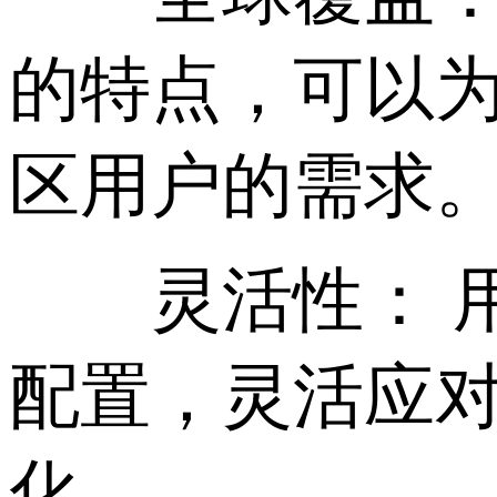
的特点，可以
区用户的需求
灵活性： 用
配置，灵活应
化。