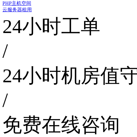
PHP主机空间
云服务器租用
24小时工单
/
24小时机房值
/
免费在线咨询