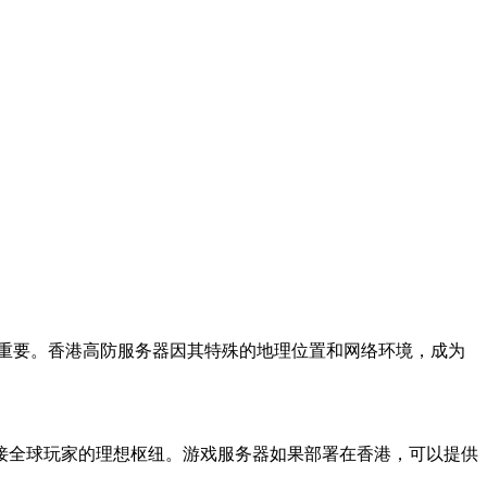
重要。香港高防服务器因其特殊的地理位置和网络环境，成为
全球玩家的理想枢纽。游戏服务器如果部署在香港，可以提供