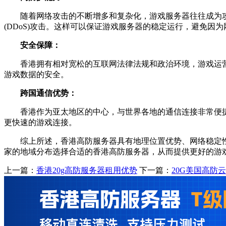
随着网络攻击的不断增多和复杂化，游戏服务器往往成为攻击
(DDoS)攻击。这样可以保证游戏服务器的稳定运行，避免因
安全保障：
香港拥有相对宽松的互联网法律法规和政治环境，游戏运营
游戏数据的安全。
跨国通信优势：
香港作为亚太地区的中心，与世界各地的通信连接非常便捷
更快速的游戏连接。
综上所述，香港高防服务器具有地理位置优势、网络稳定性、
家的地域分布选择合适的香港高防服务器，从而提供更好的游
上一篇：
香港20g高防服务器租用优势
下一篇：
20G美国高防