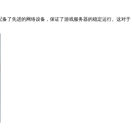
备了先进的网络设备，保证了游戏服务器的稳定运行。这对于