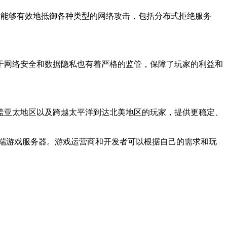
能够有效地抵御各种类型的网络攻击，包括分布式拒绝服务
网络安全和数据隐私也有着严格的监管，保障了玩家的利益和
亚太地区以及跨越太平洋到达北美地区的玩家，提供更稳定、
端游戏服务器。游戏运营商和开发者可以根据自己的需求和玩