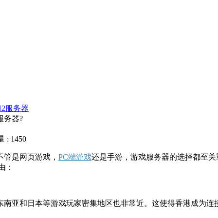
N2服务器
服务器?
: 1450
不管是网页游戏，
PC端游戏
还是手游，游戏服务器的选择都至关
由：
南亚和日本等游戏玩家密集地区也非常近。这使得香港成为连接