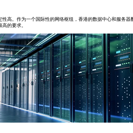
性高。作为一个国际性的网络枢纽，香港的数据中心和服务器配
极高的要求。