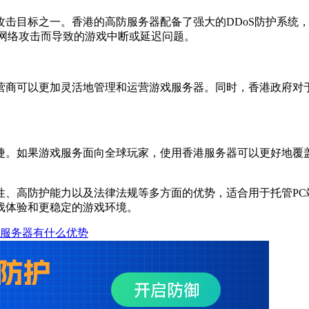
目标之一。香港的高防服务器配备了强大的DDoS防护系统，
为网络攻击而导致的游戏中断或延迟问题。
商可以更加灵活地管理和运营游戏服务器。同时，香港政府对于
。如果游戏服务面向全球玩家，使用香港服务器可以更好地覆盖
高防护能力以及法律法规等多方面的优势，适合用于托管PC
戏体验和更稳定的游戏环境。
云服务器有什么优势