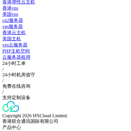
香港弹性云主机
香港vps
美国vps
cn2服务器
vps服务器
香港云主机
美国主机
vps云服务器
PHP主机空间
云服务器租用
24小时工单
/
24小时机房值守
/
免费在线咨询
/
支持定制设备
Copyright 2026 HNCloud Limited.
香港联合通讯国际有限公司
产品中心