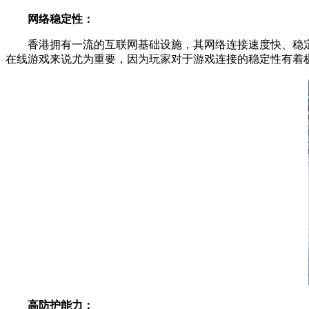
网络稳定性：
香港拥有一流的互联网基础设施，其网络连接速度快、稳定
在线游戏来说尤为重要，因为玩家对于游戏连接的稳定性有着
高防护能力：