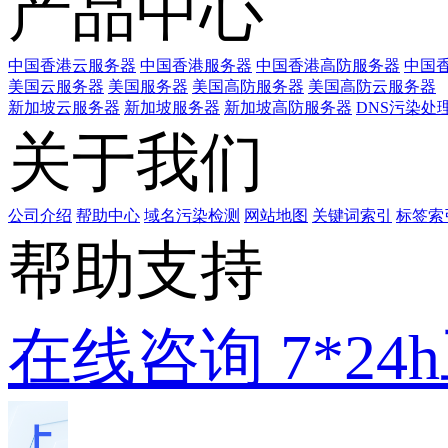
产品中心
中国香港云服务器
中国香港服务器
中国香港高防服务器
中国香
美国云服务器
美国服务器
美国高防服务器
美国高防云服务器
新加坡云服务器
新加坡服务器
新加坡高防服务器
DNS污染处
关于我们
公司介绍
帮助中心
域名污染检测
网站地图
关键词索引
标签索
帮助支持
在线咨询
7*2