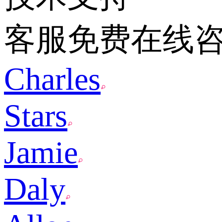
客服免费在线
Charles
Stars
Jamie
Daly