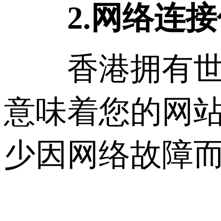
2.网络连接
香港拥有世界
意味着您的网
少因网络故障