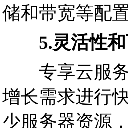
储和带宽等配
5.灵活性和
专享云服务器
增长需求进行
少服务器资源