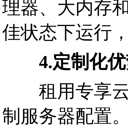
理器、大内存
佳状态下运行
4.定制化优
租用专享云服
制服务器配置。