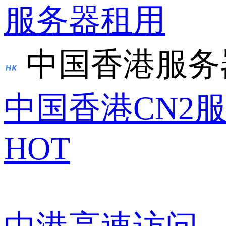
服务器租用
中国香港服务
中国香港CN2
HOT