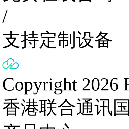
/
支持定制设备
Copyright 2026 
香港联合通讯