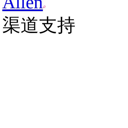
Allen
渠道支持