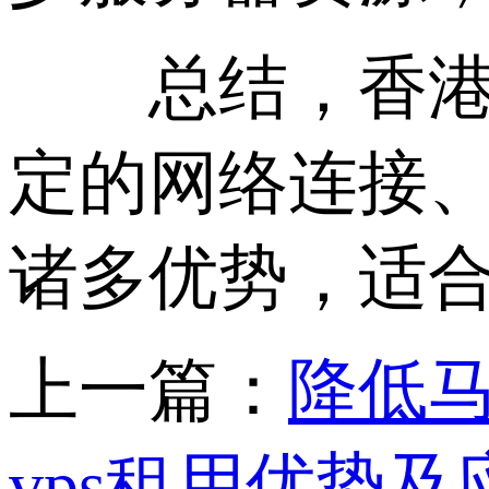
总结，香港1
定的网络连接
诸多优势，适
上一篇：
降低马
vps租用优势