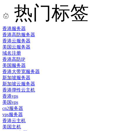
热门标签
香港服务器
香港高防服务器
香港云服务器
美国云服务器
域名注册
香港高防IP
美国服务器
香港大带宽服务器
新加坡服务器
新加坡云服务器
香港弹性云主机
香港vps
美国vps
cn2服务器
vps服务器
香港云主机
美国主机