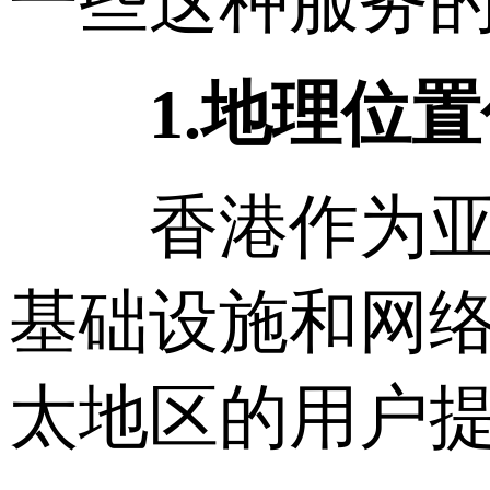
一些这种服务
1.地理位置
香港作为亚洲
基础设施和网
太地区的用户