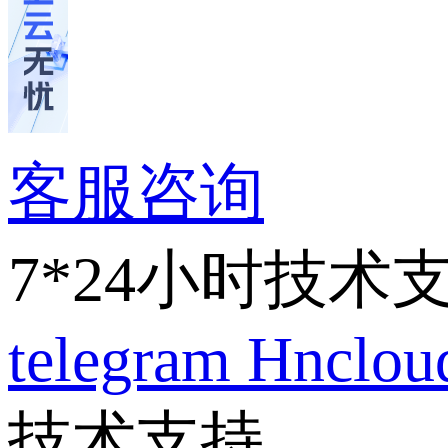
客服咨询
7*24小时技术
telegram
Hnclo
技术支持