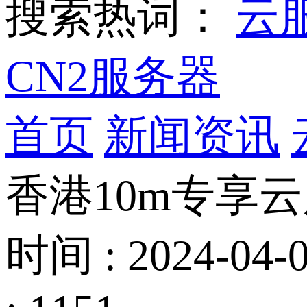
搜索热词：
云
CN2服务器
首页
新闻资讯
香港10m专享
时间 : 2024-04-0