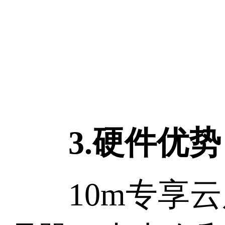
3.硬件优势
10m专享云