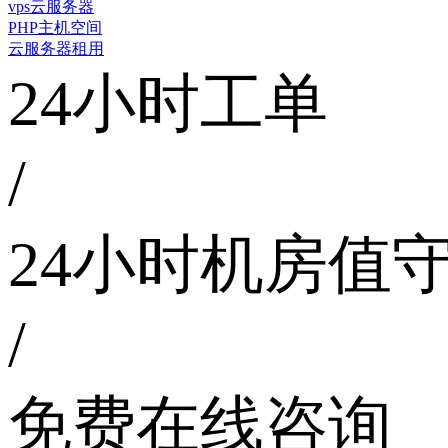
vps云服务器
PHP主机空间
云服务器租用
24小时工单
/
24小时机房值
/
免费在线咨询