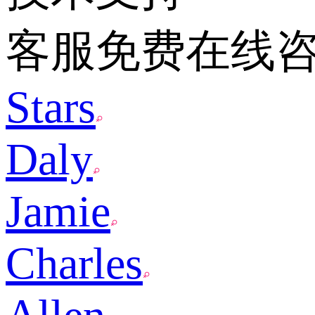
客服免费在线
Stars
Daly
Jamie
Charles