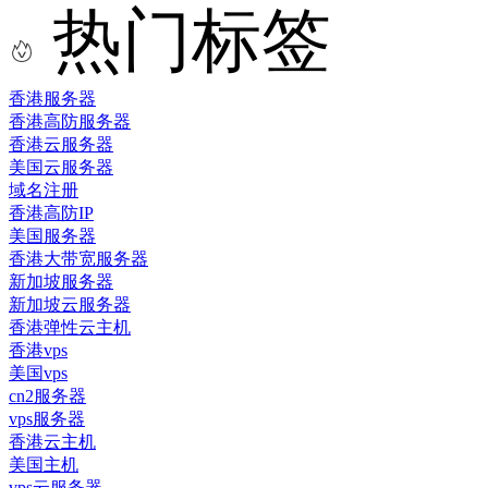
热门标签
香港服务器
香港高防服务器
香港云服务器
美国云服务器
域名注册
香港高防IP
美国服务器
香港大带宽服务器
新加坡服务器
新加坡云服务器
香港弹性云主机
香港vps
美国vps
cn2服务器
vps服务器
香港云主机
美国主机
vps云服务器