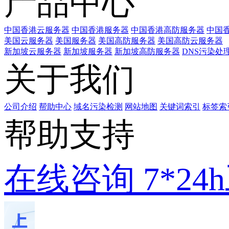
产品中心
中国香港云服务器
中国香港服务器
中国香港高防服务器
中国香
美国云服务器
美国服务器
美国高防服务器
美国高防云服务器
新加坡云服务器
新加坡服务器
新加坡高防服务器
DNS污染处
关于我们
公司介绍
帮助中心
域名污染检测
网站地图
关键词索引
标签索
帮助支持
在线咨询
7*2