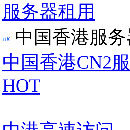
服务器租用
中国香港服务
中国香港CN2
HOT