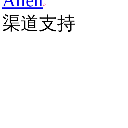
Allen
渠道支持