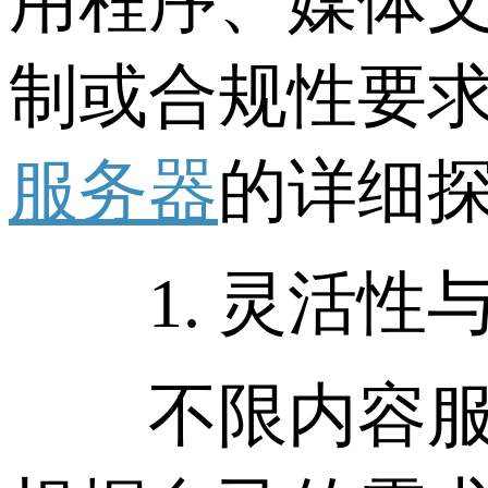
用程序、媒体
制或合规性要
服务器
的详细
1. 灵活性
不限内容服务