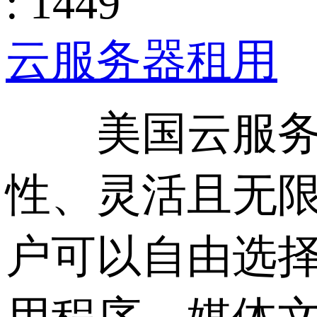
: 1449
云服务器租用
美国云服务
性、灵活且无
户可以自由选