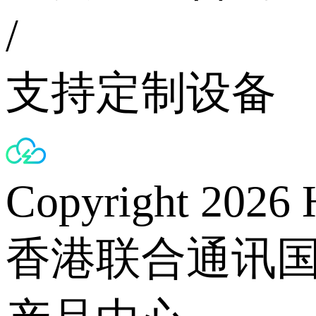
/
支持定制设备
Copyright 2026 
香港联合通讯