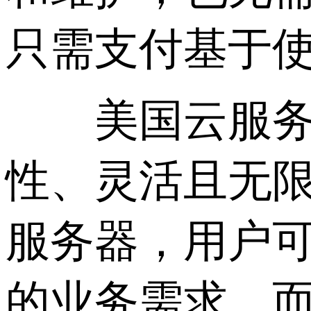
只需支付基于
美国云服务器
性、灵活且无
服务器，用户
的业务需求，