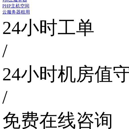
PHP主机空间
云服务器租用
24小时工单
/
24小时机房值
/
免费在线咨询