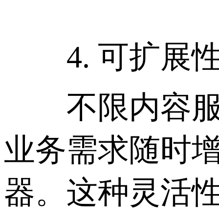
4. 可扩展
不限内容服务
业务需求随时
器。这种灵活