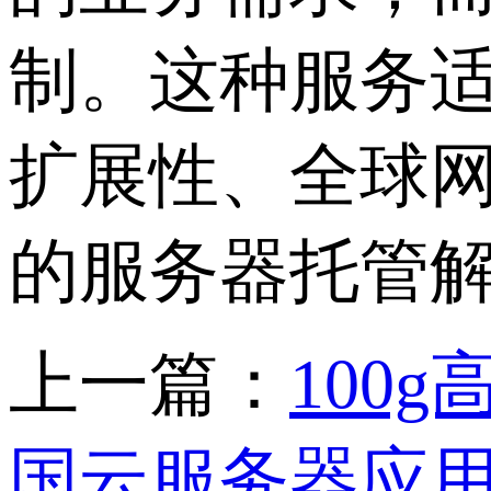
制。这种服务
扩展性、全球
的服务器托管
上一篇：
100
国云服务器应