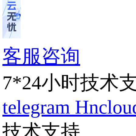
客服咨询
7*24小时技术
telegram
Hnclo
技术支持