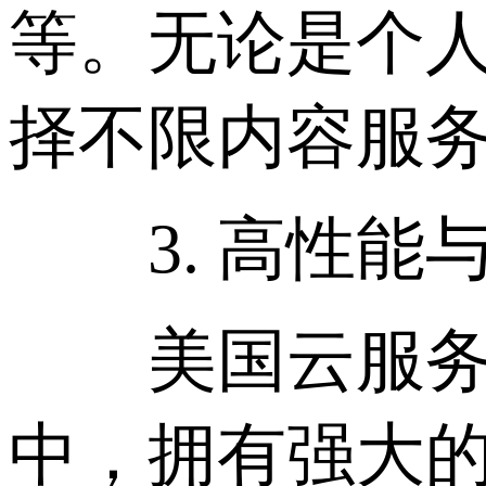
等。无论是个
择不限内容服
3. 高性能
美国云服务器
中，拥有强大