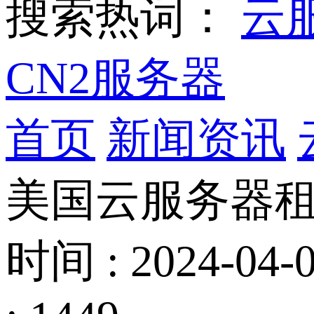
搜索热词：
云
CN2服务器
首页
新闻资讯
美国云服务器
时间 : 2024-04-0