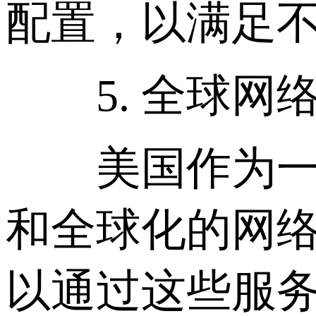
配置，以满足
5. 全球网
美国作为一个
和全球化的网
以通过这些服