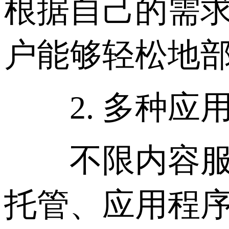
根据自己的需
户能够轻松地
2. 多种应
不限内容服务
托管、应用程