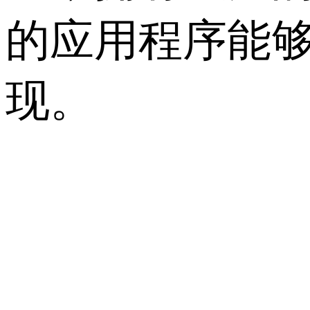
的应用程序能
现。