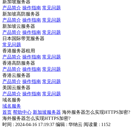
新加坡服务器
产品简介
操作指南
常见问题
新加坡高防服务器
产品简介
操作指南
常见问题
新加坡云服务器
产品简介
操作指南
常见问题
日本国际带宽服务器
常见问题
香港服务器租用
产品简介
操作指南
常见问题
香港高防服务器
产品简介
操作指南
常见问题
香港云服务器
产品简介
操作指南
常见问题
美国云服务器
产品简介
操作指南
常见问题
域名服务
域名服务
首页
帮助中心
新加坡服务器
海外服务器怎么实现HTTPS加密?
海外服务器怎么实现HTTPS加密?
时间 : 2024-04-16 17:19:37
编辑 : 华纳云
阅读量 : 1152