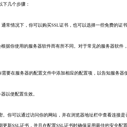
以下几个步骤：
情况下，你可以购买SSL证书，也可以选择一些免费的证书颁发机构，
你使用的服务器软件而有所不同。对于常见的服务器软件，比如A
你需要在服务器的配置文件中添加相应的配置项，以告知服务器使
务器以使配置生效。
。你可以通过访问你的网站，并在浏览器地址栏中查看连接是否已经
新SSL证书，并且在配置SSL证书时确保采用最佳的安全配置。此