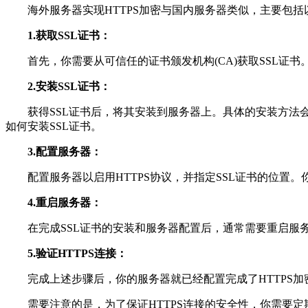
海外服务器实现HTTPS加密与国内服务器类似，主要包括
1.获取SSL证书：
首先，你需要从可信任的证书颁发机构(CA)获取SSL证书。通常
2.安装SSL证书：
获得SSL证书后，将其安装到服务器上。具体的安装方法会根据
如何安装SSL证书。
3.配置服务器：
配置服务器以启用HTTPS协议，并指定SSL证书的位置。
4.重启服务器：
在完成SSL证书的安装和服务器配置后，通常需要重启服
5.验证HTTPS连接：
完成上述步骤后，你的服务器就已经配置完成了HTTPS加密
需要注意的是，为了保证HTTPS连接的安全性，你需要定期更