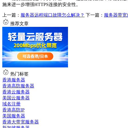
施来进一步增强HTTPS连接的安全性。
上一篇：
服务器远程端口故障怎么解决？
下一篇：
服务器带宽
推荐文章
热门标签
香港服务器
香港高防服务器
香港云服务器
美国云服务器
域名注册
香港高防IP
美国服务器
香港大带宽服务器
新加坡服务器