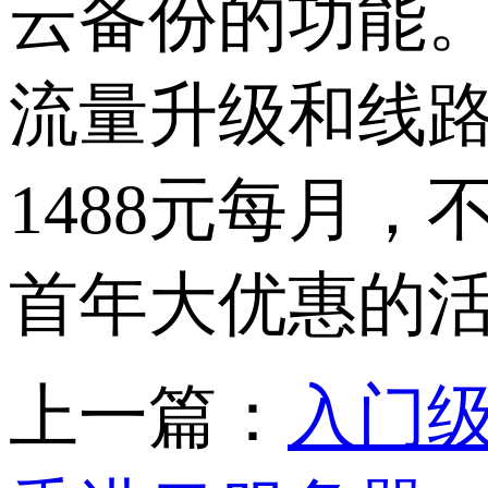
云备份的功能
流量升级和线
1488元每月
首年大优惠的活
上一篇：
入门级