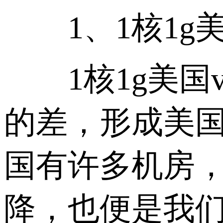
1、1核1g美
1核1g美国v
的差，形成美国
国有许多机房
降，也便是我