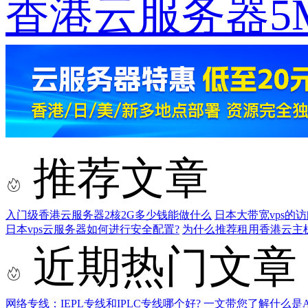
香港云服务器5
推荐文章
入门级香港云服务器2核2G多少钱能做什么
日本大带宽vps的
日本vps云服务器如何进行安全配置?
为什么推荐租用香港云主
近期热门文章
网络专线：IEPL专线和IPLC专线哪个好?
一文带您了解什么是AS9