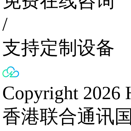
免费在线咨询
/
支持定制设备
Copyright 2026 
香港联合通讯