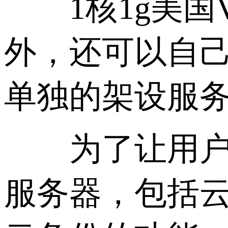
1核1g美国V
外，还可以自
单独的架设服
为了让用户享
服务器，包括