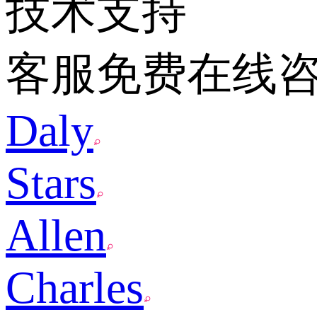
技术支持
客服免费在线
Daly
Stars
Allen
Charles