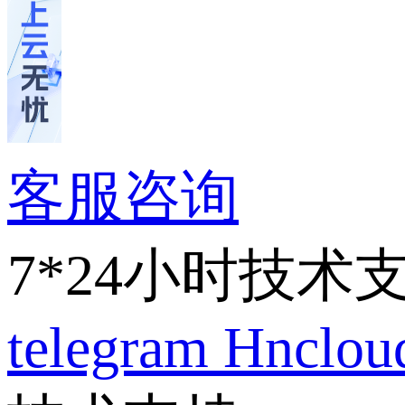
客服咨询
7*24小时技术
telegram
Hnclo