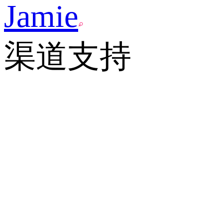
Jamie
渠道支持