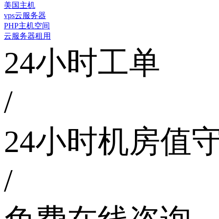
美国主机
vps云服务器
PHP主机空间
云服务器租用
24小时工单
/
24小时机房值
/