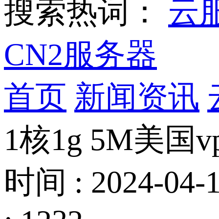
搜索热词：
云
CN2服务器
首页
新闻资讯
1核1g 5M美
时间 : 2024-04-1