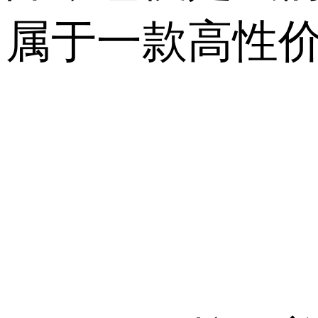
属于一款高性价