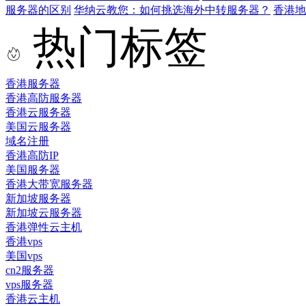
服务器的区别
华纳云教您：如何挑选海外中转服务器？
香港
热门标签
香港服务器
香港高防服务器
香港云服务器
美国云服务器
域名注册
香港高防IP
美国服务器
香港大带宽服务器
新加坡服务器
新加坡云服务器
香港弹性云主机
香港vps
美国vps
cn2服务器
vps服务器
香港云主机