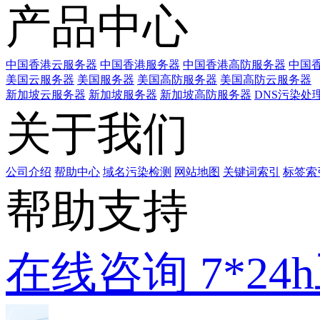
产品中心
中国香港云服务器
中国香港服务器
中国香港高防服务器
中国香
美国云服务器
美国服务器
美国高防服务器
美国高防云服务器
新加坡云服务器
新加坡服务器
新加坡高防服务器
DNS污染处
关于我们
公司介绍
帮助中心
域名污染检测
网站地图
关键词索引
标签索
帮助支持
在线咨询
7*2