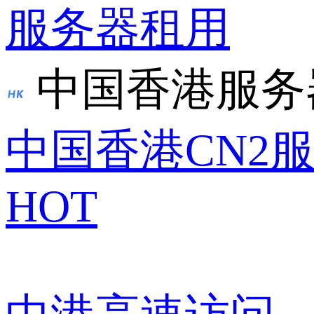
服务器租用
中国香港服务
中国香港CN2
HOT