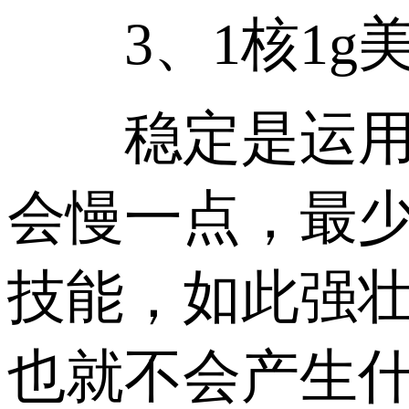
3、1核1g美
稳定是运用美
会慢一点，最
技能，如此强
也就不会产生什