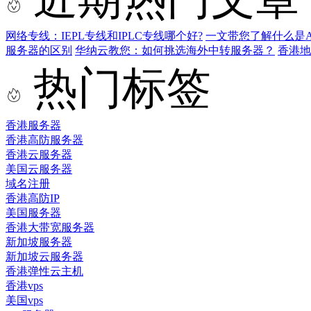
网络专线：IEPL专线和IPLC专线哪个好?
一文带您了解什么是AS9
服务器的区别
华纳云教您：如何挑选海外中转服务器？
香港
热门标签
香港服务器
香港高防服务器
香港云服务器
美国云服务器
域名注册
香港高防IP
美国服务器
香港大带宽服务器
新加坡服务器
新加坡云服务器
香港弹性云主机
香港vps
美国vps