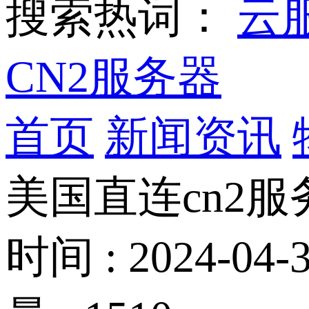
搜索热词：
云
CN2服务器
首页
新闻资讯
美国直连cn2
时间 : 2024-04-3