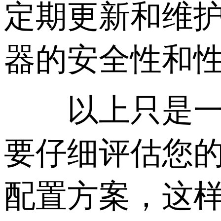
定期更新和维
器的安全性和
以上只是一个
要仔细评估您
配置方案，这