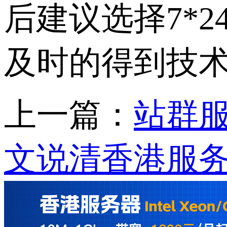
后建议选择7*
及时的得到技
上一篇：
站群服
文说清香港服