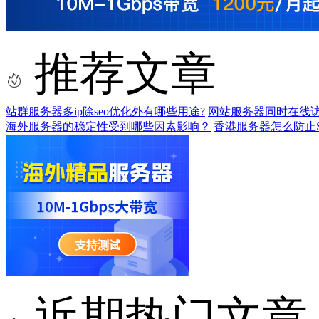
推荐文章
站群服务器多ip除seo优化外有哪些用途?
网站服务器同时在线访
海外服务器的稳定性受到哪些因素影响？
香港服务器怎么防止S
近期热门文章