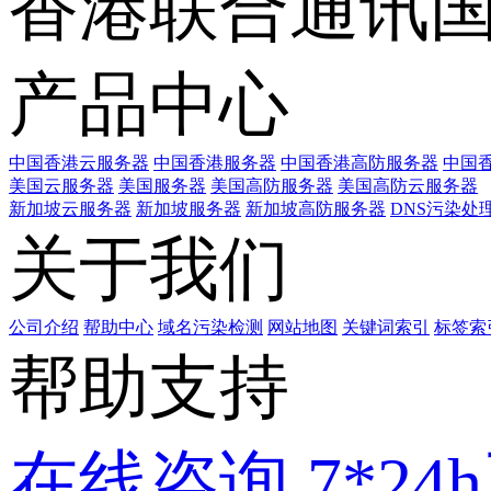
香港联合通讯
产品中心
中国香港云服务器
中国香港服务器
中国香港高防服务器
中国香
美国云服务器
美国服务器
美国高防服务器
美国高防云服务器
新加坡云服务器
新加坡服务器
新加坡高防服务器
DNS污染处
关于我们
公司介绍
帮助中心
域名污染检测
网站地图
关键词索引
标签索
帮助支持
在线咨询
7*2