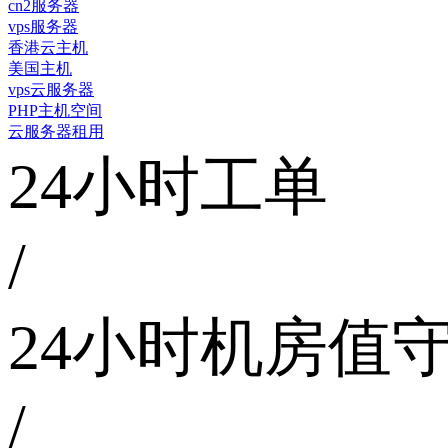
cn2服务器
vps服务器
香港云主机
美国主机
vps云服务器
PHP主机空间
云服务器租用
24小时工单
/
24小时机房值
/