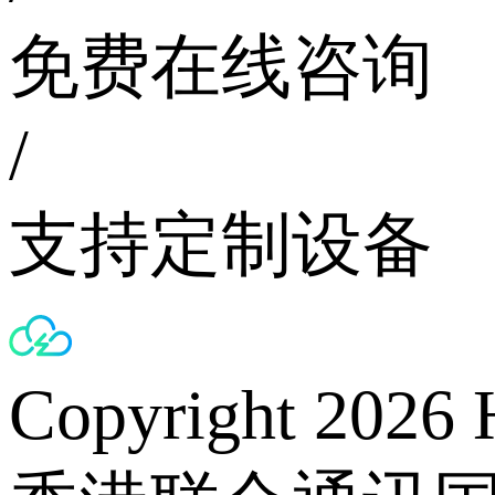
免费在线咨询
/
支持定制设备
Copyright 2026 