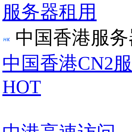
服务器租用
中国香港服务
中国香港CN2
HOT