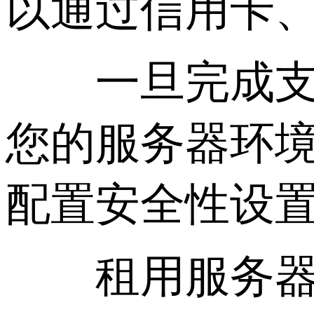
以通过信用卡、P
一旦完成支付
您的服务器环
配置安全性设
租用服务器后