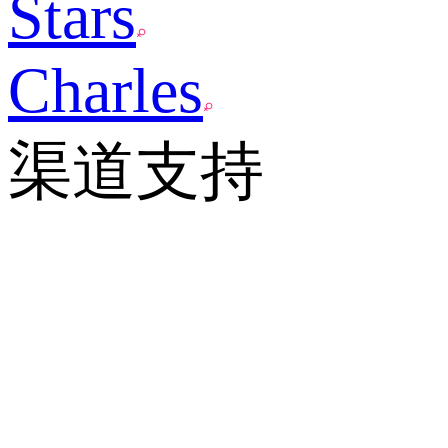
Stars
Charles
渠道支持