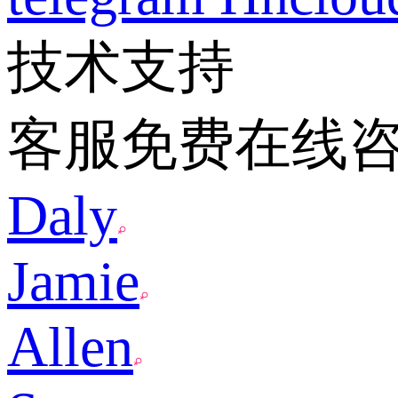
技术支持
客服免费在线
Daly
Jamie
Allen