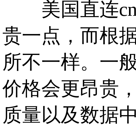
美国直连cn
贵一点，而根
所不一样。一
价格会更昂贵
质量以及数据