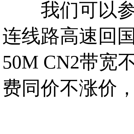
我们可以参考华
连线路高速回国
50M CN2带
费同价不涨价