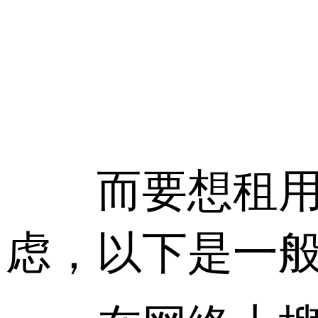
而要想租用靠
虑，以下是一