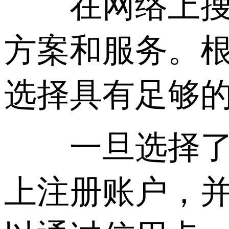
在网络上搜索
方案和服务。
选择具有足够
一旦选择了合
上注册账户，