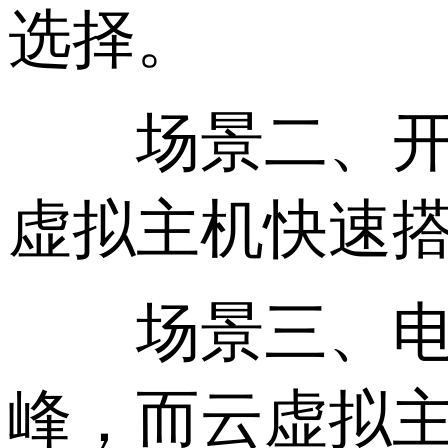
选择。
场景二、开发
虚拟主机快速
场景三、电商
峰，而云虚拟