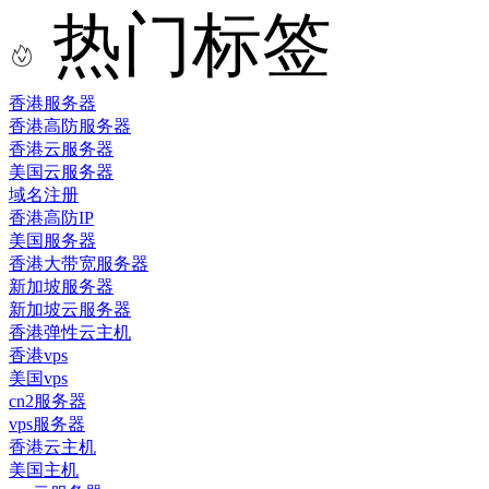
热门标签
香港服务器
香港高防服务器
香港云服务器
美国云服务器
域名注册
香港高防IP
美国服务器
香港大带宽服务器
新加坡服务器
新加坡云服务器
香港弹性云主机
香港vps
美国vps
cn2服务器
vps服务器
香港云主机
美国主机