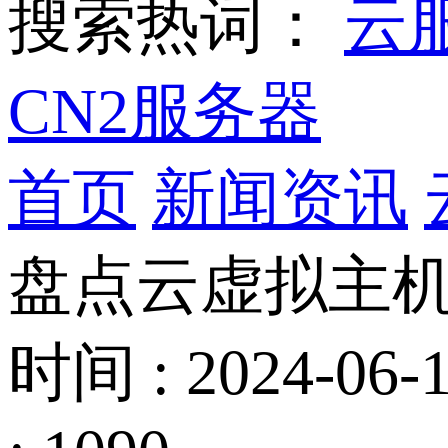
搜索热词：
云
CN2服务器
首页
新闻资讯
盘点云虚拟主
时间 : 2024-06-1