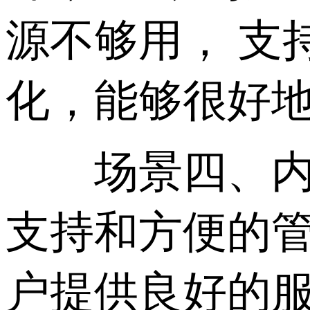
源不够用， 支
化，能够很好
场景四、内容
支持和方便的管理
户提供良好的