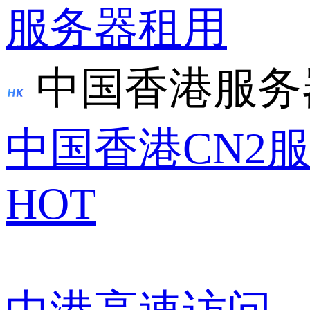
服务器租用
中国香港服务
中国香港CN2
HOT