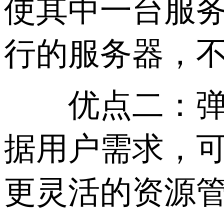
使其中一台服
行的服务器，
优点二：弹性
据用户需求，可
更灵活的资源