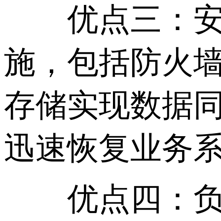
优点三：安全
施，包括防火墙
存储实现数据
迅速恢复业务
优点四：负载