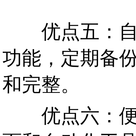
优点五：自动
功能，定期备
和完整。
优点六：便捷