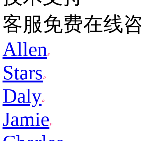
客服免费在线
Allen
Stars
Daly
Jamie