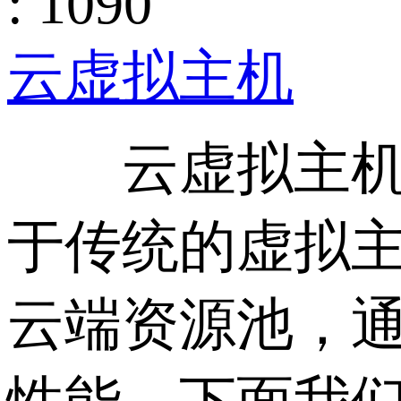
: 1090
云虚拟主机
云虚拟主机是
于传统的虚拟
云端资源池，