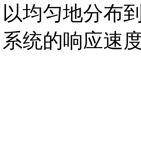
以均匀地分布
系统的响应速