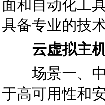
面和自动化工
具备专业的技
云虚拟主
场景一、中小
于高可用性和