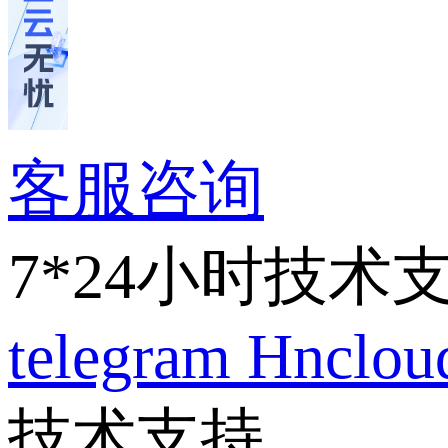
客服咨询
7*24小时技术
telegram
Hnclo
技术支持