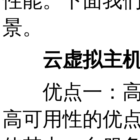
性能。下面我
景。
云虚拟主
优点一：高可
高可用性的优