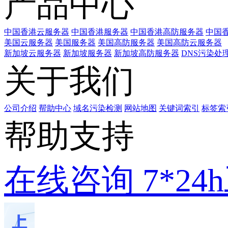
产品中心
中国香港云服务器
中国香港服务器
中国香港高防服务器
中国香
美国云服务器
美国服务器
美国高防服务器
美国高防云服务器
新加坡云服务器
新加坡服务器
新加坡高防服务器
DNS污染处
关于我们
公司介绍
帮助中心
域名污染检测
网站地图
关键词索引
标签索
帮助支持
在线咨询
7*2