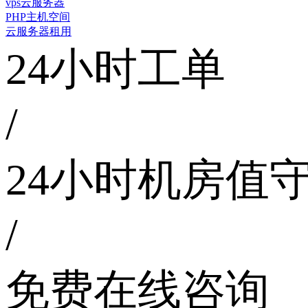
vps云服务器
PHP主机空间
云服务器租用
24小时工单
/
24小时机房值
/
免费在线咨询