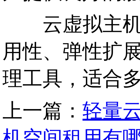
云虚拟主机是
用性、弹性扩
理工具，适合
上一篇：
轻量云
机空间租用有哪