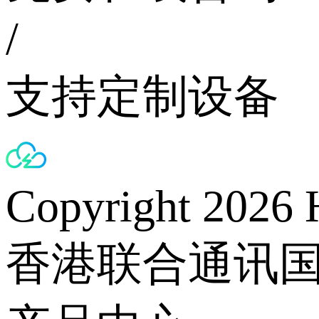
/
支持定制设备
Copyright 2026 
香港联合通讯