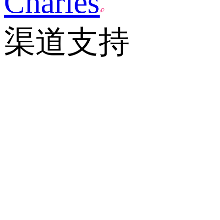
Charles
渠道支持