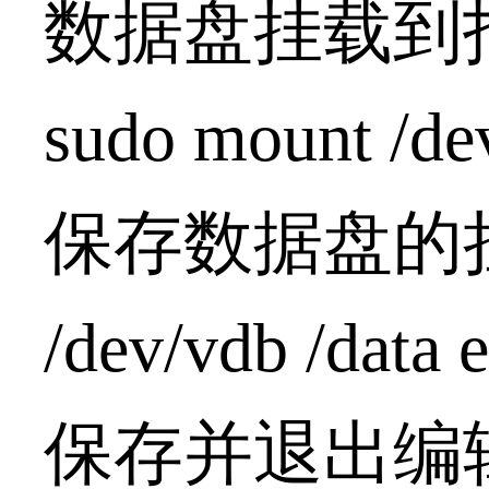
数据盘挂载到
sudo mount /de
保存数据盘的挂载
/dev/vdb /data e
保存并退出编