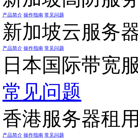
产品简介
操作指南
常见问题
新加坡云服务
产品简介
操作指南
常见问题
日本国际带宽
常见问题
香港服务器租
产品简介
操作指南
常见问题