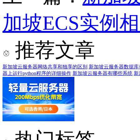
加坡ECS实例
推荐文章
新加坡云服务器网络共享和独享的区别
新加坡云服务器数据库
器上运行python程序的详细操作
新加坡云服务器有哪些系统
新
热门标签