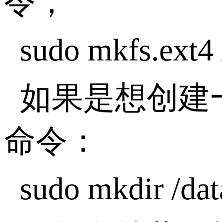
令，
sudo mkfs.ext4
如果是想创建
命令：
sudo mkdir /dat