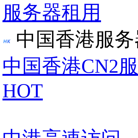
服务器租用
中国香港服务
中国香港CN2
HOT