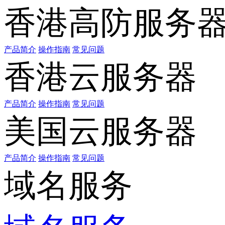
香港高防服务
产品简介
操作指南
常见问题
香港云服务器
产品简介
操作指南
常见问题
美国云服务器
产品简介
操作指南
常见问题
域名服务