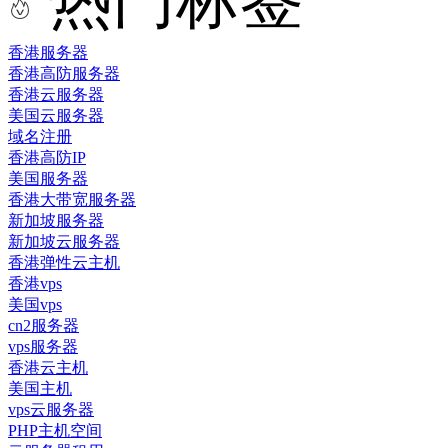
香港服务器
香港高防服务器
香港云服务器
美国云服务器
域名注册
香港高防IP
美国服务器
香港大带宽服务器
新加坡服务器
新加坡云服务器
香港弹性云主机
香港vps
美国vps
cn2服务器
vps服务器
香港云主机
美国主机
vps云服务器
PHP主机空间