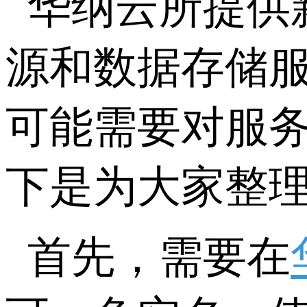
华纳云所提供
源和数据存储
可能需要对服
下是为大家整
首先，需要在