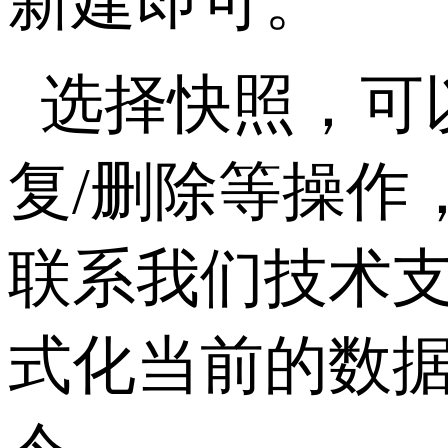
新建即可。
选择快照，可
复/删除等操作
联系我们技术支持
式化当前的数