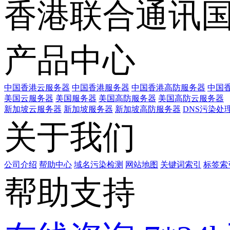
香港联合通讯
产品中心
中国香港云服务器
中国香港服务器
中国香港高防服务器
中国香
美国云服务器
美国服务器
美国高防服务器
美国高防云服务器
新加坡云服务器
新加坡服务器
新加坡高防服务器
DNS污染处
关于我们
公司介绍
帮助中心
域名污染检测
网站地图
关键词索引
标签索
帮助支持