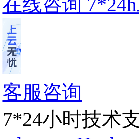
在线咨询
7*2
客服咨询
7*24小时技术