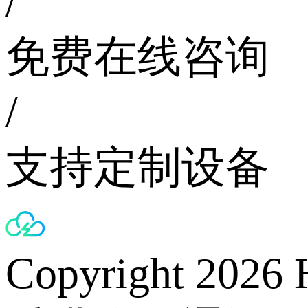
/
免费在线咨询
/
支持定制设备
Copyright 2026 