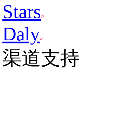
Stars
Daly
渠道支持