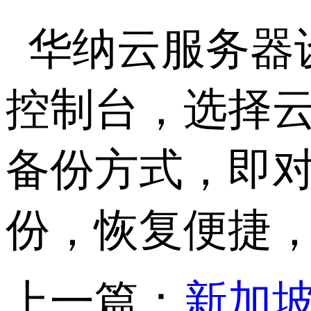
华纳云服务器
控制台，选择
备份方式，即
份，恢复便捷
上一篇：
新加