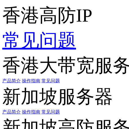
香港高防IP
常见问题
香港大带宽服
产品简介
操作指南
常见问题
新加坡服务器
产品简介
操作指南
常见问题
新加坡高防服