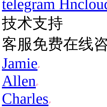
telegram
Hnclo
技术支持
客服免费在线
Jamie
Allen
Charles