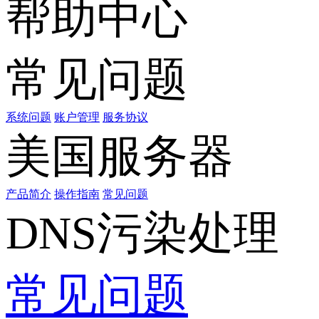
帮助中心
常见问题
系统问题
账户管理
服务协议
美国服务器
产品简介
操作指南
常见问题
DNS污染处理
常见问题