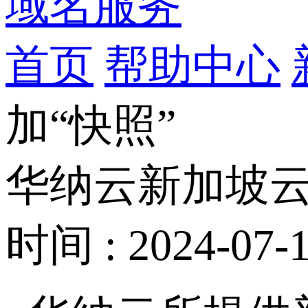
域名服务
首页
帮助中心
加“快照”
华纳云新加坡云
时间 : 2024-07-1