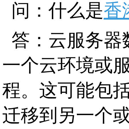
问：什么是
香
答：云服务器
一个云环境或
程。这可能包
迁移到另一个