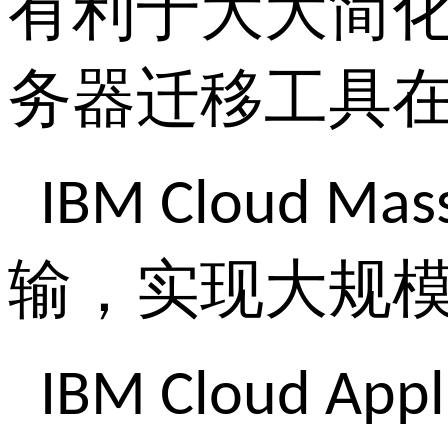
有利于大大简
务器迁移工具
IBM Cloud Mass
输，实现大规
IBM Cloud App