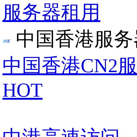
服务器租用
中国香港服务
中国香港CN2
HOT