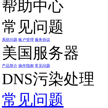
帮助中心
常见问题
系统问题
账户管理
服务协议
美国服务器
产品简介
操作指南
常见问题
DNS污染处理
常见问题