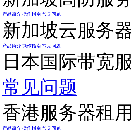
产品简介
操作指南
常见问题
新加坡云服务
产品简介
操作指南
常见问题
日本国际带宽
常见问题
香港服务器租
产品简介
操作指南
常见问题