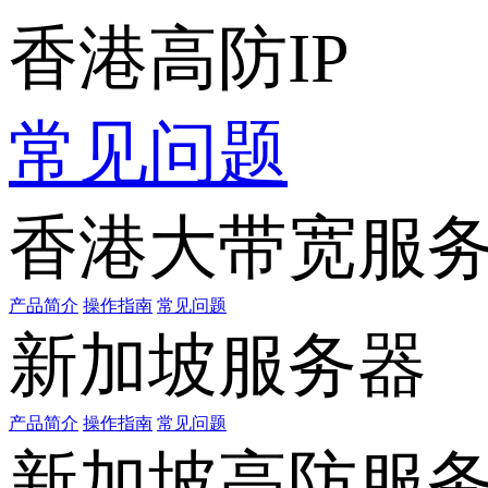
香港高防IP
常见问题
香港大带宽服
产品简介
操作指南
常见问题
新加坡服务器
产品简介
操作指南
常见问题
新加坡高防服