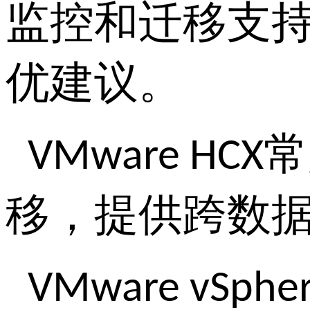
监控和迁移支
优建议。
常
VMware HCX
移，提供跨数
VMware vSphere