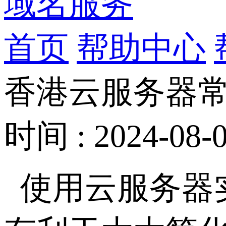
域名服务
首页
帮助中心
香港云服务器
时间 : 2024-08-0
使用云服务器