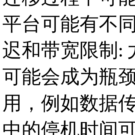
平台可能有不
迟和带宽限制
:
可能会成为瓶
用，例如数据
中的停机时间