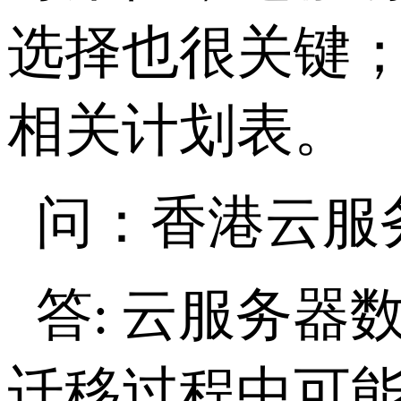
选择也很关键
相关计划表。
问：香港云服
答
云服务器
:
迁移过程中可