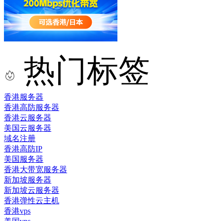
热门标签
香港服务器
香港高防服务器
香港云服务器
美国云服务器
域名注册
香港高防IP
美国服务器
香港大带宽服务器
新加坡服务器
新加坡云服务器
香港弹性云主机
香港vps