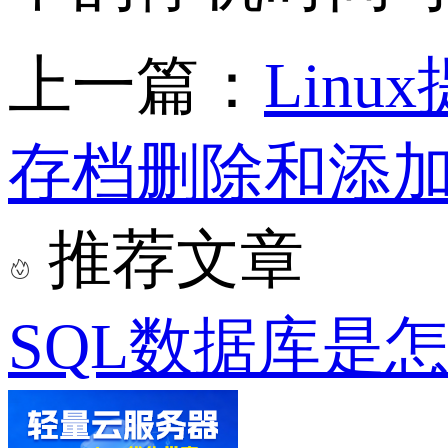
上一篇：
Lin
存档删除和添
推荐文章
SQL数据库是