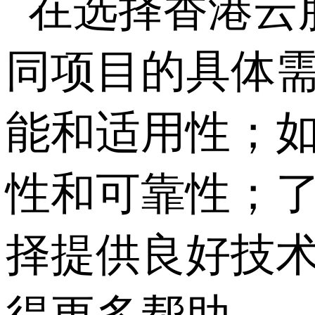
在选择香港云
同项目的具体
能和适用性；
性和可靠性；
择提供良好技