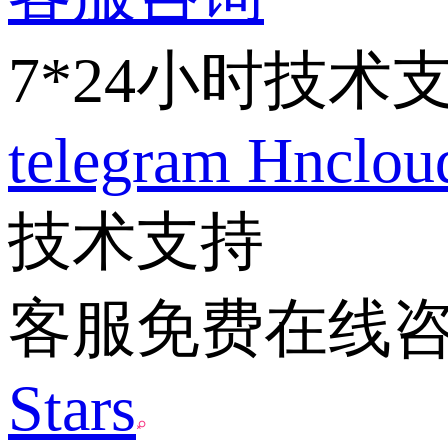
7*24小时技术
telegram
Hnclo
技术支持
客服免费在线
Stars