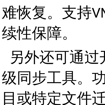
难恢复。支持
V
续性保障。
另外还可通过
级同步工具。
目或特定文件