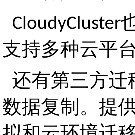
CloudyCluster
支持多种云平
还有第三方迁
数据复制。
提
拟和云环境迁