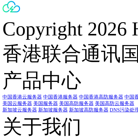
Copyright 2026 
香港联合通讯
产品中心
中国香港云服务器
中国香港服务器
中国香港高防服务器
中国香
美国云服务器
美国服务器
美国高防服务器
美国高防云服务器
新加坡云服务器
新加坡服务器
新加坡高防服务器
DNS污染处
关于我们