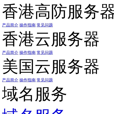
香港高防服务
产品简介
操作指南
常见问题
香港云服务器
产品简介
操作指南
常见问题
美国云服务器
产品简介
操作指南
常见问题
域名服务