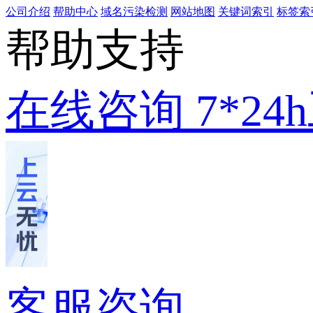
公司介绍
帮助中心
域名污染检测
网站地图
关键词索引
标签索
帮助支持
在线咨询
7*2
客服咨询