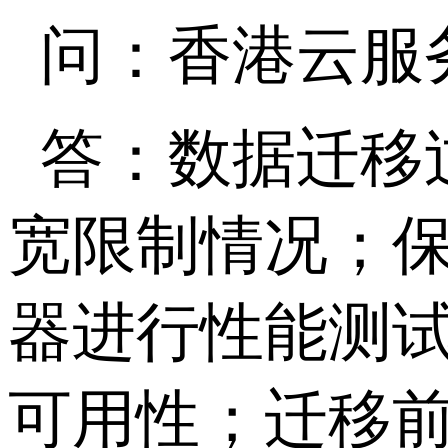
问：香港云服
答：数据迁移
宽限制情况；
器进行性能测
可用性；迁移