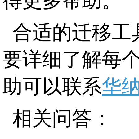
得更多帮助。
合适的迁移工
要详细了解每
助可以联系
华
相关问答：