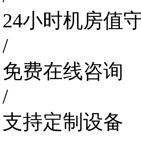
24小时机房值
/
免费在线咨询
/
支持定制设备