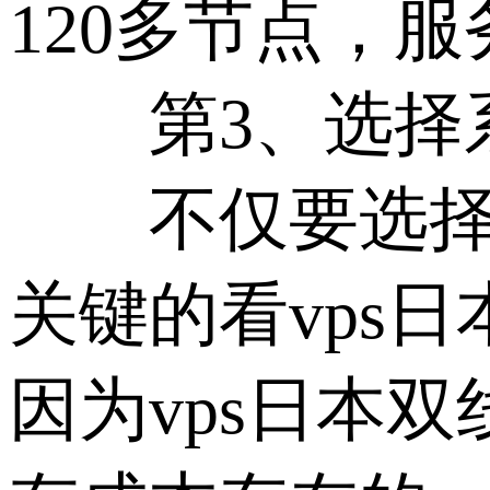
120多节点，服
第3、选择系
不仅要选择有
关键的看vps
因为vps日本