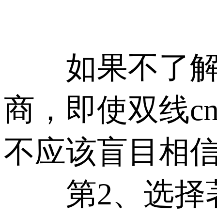
如果不了解主
商，即使双线c
不应该盲目相
第2、选择著