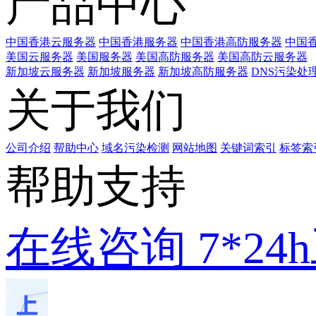
产品中心
中国香港云服务器
中国香港服务器
中国香港高防服务器
中国香
美国云服务器
美国服务器
美国高防服务器
美国高防云服务器
新加坡云服务器
新加坡服务器
新加坡高防服务器
DNS污染处
关于我们
公司介绍
帮助中心
域名污染检测
网站地图
关键词索引
标签索
帮助支持
在线咨询
7*2