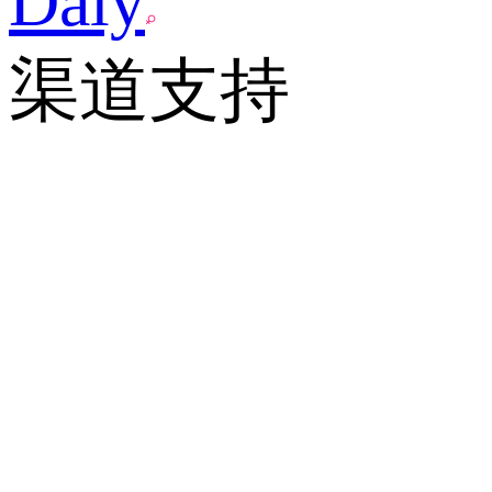
Daly
渠道支持