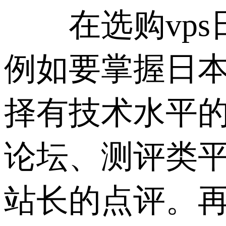
在选购vps日
例如要掌握日
择有技术水平
论坛、测评类
站长的点评。再看