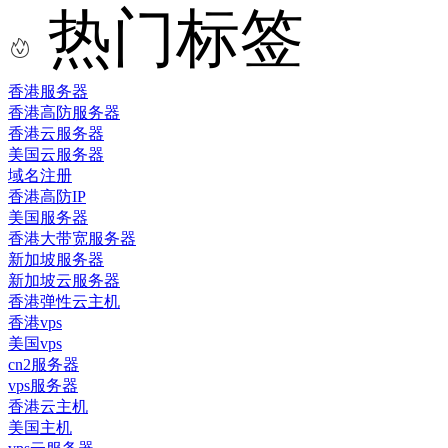
热门标签
香港服务器
香港高防服务器
香港云服务器
美国云服务器
域名注册
香港高防IP
美国服务器
香港大带宽服务器
新加坡服务器
新加坡云服务器
香港弹性云主机
香港vps
美国vps
cn2服务器
vps服务器
香港云主机
美国主机