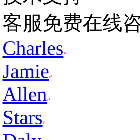
客服免费在线
Charles
Jamie
Allen
Stars