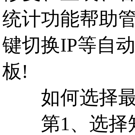
统计功能帮助管理
键切换IP等自
板!
如何选择最合适
第1、选择知