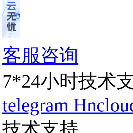
客服咨询
7*24小时技术
telegram
Hnclo
技术支持