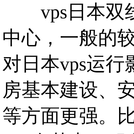
vps日本双线
中心，一般的
对日本vps运
房基本建设、
等方面更强。