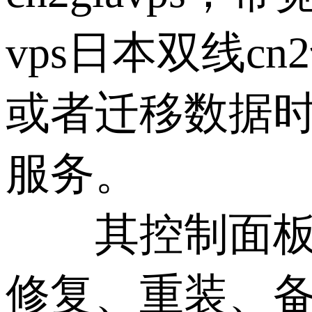
vps日本双线
或者迁移数据
服务。
其控制面板包
修复、重装、备