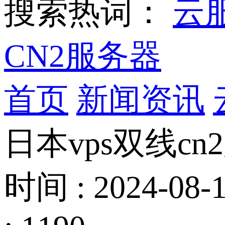
搜索热词：
云
CN2服务器
首页
新闻资讯
日本vps双线c
时间 : 2024-08-1