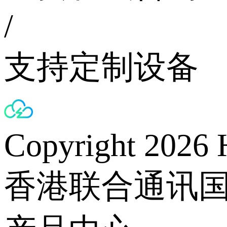
/
支持定制设备
Copyright 2026 
香港联合通讯