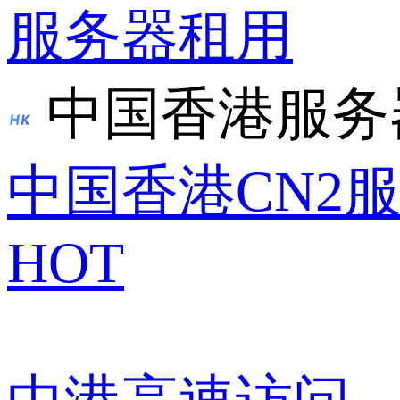
服务器租用
中国香港服务
中国香港CN2
HOT