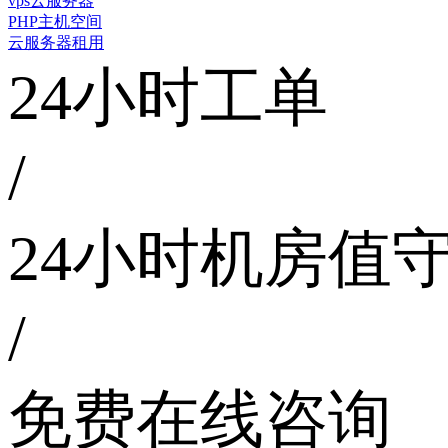
vps云服务器
PHP主机空间
云服务器租用
24小时工单
/
24小时机房值
/
免费在线咨询