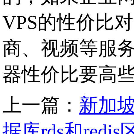
VPS的性价比
商、视频等服务
器性价比要高些
上一篇：
新加坡
据库rds和red