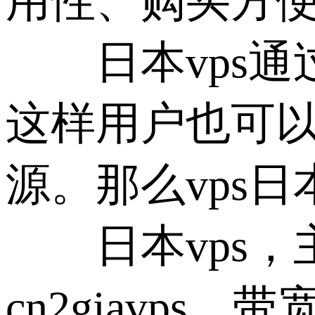
用性、购买方便
日本vps通过
这样用户也可
源。那么vps日
日本vps，主
cn2giavps，带