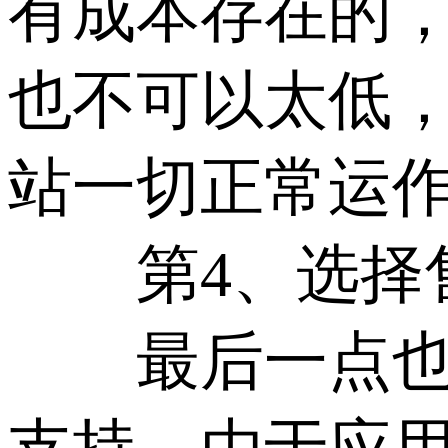
有成本存在的，
也不可以太低，
站一切正常运
第4、选择售
最后一点也很