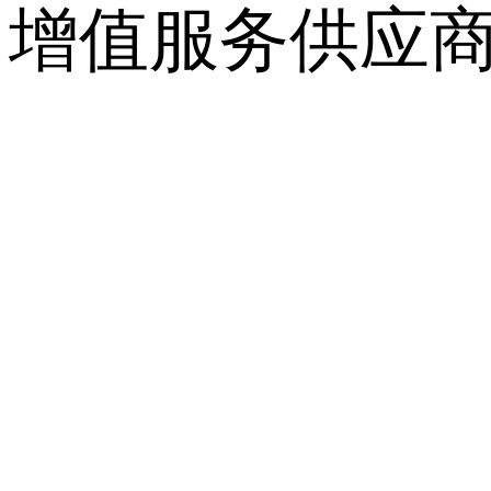
增值服务供应商