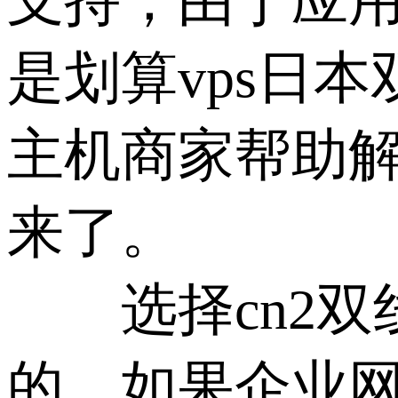
支持，由于应用
是划算vps日
主机商家帮助
来了。
选择cn2双线
的，如果企业网站