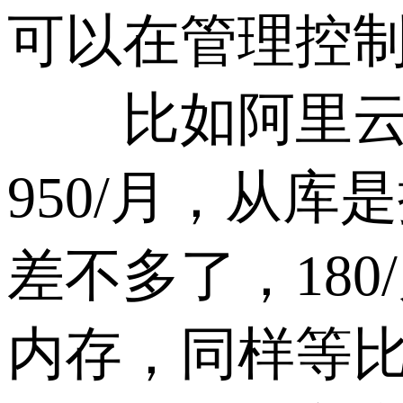
可以在管理控
比如阿里云的环
950/月，从库是按
差不多了，180
内存，同样等比