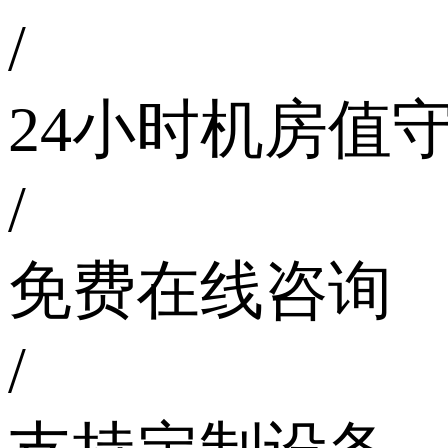
/
24小时机房值
/
免费在线咨询
/