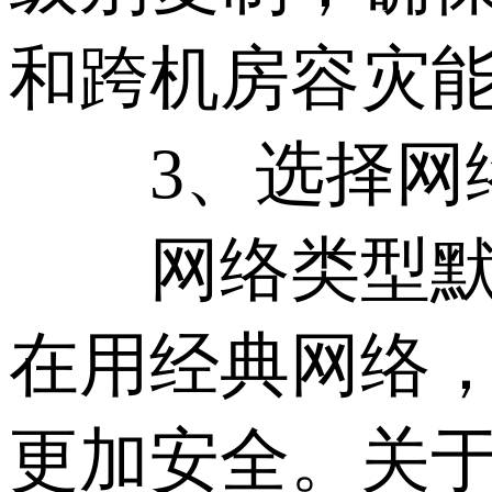
和跨机房容灾
3、选择网络
网络类型默认
在用经典网络，
更加安全。关