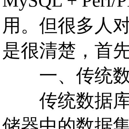
MySQL + Pe
用。但很多人对传
是很清楚，首
一、传统数据库
传统数据库是
储器中的数据