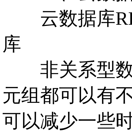
云数据库RDS
库
非关系型数据
元组都可以有
可以减少一些