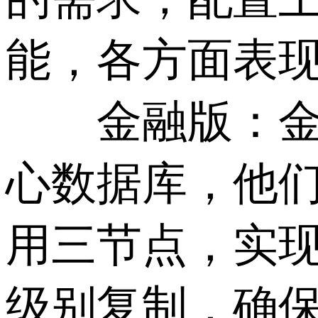
能，各方面表
金融版：金融
心数据库，他
用三节点，实现
级别复制，确