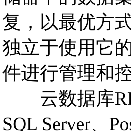
复，以最优方
独立于使用它
件进行管理和
云数据库RDS
SQL Server、P