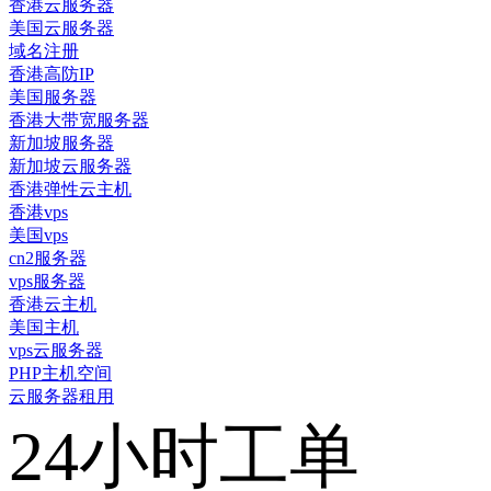
香港云服务器
美国云服务器
域名注册
香港高防IP
美国服务器
香港大带宽服务器
新加坡服务器
新加坡云服务器
香港弹性云主机
香港vps
美国vps
cn2服务器
vps服务器
香港云主机
美国主机
vps云服务器
PHP主机空间
云服务器租用
24小时工单