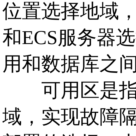
位置选择地域，
和ECS服务器
用和数据库之
可用区是指在
域，实现故障隔