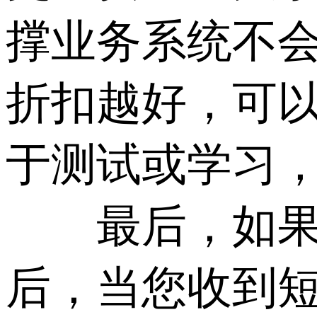
撑业务系统不
折扣越好，可
于测试或学习
最后，如果您
后，当您收到短