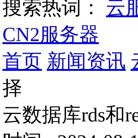
搜索热词：
云
CN2服务器
首页
新闻资讯
择
云数据库rds和