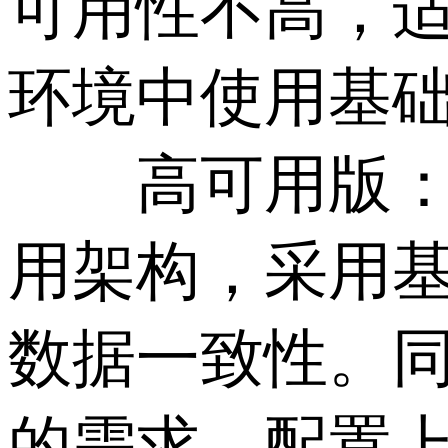
可用性不高，
环境中使用基
高可用版：RD
用架构，采用基
数据一致性。
的需求，配置上