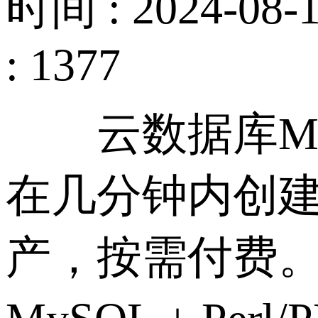
时间 : 2024-08-1
: 1377
云数据库MyS
在几分钟内创
产，按需付费。作为