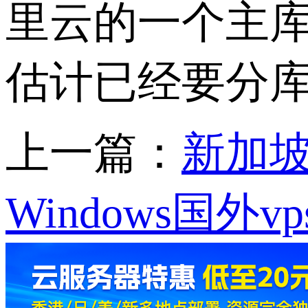
里云的一个主库
估计已经要分
上一篇：
新加坡
Windows国外vp