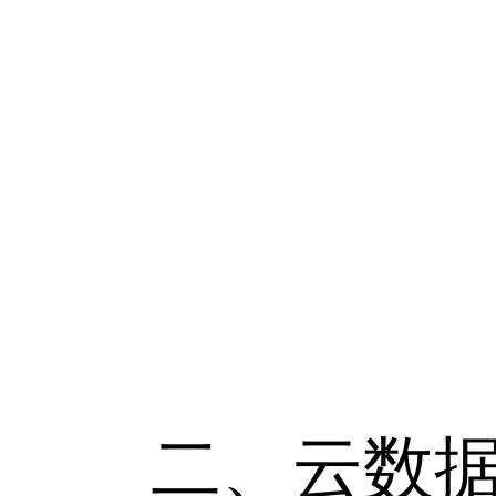
二、云数据库rd