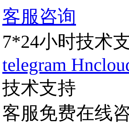
客服咨询
7*24小时技术
telegram
Hnclo
技术支持
客服免费在线