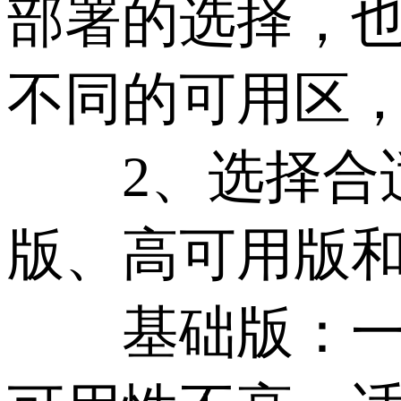
部署的选择，
不同的可用区
2、选择合适
版、高可用版
基础版：一般