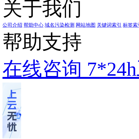
关于我们
公司介绍
帮助中心
域名污染检测
网站地图
关键词索引
标签索
帮助支持
在线咨询
7*2