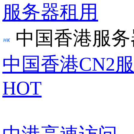
服务器租用
中国香港服务
中国香港CN2
HOT