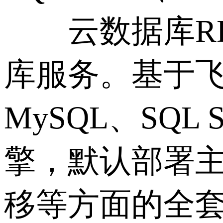
云数据库RD
库服务。基于飞
MySQL、SQL S
擎，默认部署
移等方面的全