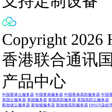
支持定制设备
Copyright 2026 
香港联合通讯
产品中心
中国香港云服务器
中国香港服务器
中国香港高防服务器
中国香
美国云服务器
美国服务器
美国高防服务器
美国高防云服务器
新加坡云服务器
新加坡服务器
新加坡高防服务器
DNS污染处