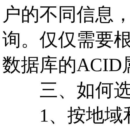
户的不同信息
询。仅仅需要根
数据库的ACI
三、如何选择
1、按地域和