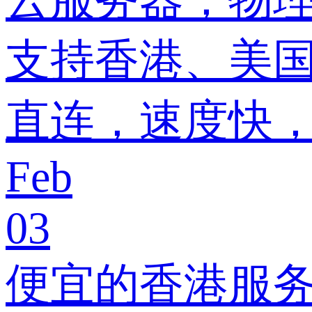
支持香港、美国
直连，速度快，
Feb
03
便宜的香港服务