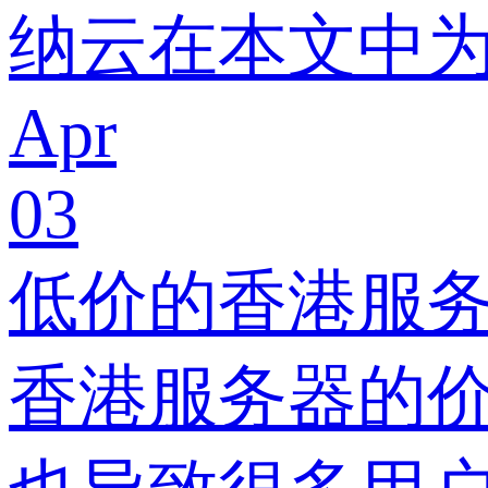
纳云在本文中
Apr
03
低价的香港服务
香港服务器的