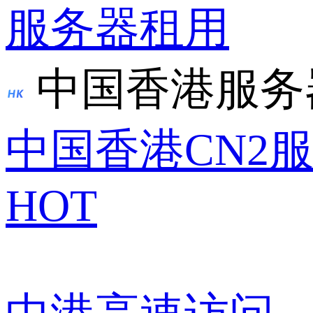
服务器租用
中国香港服务
中国香港CN2
HOT