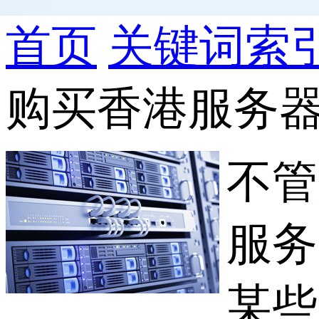
首页
关键词索
购买香港服务
不管
服务
某些