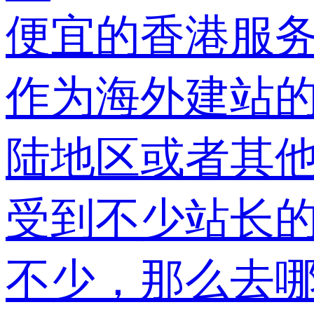
便宜的香港服
作为海外建站
陆地区或者其
受到不少站长
不少，那么去哪