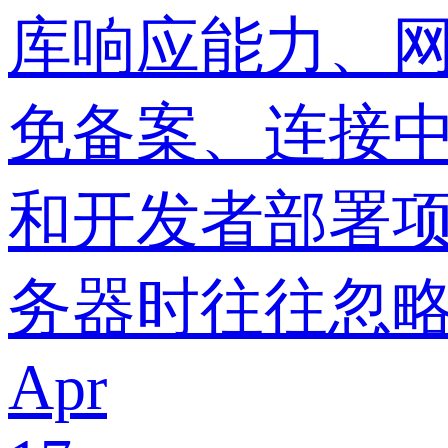
库响应能力、
免备案、连接
和开发者部署
务器时往往忽
Apr