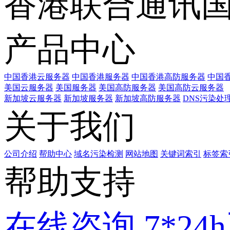
香港联合通讯
产品中心
中国香港云服务器
中国香港服务器
中国香港高防服务器
中国香
美国云服务器
美国服务器
美国高防服务器
美国高防云服务器
新加坡云服务器
新加坡服务器
新加坡高防服务器
DNS污染处
关于我们
公司介绍
帮助中心
域名污染检测
网站地图
关键词索引
标签索
帮助支持
在线咨询
7*2