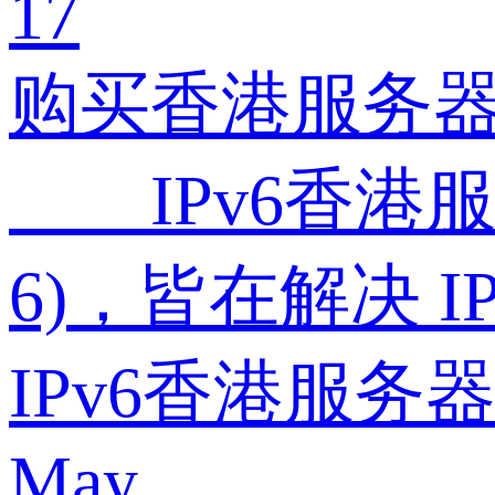
17
购买香港服务器
IPv6香港服务器，
6)，皆在解决 
IPv6香港服
May