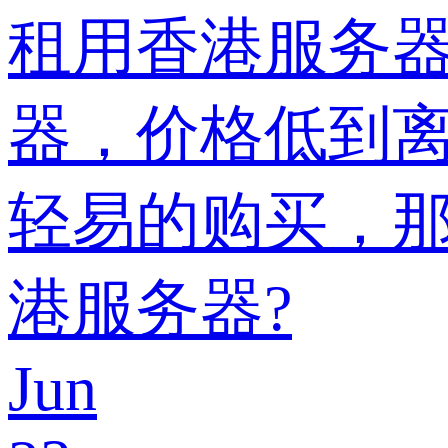
租用香港服务
器，价格低到
轻易的购买，那
港服务器?
Jun