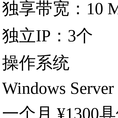
独享带宽：10 M
独立IP：3个
操作系统
Windows Server 
一个月 ¥130