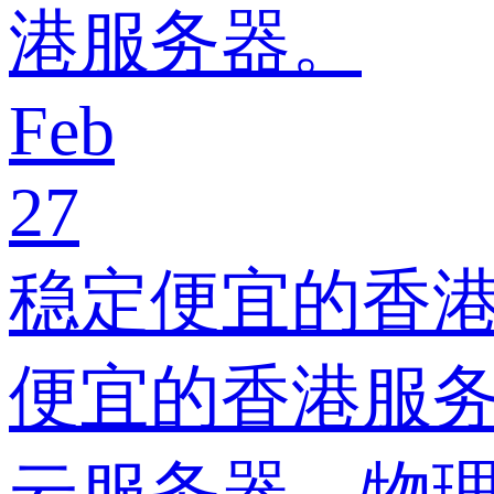
港服务器。
Feb
27
稳定便宜的香港
便宜的香港服务
云服务器，物理