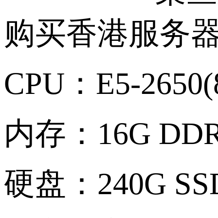
购买香港服务
CPU：E5-2650
内存：16G DD
硬盘：240G SS