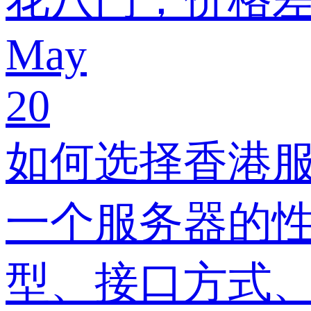
May
20
如何选择香港服
一个服务器的性
型、接口方式、