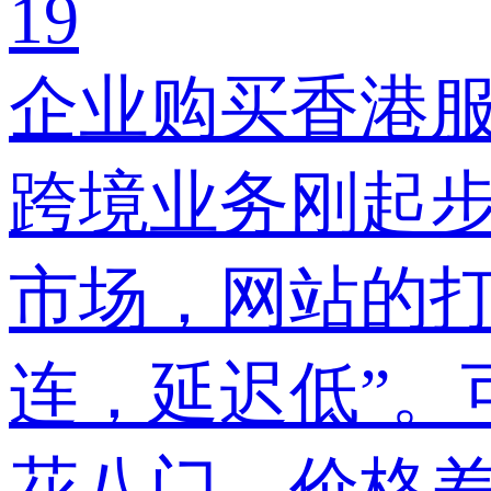
19
企业购买香港服
跨境业务刚起
市场，网站的打
连，延迟低”。
花八门，价格差