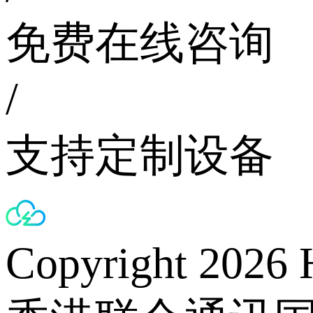
免费在线咨询
/
支持定制设备
Copyright 2026 