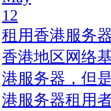
12
租用香港服务器
香港地区网络
港服务器，但
港服务器租用