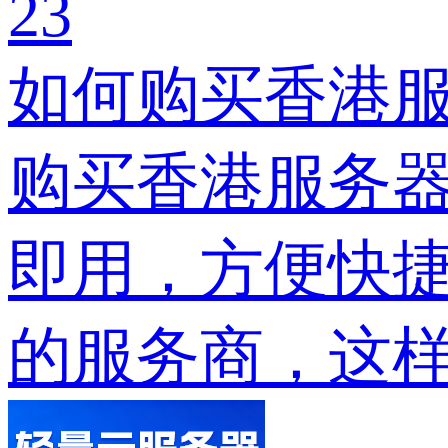
23
如何购买香港
购买香港服务
即用，方便快
的服务商，这