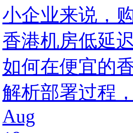
小企业来说，购
香港机房低延
如何在便宜的香港
解析部署过程
Aug