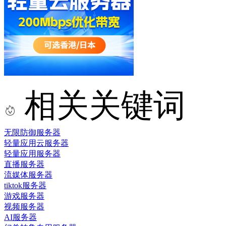
相关关键词
无限防御服务器
轻量应用云服务器
轻量应用服务器
直播服务器
流媒体服务器
tiktok服务器
游戏服务器
视频服务器
AI服务器