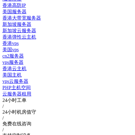
香港高防IP
美国服务器
香港大带宽服务器
新加坡服务器
新加坡云服务器
香港弹性云主机
香港vps
美国vps
cn2服务器
vps服务器
香港云主机
美国主机
vps云服务器
PHP主机空间
云服务器租用
24小时工单
/
24小时机房值守
/
免费在线咨询
/