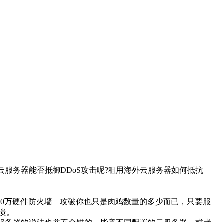
服务器能否抵御DDoS攻击呢?租用海外云服务器如何抵抗
0万硬件防火墙，攻破你也只是肉鸡数量的多少而已，只要服
溃。