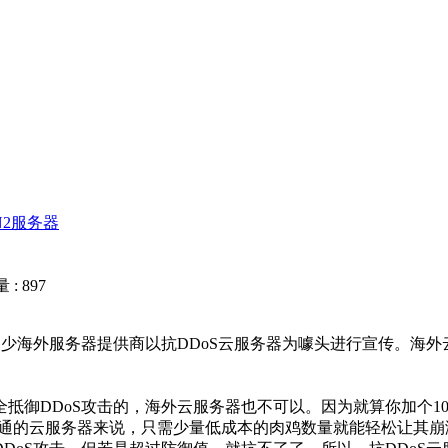
N2服务器
: 897
海外服务器提供商以抗DDoS云服务器为噱头进行宣传。海外云
御DDoS攻击的，海外云服务器也不可以。因为就算你加个10
普通的云服务器来说，只需少量低成本的肉鸡数量就能轻松让其崩