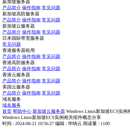
新加坡服务器
产品简介
操作指南
常见问题
新加坡高防服务器
产品简介
操作指南
常见问题
新加坡云服务器
产品简介
操作指南
常见问题
日本国际带宽服务器
常见问题
香港服务器租用
产品简介
操作指南
常见问题
香港高防服务器
产品简介
操作指南
常见问题
香港云服务器
产品简介
操作指南
常见问题
美国云服务器
产品简介
操作指南
常见问题
域名服务
域名服务
首页
帮助中心
新加坡云服务器
Windows Linux新加坡EC
Windows Linux新加坡ECS实例相关组件概念分享
时间 : 2024-08-21 10:56:27
编辑 : 华纳云
阅读量 : 1100