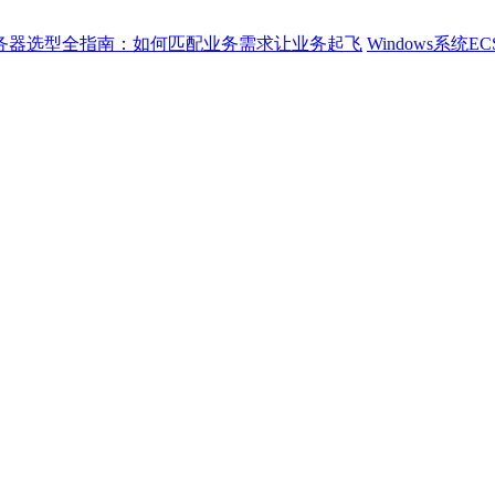
服务器选型全指南：如何匹配业务需求让业务起飞
Windows系