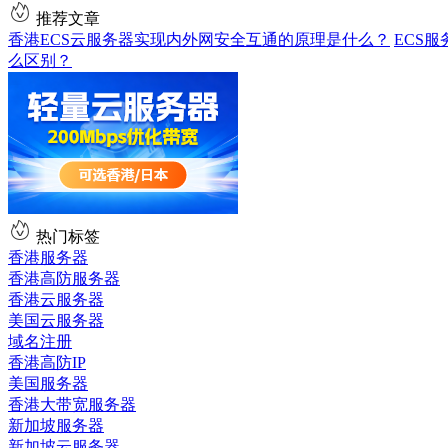
推荐文章
香港ECS云服务器实现内外网安全互通的原理是什么？
ECS
么区别？
热门标签
香港服务器
香港高防服务器
香港云服务器
美国云服务器
域名注册
香港高防IP
美国服务器
香港大带宽服务器
新加坡服务器
新加坡云服务器