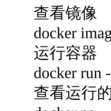
查看镜像
docker imag
运行容器
docker run --
查看运行的