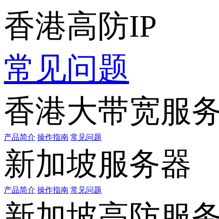
香港高防IP
常见问题
香港大带宽服
产品简介
操作指南
常见问题
新加坡服务器
产品简介
操作指南
常见问题
新加坡高防服