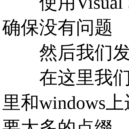
使用Visual 
确保没有问题
然后我们发布到
在这里我们需要
里和windo
要太多的点缀