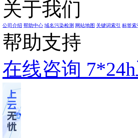
关于我们
公司介绍
帮助中心
域名污染检测
网站地图
关键词索引
标签索
帮助支持
在线咨询
7*2