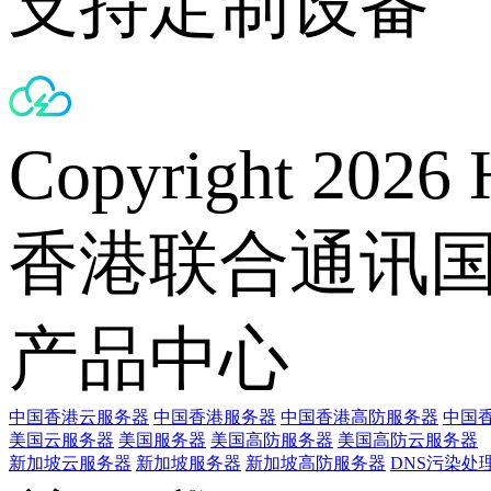
支持定制设备
Copyright 2026 
香港联合通讯
产品中心
中国香港云服务器
中国香港服务器
中国香港高防服务器
中国香
美国云服务器
美国服务器
美国高防服务器
美国高防云服务器
新加坡云服务器
新加坡服务器
新加坡高防服务器
DNS污染处