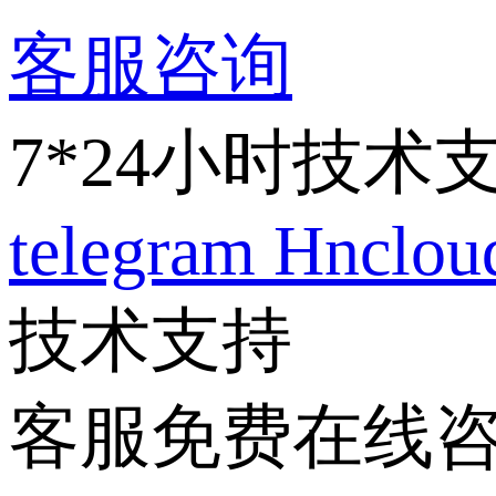
客服咨询
7*24小时技术
telegram
Hnclo
技术支持
客服免费在线