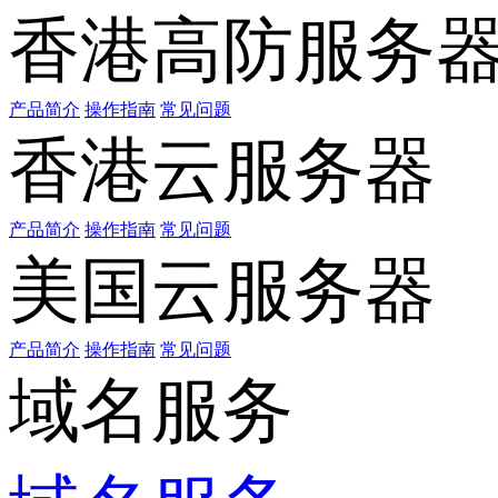
香港高防服务
产品简介
操作指南
常见问题
香港云服务器
产品简介
操作指南
常见问题
美国云服务器
产品简介
操作指南
常见问题
域名服务