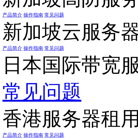
产品简介
操作指南
常见问题
新加坡云服务
产品简介
操作指南
常见问题
日本国际带宽
常见问题
香港服务器租
产品简介
操作指南
常见问题