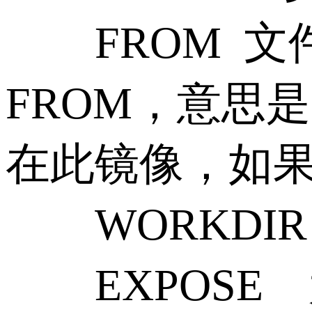
FROM 文件中
FROM，意思
在此镜像，如
WORKDIR
EXPOSE