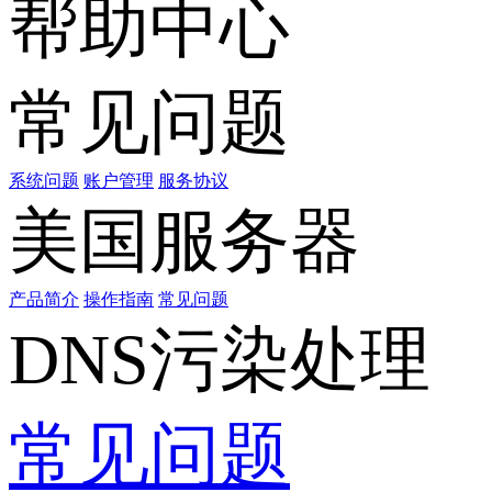
帮助中心
常见问题
系统问题
账户管理
服务协议
美国服务器
产品简介
操作指南
常见问题
DNS污染处理
常见问题