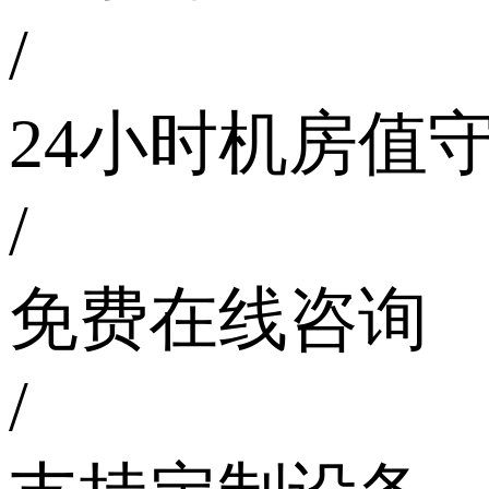
/
24小时机房值
/
免费在线咨询
/