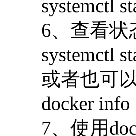
systemctl star
6、查看状
systemctl stat
或者也可以
docker info
7、使用doc