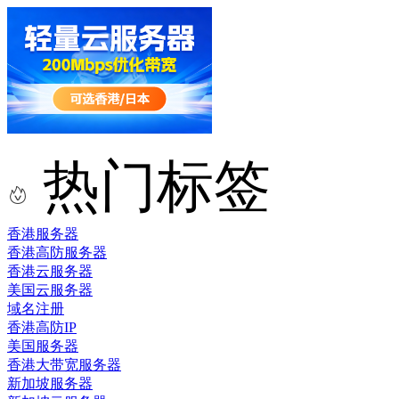
热门标签
香港服务器
香港高防服务器
香港云服务器
美国云服务器
域名注册
香港高防IP
美国服务器
香港大带宽服务器
新加坡服务器