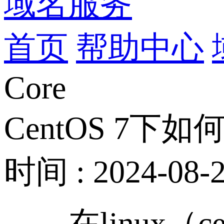
域名服务
首页
帮助中心
Core
CentOS 7下如何
时间 : 2024-08-2
在linux（cen