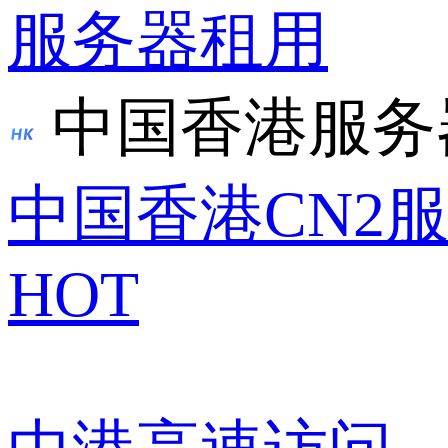
服务器租用
中国香港服务
中国香港CN2
HOT