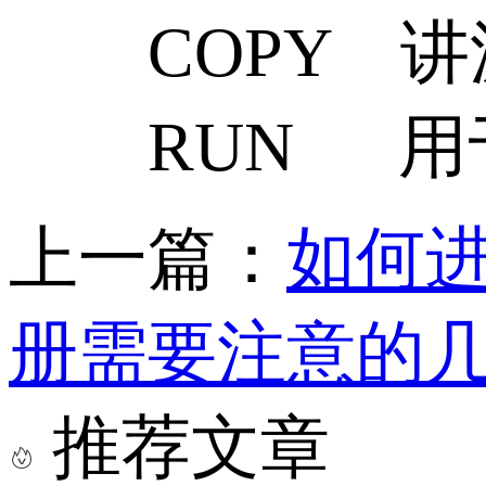
COPY 讲
RUN 用于
上一篇：
如何
册需要注意的
推荐文章