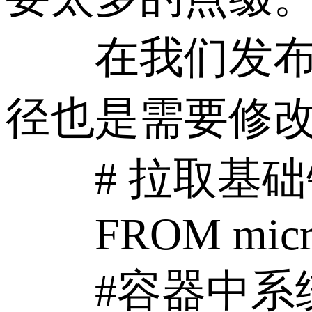
在我们发布文件
径也是需要修改的
# 拉取基础
FROM microsoft
#容器中系统