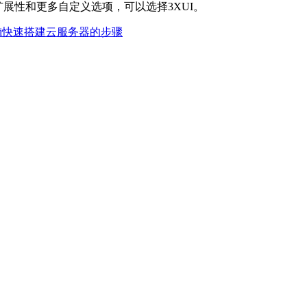
展性和更多自定义选项，可以选择3XUI。
ui快速搭建云服务器的步骤