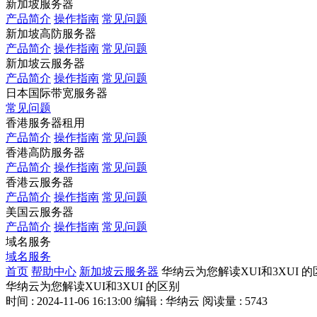
新加坡服务器
产品简介
操作指南
常见问题
新加坡高防服务器
产品简介
操作指南
常见问题
新加坡云服务器
产品简介
操作指南
常见问题
日本国际带宽服务器
常见问题
香港服务器租用
产品简介
操作指南
常见问题
香港高防服务器
产品简介
操作指南
常见问题
香港云服务器
产品简介
操作指南
常见问题
美国云服务器
产品简介
操作指南
常见问题
域名服务
域名服务
首页
帮助中心
新加坡云服务器
华纳云为您解读XUI和3XUI 
华纳云为您解读XUI和3XUI 的区别
时间 : 2024-11-06 16:13:00
编辑 : 华纳云
阅读量 : 5743