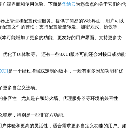
的客户端界面和使用体验。下面是
华纳云
为您盘点的关于它们的含
务器上管理和配置代理服务。提供了简易的Web界面，用户可以
作配置文件的繁琐；支持配置流量转发、加密方式、协议等。
个版本可能增加了更多的功能、更友好的用户界面、支持更多协
优化了UI体验等。 还有一些3XUI版本可能还会对接口或功能
3XUI
是一个经过增强或定制的版本，一般有更多附加功能和优
加了更多自定义选项。
好的兼容性，尤其是在和防火墙、代理服务器等环境的兼容性
那么稳定，特别是一些非官方功能。
的用户体验和更高的灵活性，适合需求更多自定义功能的用户。如