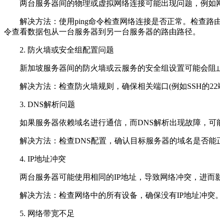
两台服务器间的物理或虚拟网络连接可能出现问题，例如网
解决方法：使用ping命令检查网络连接是否正常。检查路由配
令查看数据包从一台服务器到另一台服务器的路由路径。
2. 防火墙或安全组配置问题
新加坡服务器间的防火墙或云服务的安全组设置可能会阻止
解决方法：检查防火墙规则，确保相关端口(例如SSH的22端
3. DNS解析问题
如果服务器依赖域名进行通信，而DNS解析出现故障，可
解决方法：检查DNS配置，确认目标服务器的域名是否能正确解
4. IP地址冲突
两台服务器可能使用相同的IP地址，导致网络冲突，进而
解决方法：检查网络中的所有设备，确保没有IP地址冲突。可以
5. 网络带宽不足