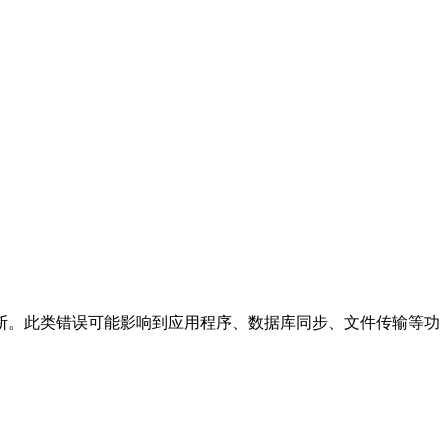
。此类错误可能影响到应用程序、数据库同步、文件传输等功