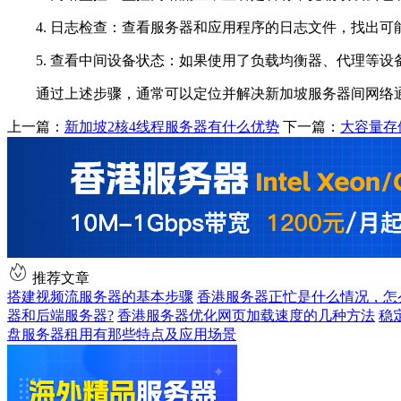
4. 日志检查：查看服务器和应用程序的日志文件，找出可
5. 查看中间设备状态：如果使用了负载均衡器、代理等设
通过上述步骤，通常可以定位并解决新加坡服务器间网络通
上一篇：
新加坡2核4线程服务器有什么优势
下一篇：
大容量存
推荐文章
搭建视频流服务器的基本步骤
香港服务器正忙是什么情况，怎
器和后端服务器?
香港服务器优化网页加载速度的几种方法
稳
盘服务器租用有那些特点及应用场景