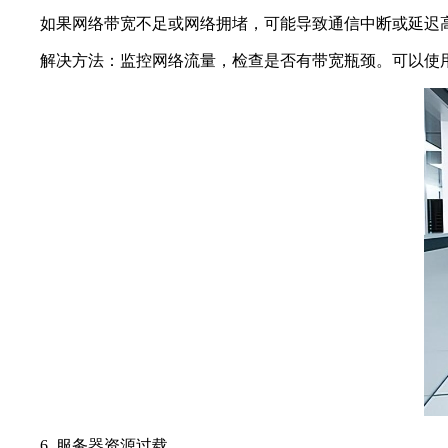
如果网络带宽不足或网络拥堵，可能导致通信中断或延迟高
解决方法：监控网络流量，检查是否有带宽瓶颈。可以使用ift
6. 服务器资源过载