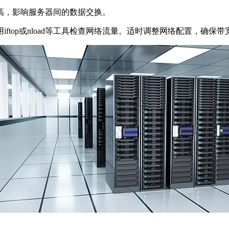
，影响服务器间的数据交换。
op或nload等工具检查网络流量。适时调整网络配置，确保