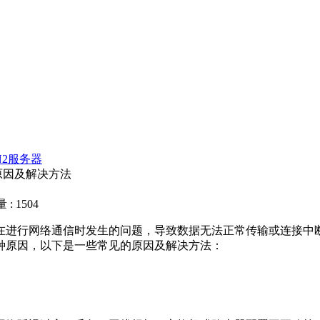
N2服务器
原因及解决方法
: 1504
进行网络通信时发生的问题，导致数据无法正常传输或连接中断
种原因，以下是一些常见的原因及解决方法：