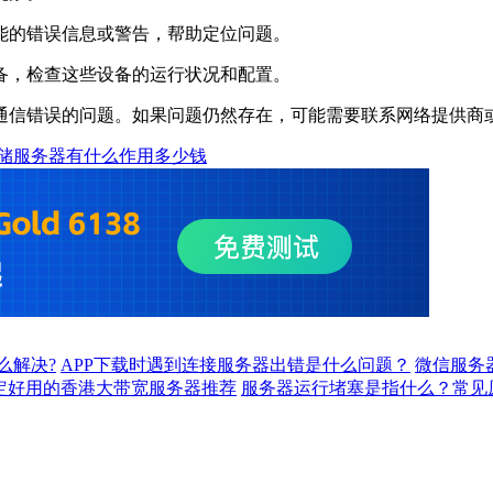
能的错误信息或警告，帮助定位问题。
备，检查这些设备的运行状况和配置。
信错误的问题。如果问题仍然存在，可能需要联系网络提供商
储服务器有什么作用多少钱
么解决?
APP下载时遇到连接服务器出错是什么问题？
微信服务
定好用的香港大带宽服务器推荐
服务器运行堵塞是指什么？常见