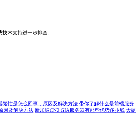
或技术支持进一步排查。
器繁忙是怎么回事，原因及解决方法
带你了解什么是前端服务
原因及解决方法
新加坡CN2 GIA服务器有那些优势多少钱
大硬