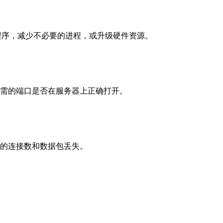
用程序，减少不必要的进程，或升级硬件资源。
所需的端口是否在服务器上正确打开。
免过度的连接数和数据包丢失。